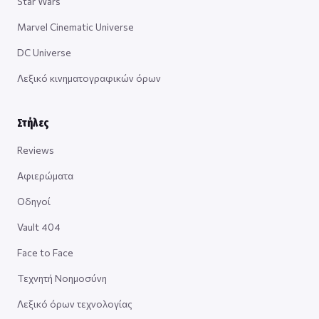
Star Wars
Marvel Cinematic Universe
DC Universe
Λεξικό κινηματογραφικών όρων
Στήλες
Reviews
Αφιερώματα
Οδηγοί
Vault 404
Face to Face
Τεχνητή Νοημοσύνη
Λεξικό όρων τεχνολογίας