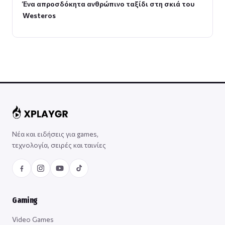
Ένα απροσδόκητα ανθρώπινο ταξίδι στη σκιά του
Westeros
Νέα και ειδήσεις για games,
τεχνολογία, σειρές και ταινίες
Gaming
Video Games