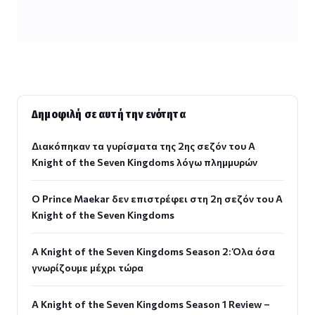
Δημοφιλή σε αυτή την ενότητα
Διακόπηκαν τα γυρίσματα της 2ης σεζόν του A
Knight of the Seven Kingdoms λόγω πλημμυρών
Ο Prince Maekar δεν επιστρέφει στη 2η σεζόν του A
Knight of the Seven Kingdoms
A Knight of the Seven Kingdoms Season 2: Όλα όσα
γνωρίζουμε μέχρι τώρα
A Knight of the Seven Kingdoms Season 1 Review –