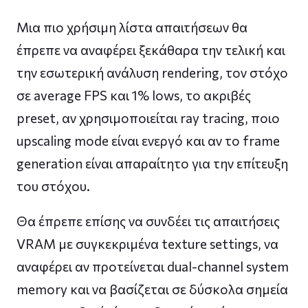
Μια πιο χρήσιμη λίστα απαιτήσεων θα
έπρεπε να αναφέρει ξεκάθαρα την τελική και
την εσωτερική ανάλυση rendering, τον στόχο
σε average FPS και 1% lows, το ακριβές
preset, αν χρησιμοποιείται ray tracing, ποιο
upscaling mode είναι ενεργό και αν το frame
generation είναι απαραίτητο για την επίτευξη
του στόχου.
Θα έπρεπε επίσης να συνδέει τις απαιτήσεις
VRAM με συγκεκριμένα texture settings, να
αναφέρει αν προτείνεται dual-channel system
memory και να βασίζεται σε δύσκολα σημεία