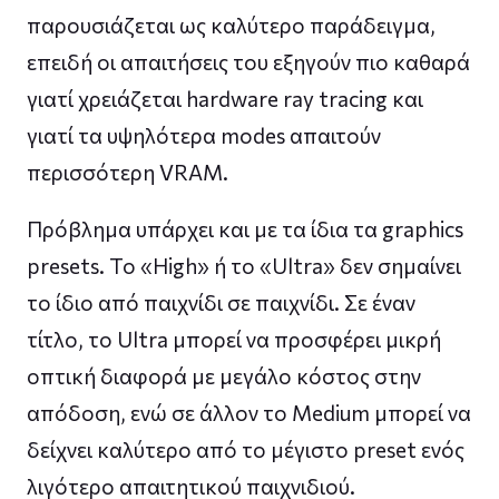
παρουσιάζεται ως καλύτερο παράδειγμα,
επειδή οι απαιτήσεις του εξηγούν πιο καθαρά
γιατί χρειάζεται hardware ray tracing και
γιατί τα υψηλότερα modes απαιτούν
περισσότερη VRAM.
Πρόβλημα υπάρχει και με τα ίδια τα graphics
presets. Το «High» ή το «Ultra» δεν σημαίνει
το ίδιο από παιχνίδι σε παιχνίδι. Σε έναν
τίτλο, το Ultra μπορεί να προσφέρει μικρή
οπτική διαφορά με μεγάλο κόστος στην
απόδοση, ενώ σε άλλον το Medium μπορεί να
δείχνει καλύτερο από το μέγιστο preset ενός
λιγότερο απαιτητικού παιχνιδιού.