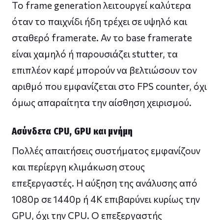
Το frame generation λειτουργεί καλύτερα
όταν το παιχνίδι ήδη τρέχει σε υψηλό και
σταθερό framerate. Αν το base framerate
είναι χαμηλό ή παρουσιάζει stutter, τα
επιπλέον καρέ μπορούν να βελτιώσουν τον
αριθμό που εμφανίζεται στο FPS counter, όχι
όμως απαραίτητα την αίσθηση χειρισμού.
Ασύνδετα CPU, GPU και μνήμη
Πολλές απαιτήσεις συστήματος εμφανίζουν
και περίεργη κλιμάκωση στους
επεξεργαστές. Η αύξηση της ανάλυσης από
1080p σε 1440p ή 4K επιβαρύνει κυρίως την
GPU, όχι την CPU. Ο επεξεργαστής