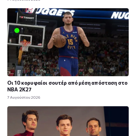
Οι 10 κορυφαίοι σουτέρ από μέση απόσταση στο
NBA 2K27
7 Αυγούστου 2026