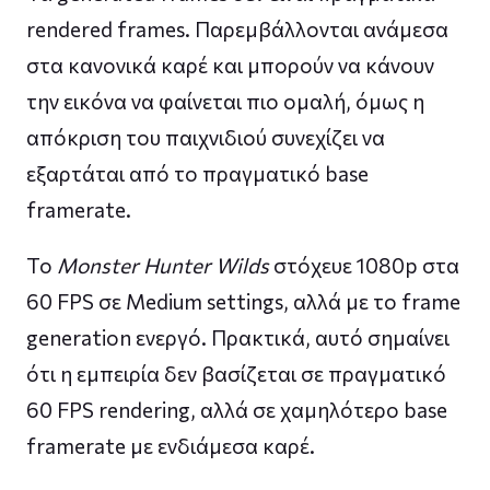
rendered frames. Παρεμβάλλονται ανάμεσα
στα κανονικά καρέ και μπορούν να κάνουν
την εικόνα να φαίνεται πιο ομαλή, όμως η
απόκριση του παιχνιδιού συνεχίζει να
εξαρτάται από το πραγματικό base
framerate.
Το
Monster Hunter Wilds
στόχευε 1080p στα
60 FPS σε Medium settings, αλλά με το frame
generation ενεργό. Πρακτικά, αυτό σημαίνει
ότι η εμπειρία δεν βασίζεται σε πραγματικό
60 FPS rendering, αλλά σε χαμηλότερο base
framerate με ενδιάμεσα καρέ.