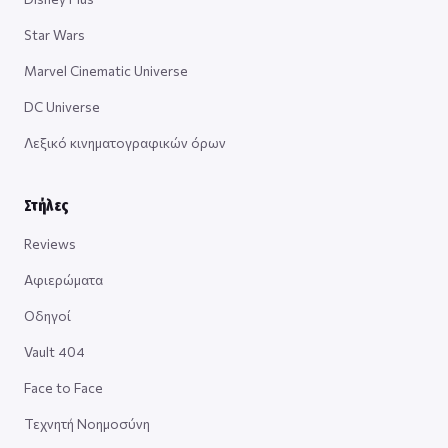
Star Wars
Marvel Cinematic Universe
DC Universe
Λεξικό κινηματογραφικών όρων
Στήλες
Reviews
Αφιερώματα
Οδηγοί
Vault 404
Face to Face
Τεχνητή Νοημοσύνη