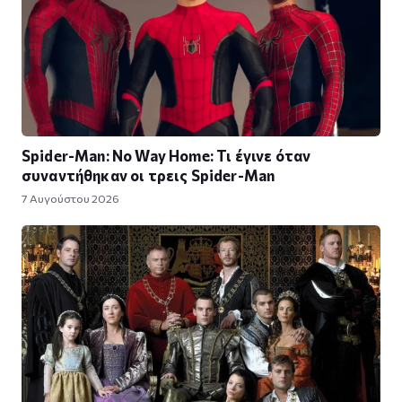
Spider-Man: No Way Home: Τι έγινε όταν
συναντήθηκαν οι τρεις Spider-Man
7 Αυγούστου 2026