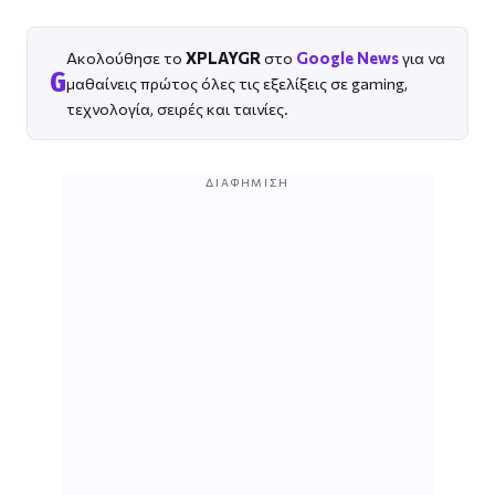
Ακολούθησε το
XPLAYGR
στο
Google News
για να
G
μαθαίνεις πρώτος όλες τις εξελίξεις σε gaming,
τεχνολογία, σειρές και ταινίες.
ΔΙΑΦΉΜΙΣΗ