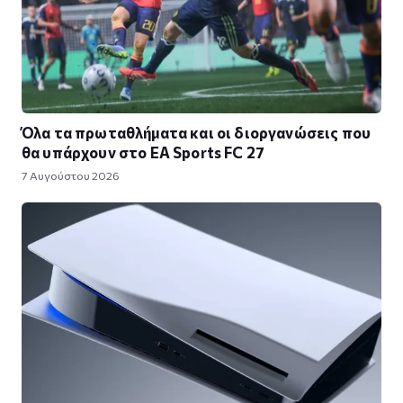
Όλα τα πρωταθλήματα και οι διοργανώσεις που
θα υπάρχουν στο EA Sports FC 27
7 Αυγούστου 2026