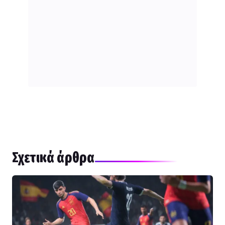
Σχετικά άρθρα