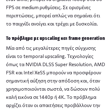
FPS σε medium ρυθμίσεις. Σε ορισμένες
περιπτώσεις, μπορεί απλώς να σημαίνει ότι
το παιχνίδι ανοίγει και τρέχει με δυσκολία.
Το πρόβλημα με upscaling και frame generation
Μία από τις μεγαλύτερες πηγές σύγχυσης
είναι το temporal upscaling. Τεχνολογίες
όπως τα NVIDIA DLSS Super Resolution, AMD
FSR και Intel XeSS μπορούν να προσφέρουν
σημαντική αύξηση στην απόδοση και, όταν
χρησιμοποιούνται σωστά, να δώσουν πολύ
καλή εικόνα σε 1440p ή 4K. Το πρόβλημα
αρχίζει όταν οι απαιτήσεις προβάλλουν την