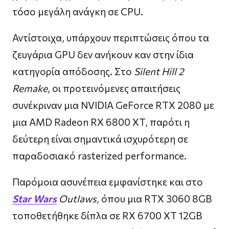
τόσο μεγάλη ανάγκη σε CPU.
Αντίστοιχα, υπάρχουν περιπτώσεις όπου τα
ζευγάρια GPU δεν ανήκουν καν στην ίδια
κατηγορία απόδοσης. Στο
Silent Hill 2
Remake
, οι προτεινόμενες απαιτήσεις
συνέκριναν μια NVIDIA GeForce RTX 2080 με
μια AMD Radeon RX 6800 XT, παρότι η
δεύτερη είναι σημαντικά ισχυρότερη σε
παραδοσιακό rasterized performance.
Παρόμοια ασυνέπεια εμφανίστηκε και στο
Star Wars
Outlaws
, όπου μια RTX 3060 8GB
τοποθετήθηκε δίπλα σε RX 6700 XT 12GB