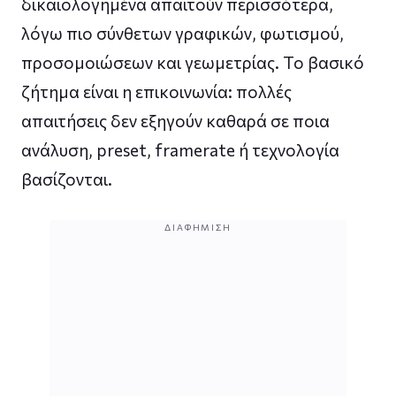
δικαιολογημένα απαιτούν περισσότερα,
λόγω πιο σύνθετων γραφικών, φωτισμού,
προσομοιώσεων και γεωμετρίας. Το βασικό
ζήτημα είναι η επικοινωνία: πολλές
απαιτήσεις δεν εξηγούν καθαρά σε ποια
ανάλυση, preset, framerate ή τεχνολογία
βασίζονται.
ΔΙΑΦΉΜΙΣΗ