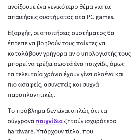
ανοίξουμε ένα γενικότερο θέμα για τις
απαιτήσεις συστήματος στα PC games.
Εξαρχής, οι απαιτήσεις συστήματος θα
έπρεπε να βοηθούν τους παίκτες να
καταλάβουν γρήγορα αν ο υπολογιστής τους
μπορεί να τρέξει σωστά ένα παιχνίδι, όμως
τα τελευταία χρόνια έχουν γίνει ολοένα και
πιο ασαφείς, ασυνεπείς και συχνά
παραπλανητικές.
Το πρόβλημα δεν είναι απλώς ότι τα
σύγχρονα
παιχνίδια
ζητούν ισχυρότερο
hardware. Υπάρχουν τίτλοι που