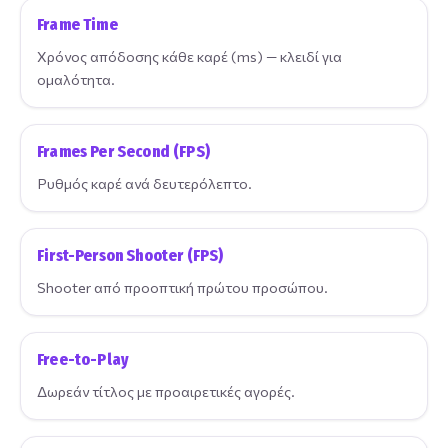
Frame Time
Χρόνος απόδοσης κάθε καρέ (ms) — κλειδί για
ομαλότητα.
Frames Per Second (FPS)
Ρυθμός καρέ ανά δευτερόλεπτο.
First-Person Shooter (FPS)
Shooter από προοπτική πρώτου προσώπου.
Free-to-Play
Δωρεάν τίτλος με προαιρετικές αγορές.