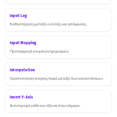
Input Lag
Καθυστέρηση μεταξύ εντολής και απόκρισης.
Input Mapping
Προσαρμογή κουμπιών/χειρισμών.
Interpolation
Ομαλοποίηση κίνησης/καρέ μεταξύ δυο καταστάσεων.
Invert Y-Axis
Αντιστροφή κάθετου άξονα στην κάμερα.