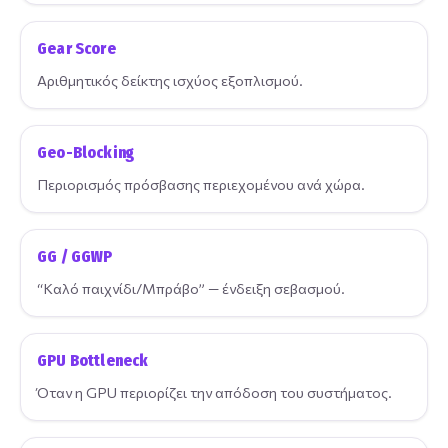
Gear Score
Αριθμητικός δείκτης ισχύος εξοπλισμού.
Geo-Blocking
Περιορισμός πρόσβασης περιεχομένου ανά χώρα.
GG / GGWP
“Καλό παιχνίδι/Μπράβο” — ένδειξη σεβασμού.
GPU Bottleneck
Όταν η GPU περιορίζει την απόδοση του συστήματος.