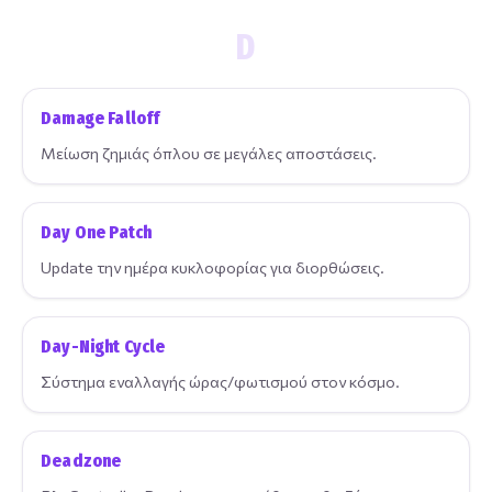
D
Damage Falloff
Μείωση ζημιάς όπλου σε μεγάλες αποστάσεις.
Day One Patch
Update την ημέρα κυκλοφορίας για διορθώσεις.
Day-Night Cycle
Σύστημα εναλλαγής ώρας/φωτισμού στον κόσμο.
Deadzone