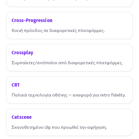
Cross-Progression
Κοινή πρόοδος σε διαφορετικές πλατφόρμες.
Crossplay
Συμπαίκτες/αντίπαλοι από διαφορετικές πλατφόρμες.
CRT
Παλαιά τεχνολογία οθόνης — αναφορά για retro fidelity.
Cutscene
Σκηνοθετημένο clip που προωθεί την αφήγηση.