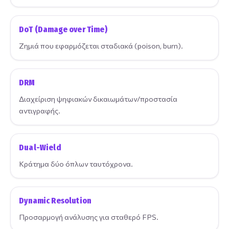
DoT (Damage over Time)
Ζημιά που εφαρμόζεται σταδιακά (poison, burn).
DRM
Διαχείριση ψηφιακών δικαιωμάτων/προστασία
αντιγραφής.
Dual-Wield
Κράτημα δύο όπλων ταυτόχρονα.
Dynamic Resolution
Προσαρμογή ανάλυσης για σταθερό FPS.