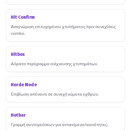
Hit Confirm
Αναγνώριση επιτυχημένου χτυπήματος πριν συνεχίσεις
combo.
Hitbox
Αόρατο περίγραμμα ανίχνευσης χτυπημάτων.
Horde Mode
Επιβίωση απέναντι σε συνεχή κύματα εχθρών.
Hotbar
Γραμμή συντομεύσεων για αντικείμενα/ικανότητες.