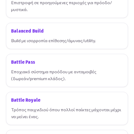
Επιστροφή σε προηγούμενες περιοχές για πρόοδο/
μυστικά.
Balanced Build
Build με ισορροπία επίθεσης/άμυνας/utility.
Battle Pass
Εποχιακό σύστημα προόδου με ανταμοιβές
(δωρεάν/premium κλάδος).
Battle Royale
Τρόπος παιχνιδιού όπου πολλοί παίκτες μάχονται μέχρι
να μείνει ένας.