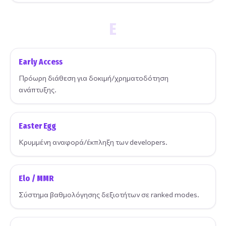
E
Early Access
Πρόωρη διάθεση για δοκιμή/χρηματοδότηση
ανάπτυξης.
Easter Egg
Κρυμμένη αναφορά/έκπληξη των developers.
Elo / MMR
Σύστημα βαθμολόγησης δεξιοτήτων σε ranked modes.