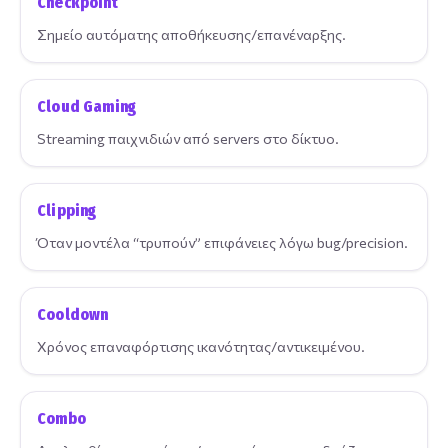
Checkpoint
Σημείο αυτόματης αποθήκευσης/επανέναρξης.
Cloud Gaming
Streaming παιχνιδιών από servers στο δίκτυο.
Clipping
Όταν μοντέλα “τρυπούν” επιφάνειες λόγω bug/precision.
Cooldown
Χρόνος επαναφόρτισης ικανότητας/αντικειμένου.
Combo