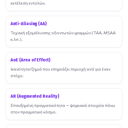
εκτέλεση εντολών.
Anti-Aliasing (AA)
Τεχνική εξομάλυνσης οδοντωτών γραμμών (TAA, MSAA
κ.λπ.).
AoE (Area of Effect)
Ικανότητα/ζημιά που επηρεάζει περιοχή αντί για έναν
στόχο.
AR (Augmented Reality)
Επαυξημένη πραγματικότητα — ψηφιακά στοιχεία πάνω
στον πραγματικό κόσμο.