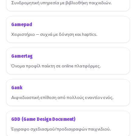
Συνδρομητική υπηρεσία με βιβλιοθήκη παιχνιδιών.
Gamepad
Χειριστήριο — συχνά με δόνηση και haptics.
Gamertag
Όνομα προφίλ παίκτη σε online πλατφόρμες.
Gank
Αιφνιδιαστική επίθεση από πολλούς εναντίον ενός.
GDD (Game Design Document)
Έγγραφο σχεδιασμού/προδιαγραφών παιχνιδιού.