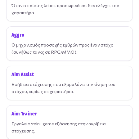
Όταν ο παίκτης λείπει προσωρινά και δεν ελέγχει τον
χαρακτήρα.
Aggro
Ο μηχανισμός προσοχής εχθρών προς έναν στόχο
(συνήθως τανκς σε RPG/MMO).
Aim Assist
Βοήθεια στόχευσης που εξομαλύνει την κίνηση του
στόχου, κυρίως σε χειριστήρια.
Aim Trainer
Εργαλείο/mini-game εξάσκησης στην ακρίβεια
στόχευσης.