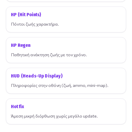
HP (Hit Points)
Πόντοι ζωής χαρακτήρα.
HP Regen
Παθητική ανάκτηση ζωής με τον χρόνο.
HUD (Heads-Up Display)
Πληροφορίες στην οθόνη (ζωή, ammo, mini-map).
Hotfix
Άμεση μικρή διόρθωση χωρίς μεγάλο update.