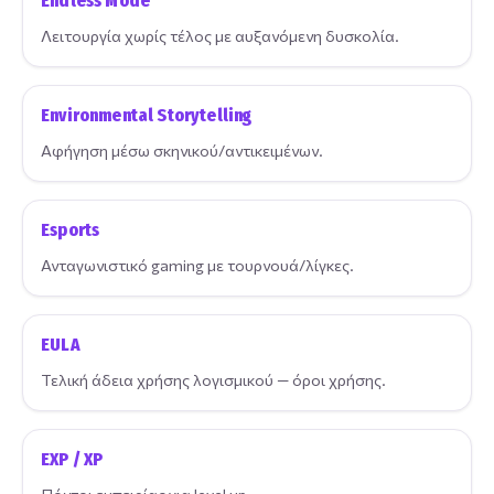
Endless Mode
Λειτουργία χωρίς τέλος με αυξανόμενη δυσκολία.
Environmental Storytelling
Αφήγηση μέσω σκηνικού/αντικειμένων.
Esports
Ανταγωνιστικό gaming με τουρνουά/λίγκες.
EULA
Τελική άδεια χρήσης λογισμικού — όροι χρήσης.
EXP / XP