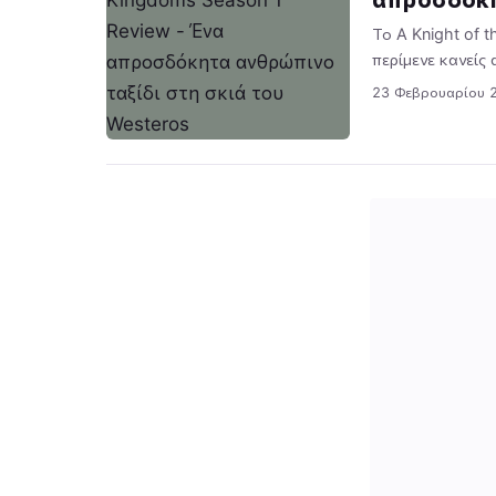
Το A Knight of 
περίμενε κανείς
23 Φεβρουαρίου 