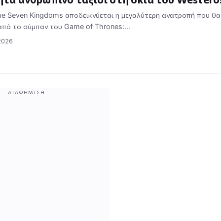
the Seven Kingdoms αποδεικνύεται η μεγαλύτερη ανατροπή που θα
 από το σύμπαν του Game of Thrones:…
2026
ΔΙΑΦΉΜΙΣΗ