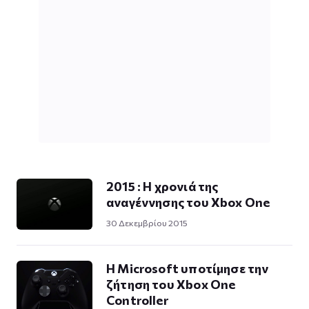
2015 : Η χρονιά της
αναγέννησης του Xbox One
30 Δεκεμβρίου 2015
Η Microsoft υποτίμησε την
ζήτηση του Xbox One
Controller