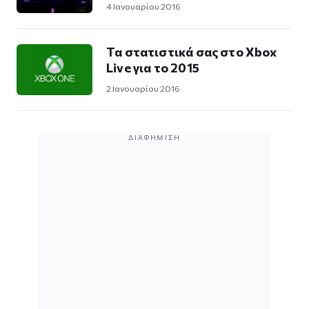
4 Ιανουαρίου 2016
Τα στατιστικά σας στο Xbox
Live για το 2015
2 Ιανουαρίου 2016
ΔΙΑΦΉΜΙΣΗ