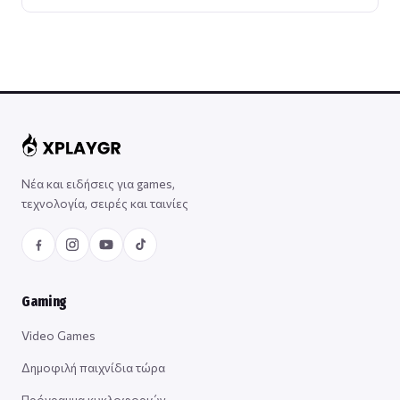
Νέα και ειδήσεις για games,
τεχνολογία, σειρές και ταινίες
Gaming
Video Games
Δημοφιλή παιχνίδια τώρα
Πρόγραμμα κυκλοφοριών