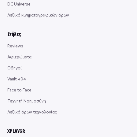
DC Universe
Λεξικό κινηματογραφικών όρων
Στήλες
Reviews
Αφιερώματα
Οδηγοί
Vault 404
Face to Face
Τεχνητή Νοημοσύνη
Λεξικό όρων τεχνολογίας
XPLAYGR