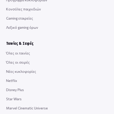
Κονσόλες παιχνιδιών
Gaming εταιρείες
Λεξικό gaming όρων
Ταινίες & Σειρές
Όλες οι ταινίες
Όλες οι σειρές
Νέες κυκλοφορίες
Netflix
Disney Plus
Star Wars
Marvel Cinematic Universe