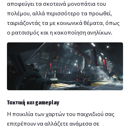
αποφεύγει τα σκοτεινά μονοπάτια του
πολέμου, αλλά περισσότερο τα προωθεί,
ταιριάζοντάς τα με κοινωνικά θέματα, όπως
ο ρατσισμός και η κακοποίηση ανηλίκων.
Τακτική και gameplay
Η ποικιλία των χαρτών του παιχνιδιού σας
επιτρέπουν να αλλάζετε ανάμεσα σε