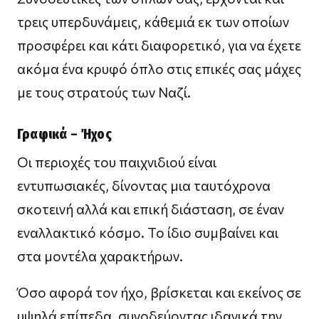
τρεις υπερδυνάμεις, κάθεμιά εκ των οποίων
προσφέρει και κάτι διαφορετικό, για να έχετε
ακόμα ένα κρυφό όπλο στις επικές σας μάχες
με τους στρατούς των Ναζί.
Γραφικά – Ήχος
Οι περιοχές του παιχνιδιού είναι
εντυπωσιακές, δίνοντας μια ταυτόχρονα
σκοτεινή αλλά και επική διάσταση, σε έναν
εναλλακτικό κόσμο. Το ίδιο συμβαίνει και
στα μοντέλα χαρακτήρων.
Όσο αφορά τον ήχο, βρίσκεται και εκείνος σε
υψηλά επίπεδα, συνοδεύοντας ιδανικά την