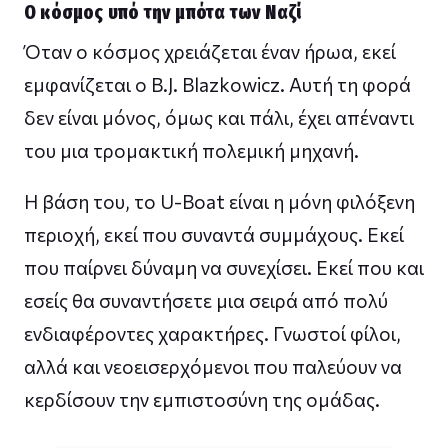
Ο κόσμος υπό την μπότα των Ναζί
Όταν ο κόσμος χρειάζεται έναν ήρωα, εκεί
εμφανίζεται ο B.J. Blazkowicz. Αυτή τη φορά
δεν είναι μόνος, όμως και πάλι, έχει απέναντι
του μια τρομακτική πολεμική μηχανή.
Η βάση του, το U-Boat είναι η μόνη φιλόξενη
περιοχή, εκεί που συναντά συμμάχους. Εκεί
που παίρνει δύναμη να συνεχίσει. Εκεί που και
εσείς θα συναντήσετε μια σειρά από πολύ
ενδιαφέροντες χαρακτήρες. Γνωστοί φίλοι,
αλλά και νεοεισερχόμενοι που παλεύουν να
κερδίσουν την εμπιστοσύνη της ομάδας.