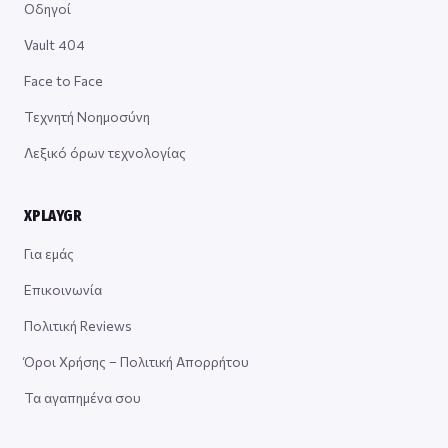
Οδηγοί
Vault 404
Face to Face
Τεχνητή Νοημοσύνη
Λεξικό όρων τεχνολογίας
XPLAYGR
Για εμάς
Επικοινωνία
Πολιτική Reviews
Όροι Χρήσης – Πολιτική Απορρήτου
Τα αγαπημένα σου