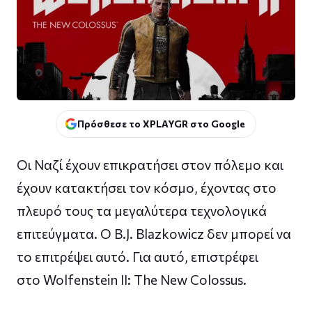
Πρόσθεσε το XPLAYGR στο Google
Οι Ναζί έχουν επικρατήσει στον πόλεμο και
έχουν κατακτήσει τον κόσμο, έχοντας στο
πλευρό τους τα μεγαλύτερα τεχνολογικά
επιτεύγματα. Ο B.J. Blazkowicz δεν μπορεί να
το επιτρέψει αυτό. Για αυτό, επιστρέφει
στο Wolfenstein II: The New Colossus.