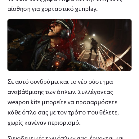
αίσθηση για χορταστικό gunplay.
Σε αυτό συνδράμει και το νέο σύστημα
αναβάθμισης των όπλων. Συλλέγοντας
weapon kits μπορείτε να προσαρμόσετε
κάθε όπλο σας με τον τρόπο που θέλετε,
χωρίς κανέναν περιορισμό.
Συνοδευτικές των όπλων σας, έρχονται και