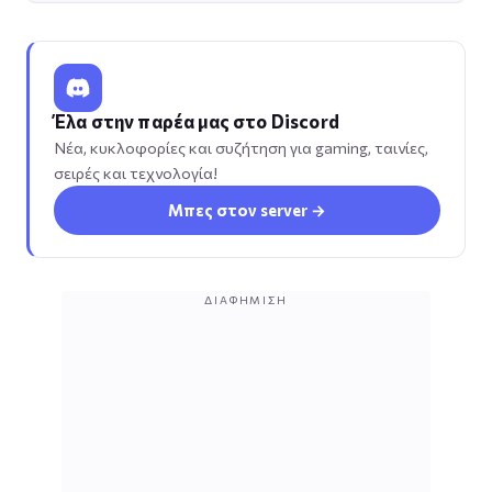
Έλα στην παρέα μας στο Discord
Νέα, κυκλοφορίες και συζήτηση για gaming, ταινίες,
σειρές και τεχνολογία!
Μπες στον server →
ΔΙΑΦΉΜΙΣΗ