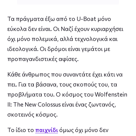
Τα πράγματα έξω από το U-Boat μόνο
εύκολα δεν είναι. Οι Ναζί έχουν κυριαρχήσει
όχι μόνο πολεμικά, αλλά τεχνολογικά και
ιδεολογικά. Οι δρόμοι είναι γεμάτοι με
προπαγανδιστικές αφίσες.
Κάθε άνθρωπος που συναντάτε έχει κάτι να
πει. Για τα βάσανα, τους σκοπούς του, τα
προβλήματα του. Ο κόσμος του Wolfenstein
II: The New Colossus είναι ένας ζωντανός,
σκοτεινός κόσμος.
Το ίδιο το
παιχνίδι
όμως όχι μόνο δεν