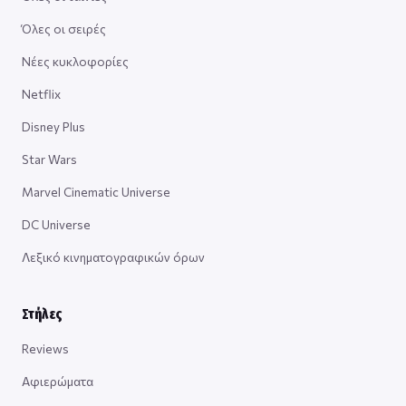
Όλες οι σειρές
Νέες κυκλοφορίες
Netflix
Disney Plus
Star Wars
Marvel Cinematic Universe
DC Universe
Λεξικό κινηματογραφικών όρων
Στήλες
Reviews
Αφιερώματα