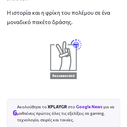
Η ιστορία και η φρίκη του πολέμου σε ένα
μοναδικό πακέτο δράσης.
Ακολούθησε το
XPLAYGR
στο
Google News
για να
G
μαθαίνεις πρώτος όλες τις εξελίξεις σε gaming,
τεχνολογία, σειρές και ταινίες.