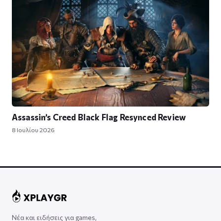
Assassin’s Creed Black Flag Resynced Review
8 Ιουλίου 2026
Νέα και ειδήσεις για games,