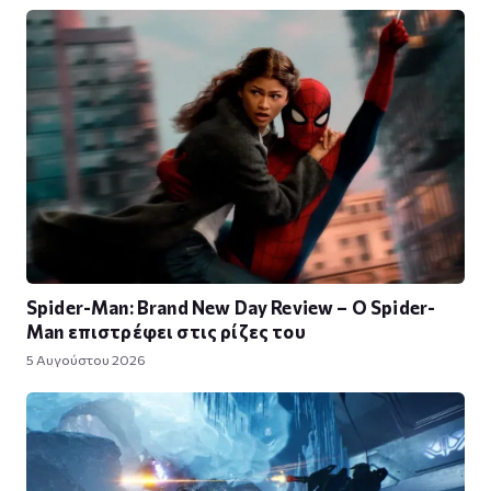
Spider-Man: Brand New Day Review – Ο Spider-
Man επιστρέφει στις ρίζες του
5 Αυγούστου 2026