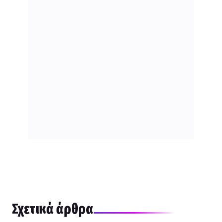
Σχετικά άρθρα