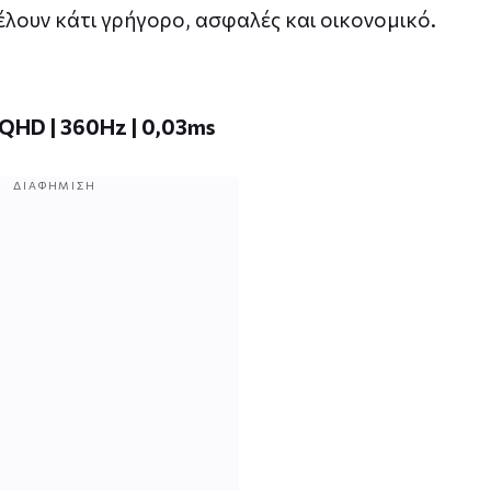
θέλουν κάτι γρήγορο, ασφαλές και οικονομικό.
 QHD | 360Hz | 0,03ms
ΔΙΑΦΉΜΙΣΗ