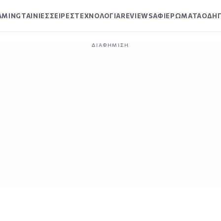
AMING
ΤΑΙΝΙΕΣ
ΣΕΙΡΕΣ
ΤΕΧΝΟΛΟΓΙΑ
REVIEWS
ΑΦΙΕΡΩΜΑΤΑ
ΟΔΗΓ
ΔΙΑΦΉΜΙΣΗ