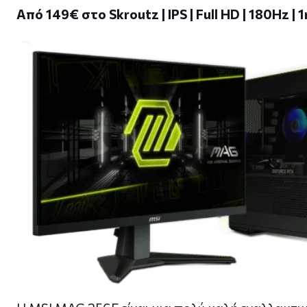
Από 149€ στο Skroutz | IPS | Full HD | 180Hz | 