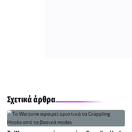
Σχετικά άρθρα