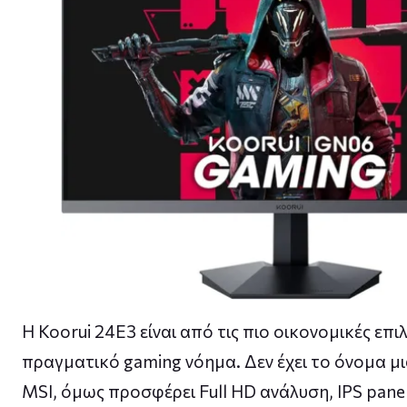
Η Koorui 24E3 είναι από τις πιο οικονομικές επι
πραγματικό gaming νόημα. Δεν έχει το όνομα μι
MSI, όμως προσφέρει Full HD ανάλυση, IPS panel