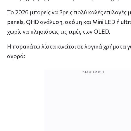
Το 2026 μπορείς να βρεις πολύ καλές επιλογές μ
panels, QHD ανάλυση, ακόμη και Mini LED ή ultr
χωρίς να πλησιάσεις τις τιμές των OLED.
Η παρακάτω λίστα κινείται σε λογικά χρήματα γι
αγορά:
ΔΙΑΦΉΜΙΣΗ