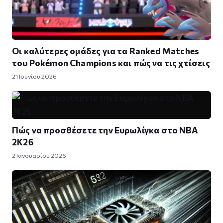
Οι καλύτερες ομάδες για τα Ranked Matches
του Pokémon Champions και πώς να τις χτίσεις
21 Ιουνίου 2026
Πώς να προσθέσετε την Ευρωλίγκα στο NBA
2K26
2 Ιανουαρίου 2026