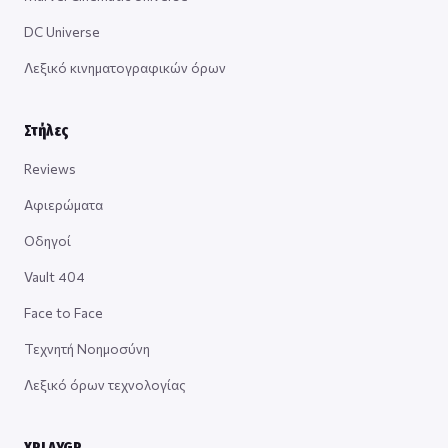
DC Universe
Λεξικό κινηματογραφικών όρων
Στήλες
Reviews
Αφιερώματα
Οδηγοί
Vault 404
Face to Face
Τεχνητή Νοημοσύνη
Λεξικό όρων τεχνολογίας
XPLAYGR