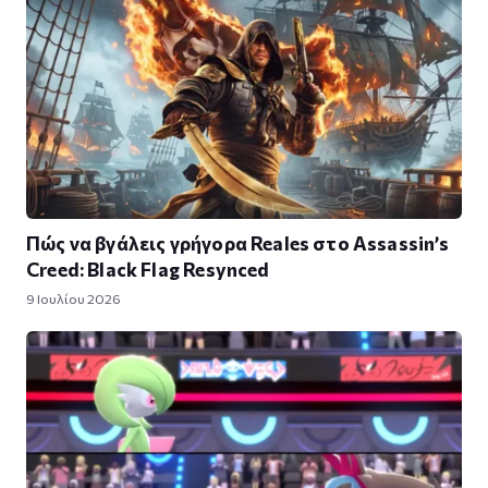
Πώς να βγάλεις γρήγορα Reales στο Assassin’s
Creed: Black Flag Resynced
9 Ιουλίου 2026