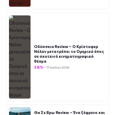
Οδύσσεια Review – Ο Κρίστοφερ
Νόλαν μετατρέπει το Ομηρικό έπος
σε σκοτεινό κινηματογραφικό
θέαμα
3.8/5
— 17 Ιουλίου 2026
Θα Σε Βρω Review – Ένα ξέφρενο και