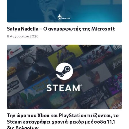
Satya Nadella – Ο αναμορφωτής της Microsoft
8 Αυγούστου 2026
Την ώρα που Xbox και PlayStation πιέζονται, το
Steam καταγράφει χρονιά-ρεκόρ με έσοδα 11,1
δις δολαρίων