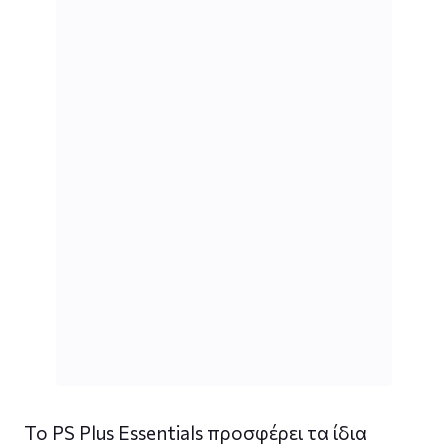
Το PS Plus Essentials προσφέρει τα ίδια