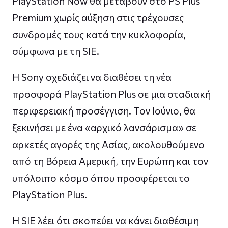
PlayStation Now θα μεταβούν στο PS Plus
Premium χωρίς αύξηση στις τρέχουσες
συνδρομές τους κατά την κυκλοφορία,
σύμφωνα με τη SIE.
Η Sony σχεδιάζει να διαθέσει τη νέα
προσφορά PlayStation Plus σε μια σταδιακή
περιφερειακή προσέγγιση. Τον Ιούνιο, θα
ξεκινήσει με ένα «αρχικό λανσάρισμα» σε
αρκετές αγορές της Ασίας, ακολουθούμενο
από τη Βόρεια Αμερική, την Ευρώπη και τον
υπόλοιπο κόσμο όπου προσφέρεται το
PlayStation Plus.
Η SIE λέει ότι σκοπεύει να κάνει διαθέσιμη