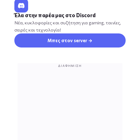
Έλα στην παρέα μας στο Discord
Νέα, κυκλοφορίες και συζήτηση για gaming, ταινίες,
σειρές και τεχνολογία!
Μπες στον server →
ΔΙΑΦΉΜΙΣΗ