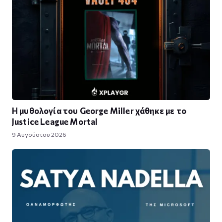
Η μυθολογία του George Miller χάθηκε με το
Justice League Mortal
9 Αυγούστου 2026