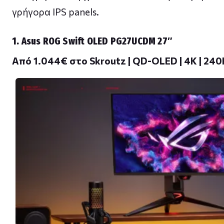
γρήγορα IPS panels.
1. Asus ROG Swift OLED PG27UCDM 27″
Από 1.044€ στο Skroutz | QD-OLED | 4K | 240