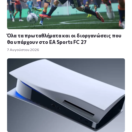
Όλα τα πρωταθλήματα και οι διοργανώσεις που
θα υπάρχουν στο EA Sports FC 27
7 Αυγούστου 2026