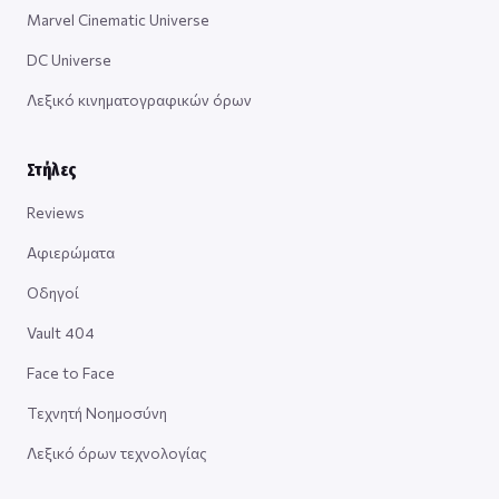
Marvel Cinematic Universe
DC Universe
Λεξικό κινηματογραφικών όρων
Στήλες
Reviews
Αφιερώματα
Οδηγοί
Vault 404
Face to Face
Τεχνητή Νοημοσύνη
Λεξικό όρων τεχνολογίας