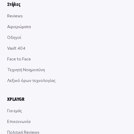
Στήλες
Reviews
Αφιερώματα
Οδηγοί
Vault 404
Face to Face
Τεχνητή Νοημοσύνη
Λεξικό όρων τεχνολογίας
XPLAYGR
Για εμάς
Επικοινωνία
Πολιτική Reviews