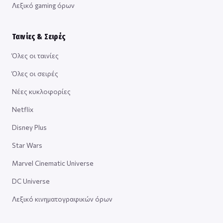
Λεξικό gaming όρων
Ταινίες & Σειρές
Όλες οι ταινίες
Όλες οι σειρές
Νέες κυκλοφορίες
Netflix
Disney Plus
Star Wars
Marvel Cinematic Universe
DC Universe
Λεξικό κινηματογραφικών όρων