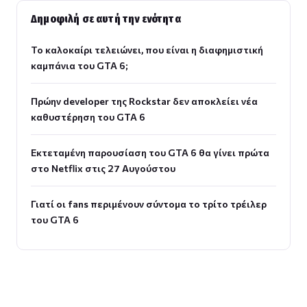
Δημοφιλή σε αυτή την ενότητα
Το καλοκαίρι τελειώνει, που είναι η διαφημιστική
καμπάνια του GTA 6;
Πρώην developer της Rockstar δεν αποκλείει νέα
καθυστέρηση του GTA 6
Εκτεταμένη παρουσίαση του GTA 6 θα γίνει πρώτα
στο Netflix στις 27 Αυγούστου
Γιατί οι fans περιμένουν σύντομα το τρίτο τρέιλερ
του GTA 6