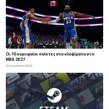
Οι 10 κορυφαίοι παίκτες στα κλεψίματα στο
NBA 2K27
9 Αυγούστου 2026