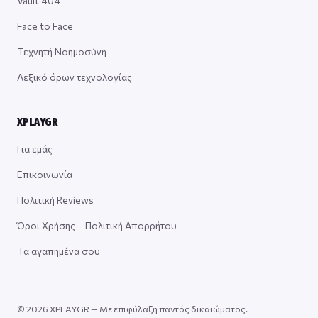
Vault 404
Face to Face
Τεχνητή Νοημοσύνη
Λεξικό όρων τεχνολογίας
XPLAYGR
Για εμάς
Επικοινωνία
Πολιτική Reviews
Όροι Χρήσης – Πολιτική Απορρήτου
Τα αγαπημένα σου
© 2026 XPLAYGR — Με επιφύλαξη παντός δικαιώματος.