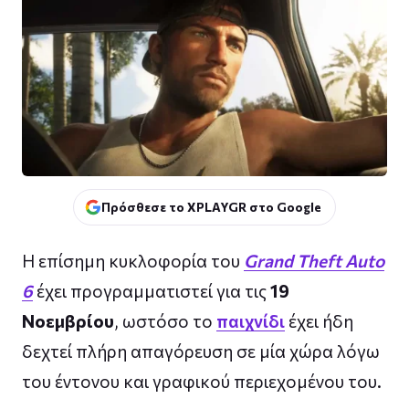
Πρόσθεσε το XPLAYGR στο Google
Η επίσημη κυκλοφορία του
Grand Theft Auto
6
έχει προγραμματιστεί για τις
19
Νοεμβρίου
, ωστόσο το
παιχνίδι
έχει ήδη
δεχτεί πλήρη απαγόρευση σε μία χώρα λόγω
του έντονου και γραφικού περιεχομένου του.