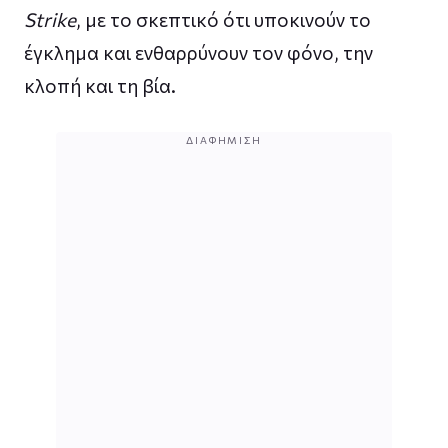
Strike
, με το σκεπτικό ότι υποκινούν το
έγκλημα και ενθαρρύνουν τον φόνο, την
κλοπή και τη βία.
ΔΙΑΦΉΜΙΣΗ