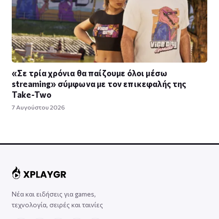
«Σε τρία χρόνια θα παίζουμε όλοι μέσω
streaming» σύμφωνα με τον επικεφαλής της
Take-Two
7 Αυγούστου 2026
Νέα και ειδήσεις για games,
τεχνολογία, σειρές και ταινίες