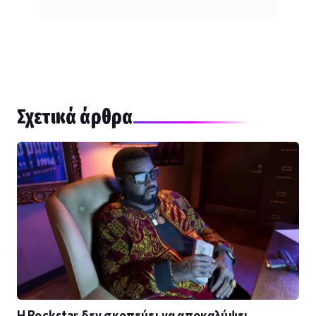
Σχετικά άρθρα
Η Rockstar δεν σκοπεύει να αποκαλύψει