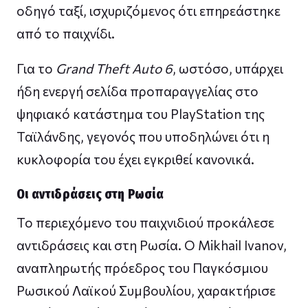
οδηγό ταξί, ισχυριζόμενος ότι επηρεάστηκε
από το παιχνίδι.
Για το
Grand Theft Auto 6
, ωστόσο, υπάρχει
ήδη ενεργή σελίδα προπαραγγελίας στο
ψηφιακό κατάστημα του PlayStation της
Ταϊλάνδης, γεγονός που υποδηλώνει ότι η
κυκλοφορία του έχει εγκριθεί κανονικά.
Οι αντιδράσεις στη Ρωσία
Το περιεχόμενο του παιχνιδιού προκάλεσε
αντιδράσεις και στη Ρωσία. Ο Mikhail Ivanov,
αναπληρωτής πρόεδρος του Παγκόσμιου
Ρωσικού Λαϊκού Συμβουλίου, χαρακτήρισε