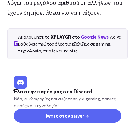
λόγω του μεγάλου αριθμού υπαλλήλων που
έχουν ζητήσει άδεια για να παίξουν.
Ακολούθησε το
XPLAYGR
στο
Google News
για να
G
μαθαίνεις πρώτος όλες τις εξελίξεις σε gaming,
τεχνολογία, σειρές και ταινίες.
Έλα στην παρέα μας στο Discord
Νέα, κυκλοφορίες και συζήτηση για gaming, ταινίες,
σειρές και τεχνολογία!
Μπες στον server →