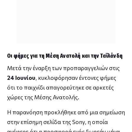
Οι φήμες για τη Μέση Ανατολή και την Ταϊλάνδη
Μετά την έναρξη των προπαραγγελιών στις
24 Ιουνίου
, κυκλοφόρησαν έντονες φήμες
ότι το παιχνίδι απαγορεύτηκε σε αρκετές
χώρες της Μέσης Ανατολής.
Η παρανόηση προκλήθηκε από μια σημείωση
στην επίσημη σελίδα της Sony, η οποία
ανέφερε ότι η προσφορά ενός δωρεάν μήνα