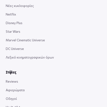
Νέες κυκλοφορίες
Netflix
Disney Plus
Star Wars
Marvel Cinematic Universe
DC Universe
Λεξικό κινηματογραφικών όρων
Στήλες
Reviews
Αφιερώματα
Οδηγοί