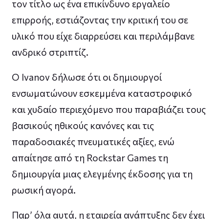
τον τίτλο ως ένα επικίνδυνο εργαλείο
επιρροής, εστιάζοντας την κριτική του σε
υλικό που είχε διαρρεύσει και περιλάμβανε
ανδρικό στριπτίζ.
Ο Ivanov δήλωσε ότι οι δημιουργοί
ενσωματώνουν εσκεμμένα καταστροφικό
και χυδαίο περιεχόμενο που παραβιάζει τους
βασικούς ηθικούς κανόνες και τις
παραδοσιακές πνευματικές αξίες, ενώ
απαίτησε από τη Rockstar Games τη
δημιουργία μιας ελεγμένης έκδοσης για τη
ρωσική αγορά.
Παρ’ όλα αυτά, η εταιρεία ανάπτυξης δεν έχει