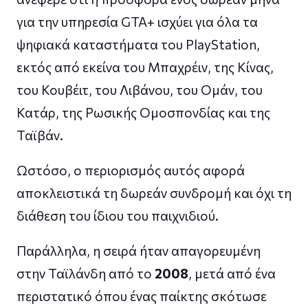
για την υπηρεσία GTA+ ισχύει για όλα τα
ψηφιακά καταστήματα του PlayStation,
εκτός από εκείνα του Μπαχρέιν, της Κίνας,
του Κουβέιτ, του Λιβάνου, του Ομάν, του
Κατάρ, της Ρωσικής Ομοσπονδίας και της
Ταϊβάν.
Ωστόσο, ο περιορισμός αυτός αφορά
αποκλειστικά τη δωρεάν συνδρομή και όχι τη
διάθεση του ίδιου του παιχνιδιού.
Παράλληλα, η σειρά ήταν απαγορευμένη
στην Ταϊλάνδη από το
2008
, μετά από ένα
περιστατικό όπου ένας παίκτης σκότωσε