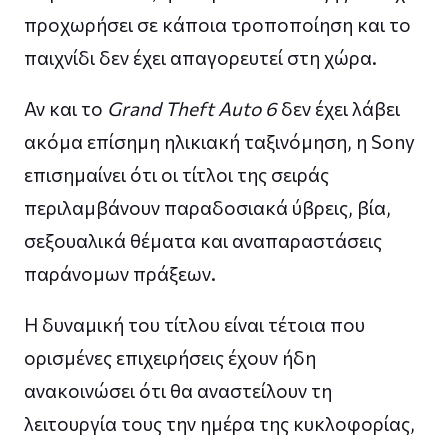
προχωρήσει σε κάποια τροποποίηση και το
παιχνίδι δεν έχει απαγορευτεί στη χώρα.
Αν και το
Grand Theft Auto 6
δεν έχει λάβει
ακόμα επίσημη ηλικιακή ταξινόμηση, η Sony
επισημαίνει ότι οι τίτλοι της σειράς
περιλαμβάνουν παραδοσιακά ύβρεις, βία,
σεξουαλικά θέματα και αναπαραστάσεις
παράνομων πράξεων.
Η δυναμική του τίτλου είναι τέτοια που
ορισμένες επιχειρήσεις έχουν ήδη
ανακοινώσει ότι θα αναστείλουν τη
λειτουργία τους την ημέρα της κυκλοφορίας,