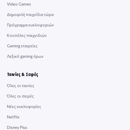
Video Games
Δημοφιλή παιχνίδια τώρα
Πρόγραμμα κυκλοφοριών
Κονσόλες παιχνιδιών
Gaming εταιρείες
Λεξικό gaming όρων
Ταινίες & Σειρές
Όλες οι ταινίες
Όλες οι σειρές
Νέες κυκλοφορίες
Netflix
Disney Plus