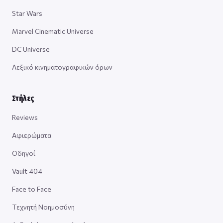
Star Wars
Marvel Cinematic Universe
DC Universe
Λεξικό κινηματογραφικών όρων
Στήλες
Reviews
Αφιερώματα
Οδηγοί
Vault 404
Face to Face
Τεχνητή Νοημοσύνη