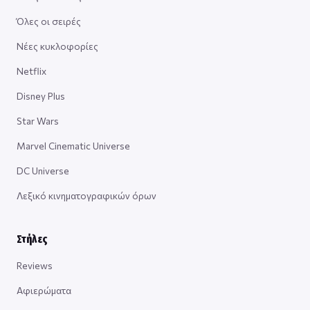
Όλες οι σειρές
Νέες κυκλοφορίες
Netflix
Disney Plus
Star Wars
Marvel Cinematic Universe
DC Universe
Λεξικό κινηματογραφικών όρων
Στήλες
Reviews
Αφιερώματα