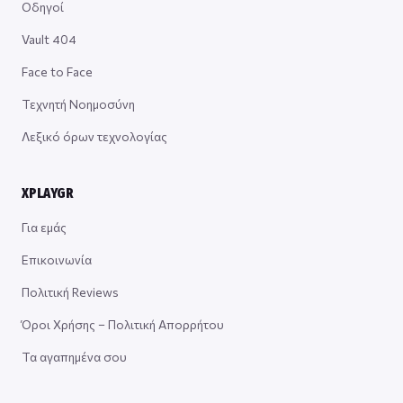
Οδηγοί
Vault 404
Face to Face
Τεχνητή Νοημοσύνη
Λεξικό όρων τεχνολογίας
XPLAYGR
Για εμάς
Επικοινωνία
Πολιτική Reviews
Όροι Χρήσης – Πολιτική Απορρήτου
Τα αγαπημένα σου