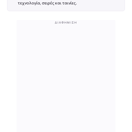
τεχνολογία, σειρές και ταινίες.
ΔΙΑΦΉΜΙΣΗ