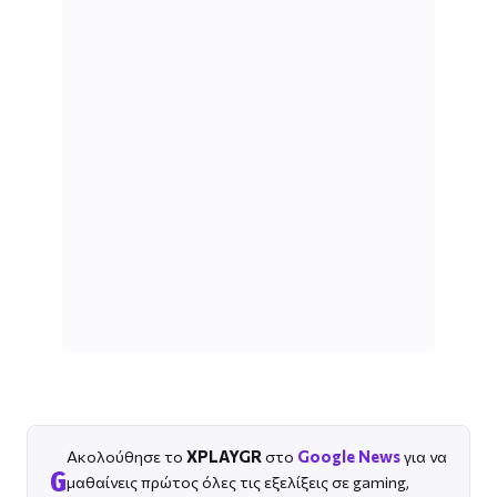
Ακολούθησε το
XPLAYGR
στο
Google News
για να
G
μαθαίνεις πρώτος όλες τις εξελίξεις σε gaming,