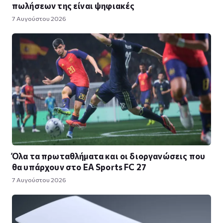
πωλήσεων της είναι ψηφιακές
7 Αυγούστου 2026
Όλα τα πρωταθλήματα και οι διοργανώσεις που
θα υπάρχουν στο EA Sports FC 27
7 Αυγούστου 2026