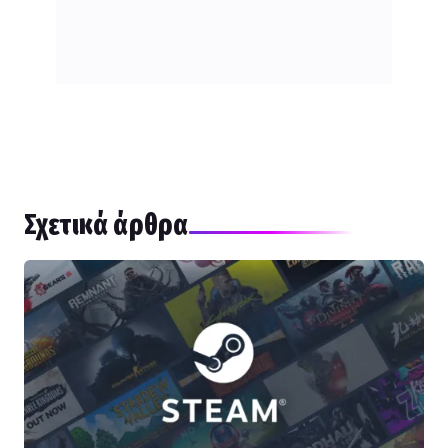
Σχετικά άρθρα