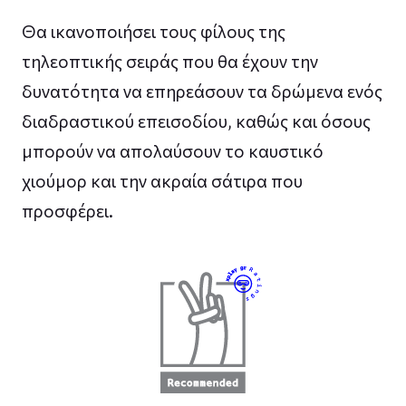
Θα ικανοποιήσει τους φίλους της
τηλεοπτικής σειράς που θα έχουν την
δυνατότητα να επηρεάσουν τα δρώμενα ενός
διαδραστικού επεισοδίου, καθώς και όσους
μπορούν να απολαύσουν το καυστικό
χιούμορ και την ακραία σάτιρα που
προσφέρει.