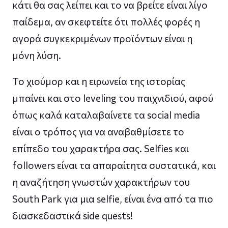
κάτι θα σας λείπει και το να βρείτε είναι λίγο
παίδεμα, αν σκεφτείτε ότι πολλές φορές η
αγορά συγκεκριμένων προϊόντων είναι η
μόνη λύση.
Το χιούμορ και η ειρωνεία της ιστορίας
μπαίνει και στο leveling του παιχνιδιού, αφού
όπως καλά καταλαβαίνετε τα social media
είναι ο τρόπος για να αναβαθμίσετε το
επίπεδο του χαρακτήρα σας. Selfies και
followers είναι τα απαραίτητα συστατικά, και
η αναζήτηση γνωστών χαρακτήρων του
South Park για μια selfie, είναι ένα από τα πιο
διασκεδαστικά side quests!