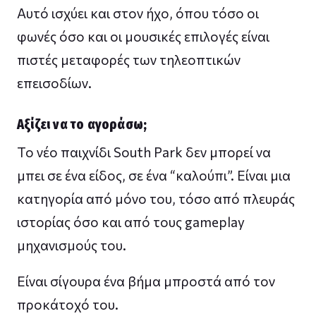
Αυτό ισχύει και στον ήχο, όπου τόσο οι
φωνές όσο και οι μουσικές επιλογές είναι
πιστές μεταφορές των τηλεοπτικών
επεισοδίων.
Αξίζει να το αγοράσω;
Το νέο παιχνίδι South Park δεν μπορεί να
μπει σε ένα είδος, σε ένα “καλούπι”. Είναι μια
κατηγορία από μόνο του, τόσο από πλευράς
ιστορίας όσο και από τους gameplay
μηχανισμούς του.
Είναι σίγουρα ένα βήμα μπροστά από τον
προκάτοχό του.