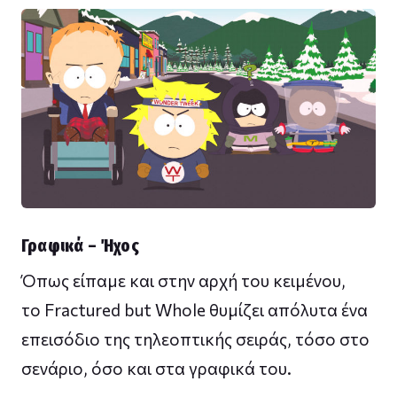
Γραφικά – Ήχος
Όπως είπαμε και στην αρχή του κειμένου,
το Fractured but Whole θυμίζει απόλυτα ένα
επεισόδιο της τηλεοπτικής σειράς, τόσο στο
σενάριο, όσο και στα γραφικά του.