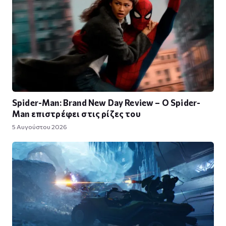
Spider-Man: Brand New Day Review – Ο Spider-
Man επιστρέφει στις ρίζες του
5 Αυγούστου 2026