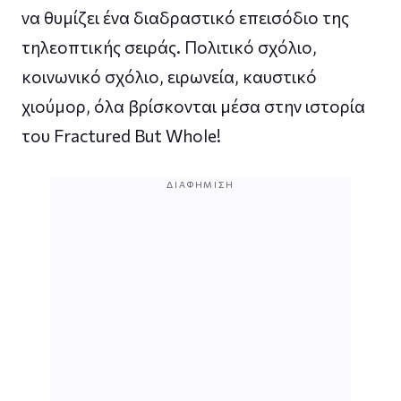
να θυμίζει ένα διαδραστικό επεισόδιο της
τηλεοπτικής σειράς. Πολιτικό σχόλιο,
κοινωνικό σχόλιο, ειρωνεία, καυστικό
χιούμορ, όλα βρίσκονται μέσα στην ιστορία
του Fractured But Whole!
ΔΙΑΦΉΜΙΣΗ