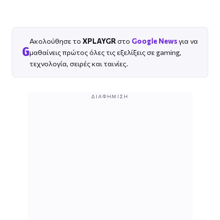
Ακολούθησε το
XPLAYGR
στο
Google News
για να
G
μαθαίνεις πρώτος όλες τις εξελίξεις σε gaming,
τεχνολογία, σειρές και ταινίες.
ΔΙΑΦΉΜΙΣΗ