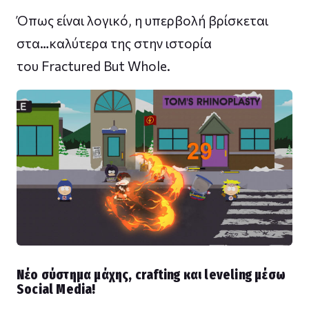
Όπως είναι λογικό, η υπερβολή βρίσκεται
στα…καλύτερα της στην ιστορία
του Fractured But Whole.
Νέο σύστημα μάχης, crafting και leveling μέσω
Social Media!