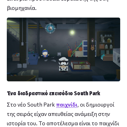
βιομηχανία.
Ένα διαδραστικό επεισόδιο South Park
Στο νέο South Park
παιχνίδι
, οι δημιουργοί
της σειράς είχαν απευθείας ανάμειξη στην
ιστορία του. Το αποτέλεσμα είναι το παιχνίδι