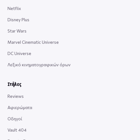
Netflix
Disney Plus
Star Wars
Marvel Cinematic Universe
DC Universe
Λεξικό κινηματογραφικών όρων
Στήλες
Reviews
Αφιερώματα
Οδηγοί
Vault 404