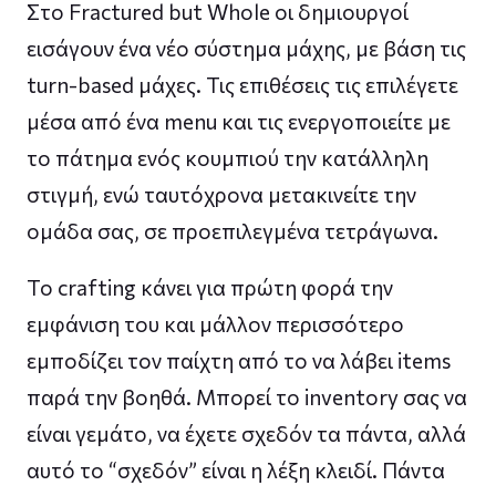
Στο Fractured but Whole οι δημιουργοί
εισάγουν ένα νέο σύστημα μάχης, με βάση τις
turn-based μάχες. Τις επιθέσεις τις επιλέγετε
μέσα από ένα menu και τις ενεργοποιείτε με
το πάτημα ενός κουμπιού την κατάλληλη
στιγμή, ενώ ταυτόχρονα μετακινείτε την
ομάδα σας, σε προεπιλεγμένα τετράγωνα.
Το crafting κάνει για πρώτη φορά την
εμφάνιση του και μάλλον περισσότερο
εμποδίζει τον παίχτη από το να λάβει items
παρά την βοηθά. Μπορεί το inventory σας να
είναι γεμάτο, να έχετε σχεδόν τα πάντα, αλλά
αυτό το “σχεδόν” είναι η λέξη κλειδί. Πάντα