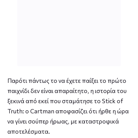
Παρότι πάντως το να έχετε παίξει το πρώτο
παιχνίδι δεν είναι απαραίτητο, η ιστορία του
ξεκινά από εκεί που σταμάτησε το Stick of
Truth: ο Cartman αποφασίζει ότι ήρθε η ώρα
να γίνει σούπερ ήρωας, με καταστροφικά
αποτελέσματα.