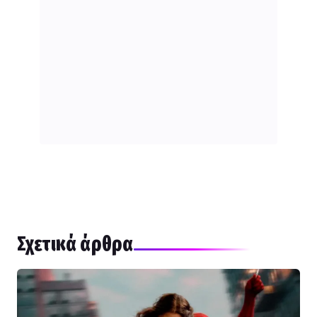
Σχετικά άρθρα