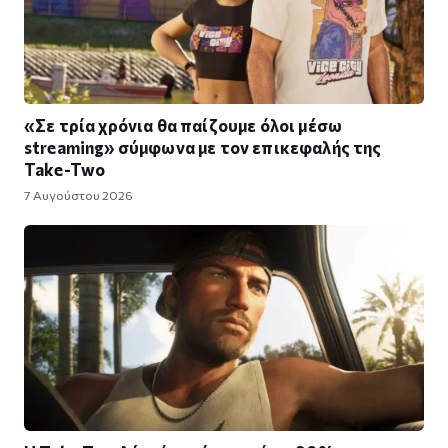
«Σε τρία χρόνια θα παίζουμε όλοι μέσω
streaming» σύμφωνα με τον επικεφαλής της
Take-Two
7 Αυγούστου 2026