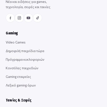
Νέα και ειδήσεις για games,
τεχνολογία, σειρές και ταινίες
Gaming
Video Games
Δημοφιλή παιχνίδια τώρα
Πρόγραμμα κυκλοφοριών
Κονσόλες παιχνιδιών
Gaming εταιρείες
Λεξικό gaming όρων
Ταινίες & Σειρές