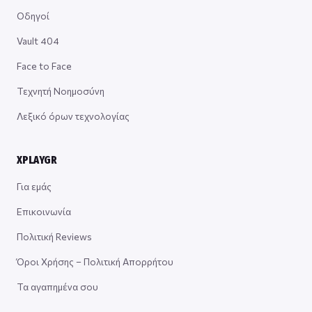
Οδηγοί
Vault 404
Face to Face
Τεχνητή Νοημοσύνη
Λεξικό όρων τεχνολογίας
XPLAYGR
Για εμάς
Επικοινωνία
Πολιτική Reviews
Όροι Χρήσης – Πολιτική Απορρήτου
Τα αγαπημένα σου