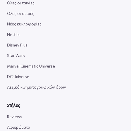
Όλες οι ταινίες
Όλες οι σειρές
Νέες κυκλοφορίες
Netflix
Disney Plus
Star Wars
Marvel Cinematic Universe
DC Universe
Λεξικό κινηματογραφικών όρων
Στήλες
Reviews
Αφιερώματα