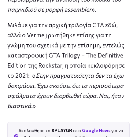
παιχνιδιού σε μορφή assembler
».
Μιλάμε για την αρχική τριλογία GTA εδώ,
αλλά ο Vermeij ρωτήθηκε επίσης για τη
γνώμη του σχετικά με την επίσημη, εντελώς
καταστροφική GTA Trilogy – The Definitive
Edition της Rockstar, η οποία κυκλοφόρησε
το 2021: «
Στην πραγματικότητα δεν τα έχω
δοκιμάσει. Έχω ακούσει ότι τα περισσότερα
σφάλματα έχουν διορθωθεί τώρα. Ναι, ήταν
βιαστικά.
»
Ακολούθησε το
XPLAYGR
στο
Google News
για να