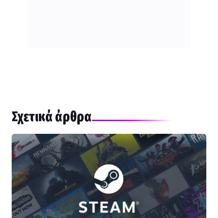
Σχετικά άρθρα