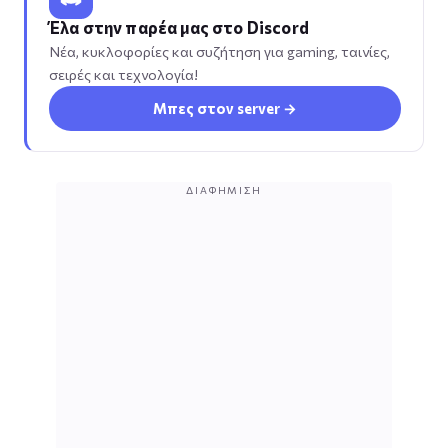
Έλα στην παρέα μας στο Discord
Νέα, κυκλοφορίες και συζήτηση για gaming, ταινίες,
σειρές και τεχνολογία!
Μπες στον server →
ΔΙΑΦΉΜΙΣΗ