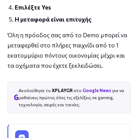
Επιλέξτε Yes
H μεταφορά είναι επιτυχής
Όλη η πρόοδος σας από το Demo μπορεί να
μεταφερθεί στο πλήρες παιχνίδι από το 1
εκατομμύριο πόντους οικονομίας μέχρι και
τα οχήματα που έχετε ξεκλειδώσει.
Ακολούθησε το
XPLAYGR
στο
Google News
για να
G
μαθαίνεις πρώτος όλες τις εξελίξεις σε gaming,
τεχνολογία, σειρές και ταινίες.