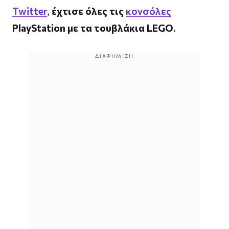
Twitter
,
έχτισε όλες τις
κονσόλες
PlayStation με τα τουβλάκια LEGO
.
ΔΙΑΦΉΜΙΣΗ