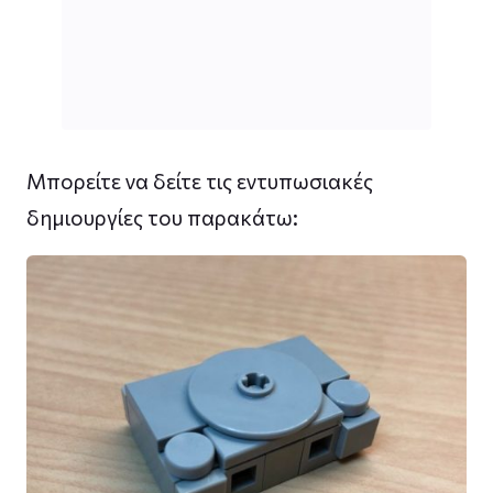
Μπορείτε να δείτε τις εντυπωσιακές
δημιουργίες του παρακάτω: