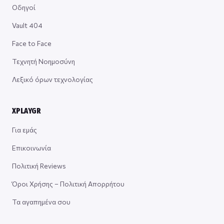
Οδηγοί
Vault 404
Face to Face
Τεχνητή Νοημοσύνη
Λεξικό όρων τεχνολογίας
XPLAYGR
Για εμάς
Επικοινωνία
Πολιτική Reviews
Όροι Χρήσης – Πολιτική Απορρήτου
Τα αγαπημένα σου