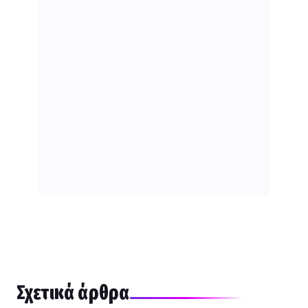
Σχετικά άρθρα