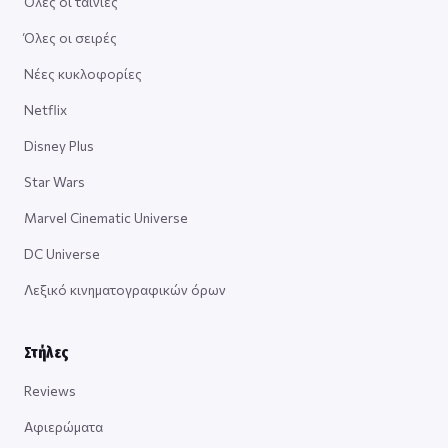
Όλες οι ταινίες
Όλες οι σειρές
Νέες κυκλοφορίες
Netflix
Disney Plus
Star Wars
Marvel Cinematic Universe
DC Universe
Λεξικό κινηματογραφικών όρων
Στήλες
Reviews
Αφιερώματα