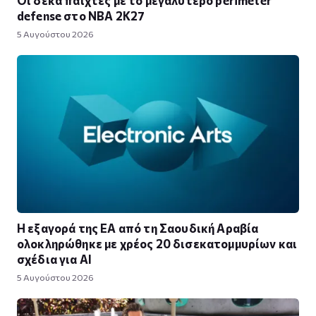
defense στο NBA 2K27
5 Αυγούστου 2026
Η εξαγορά της EA από τη Σαουδική Αραβία
ολοκληρώθηκε με χρέος 20 δισεκατομμυρίων και
σχέδια για AI
5 Αυγούστου 2026