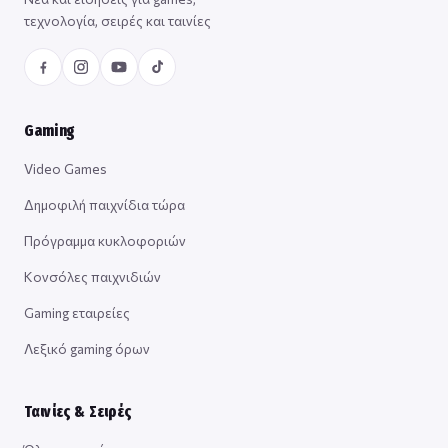
τεχνολογία, σειρές και ταινίες
Gaming
Video Games
Δημοφιλή παιχνίδια τώρα
Πρόγραμμα κυκλοφοριών
Κονσόλες παιχνιδιών
Gaming εταιρείες
Λεξικό gaming όρων
Ταινίες & Σειρές