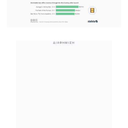
ΔΙΑΦΉΜΙΣΗ