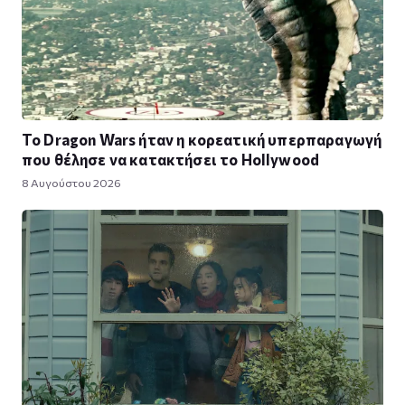
Το Dragon Wars ήταν η κορεατική υπερπαραγωγή
που θέλησε να κατακτήσει το Hollywood
8 Αυγούστου 2026