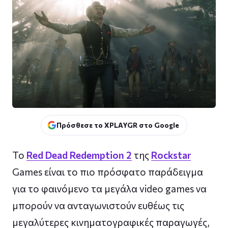
Πρόσθεσε το XPLAYGR στο Google
To
Red Dead Redemption 2
της
Rockstar
Games είναι το πιο πρόσφατο παράδειγμα
για το φαινόμενο τα μεγάλα video games να
μπορούν να ανταγωνιστούν ευθέως τις
μεγαλύτερες κινηματογραφικές παραγωγές,