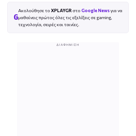
Ακολούθησε το
XPLAYGR
στο
Google News
για να
G
μαθαίνεις πρώτος όλες τις εξελίξεις σε gaming,
τεχνολογία, σειρές και ταινίες.
ΔΙΑΦΉΜΙΣΗ