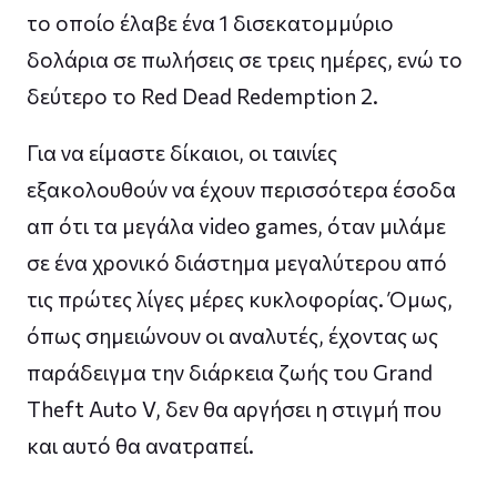
το οποίο έλαβε ένα 1 δισεκατομμύριο
δολάρια σε πωλήσεις σε τρεις ημέρες, ενώ το
δεύτερο το Red Dead Redemption 2.
Για να είμαστε δίκαιοι, οι ταινίες
εξακολουθούν να έχουν περισσότερα έσοδα
απ ότι τα μεγάλα video games, όταν μιλάμε
σε ένα χρονικό διάστημα μεγαλύτερου από
τις πρώτες λίγες μέρες κυκλοφορίας. Όμως,
όπως σημειώνουν οι αναλυτές, έχοντας ως
παράδειγμα την διάρκεια ζωής του Grand
Theft Auto V, δεν θα αργήσει η στιγμή που
και αυτό θα ανατραπεί.