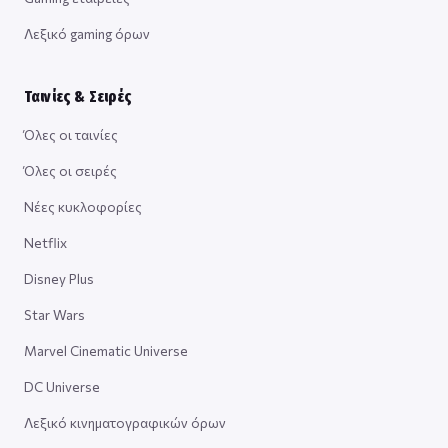
Λεξικό gaming όρων
Ταινίες & Σειρές
Όλες οι ταινίες
Όλες οι σειρές
Νέες κυκλοφορίες
Netflix
Disney Plus
Star Wars
Marvel Cinematic Universe
DC Universe
Λεξικό κινηματογραφικών όρων