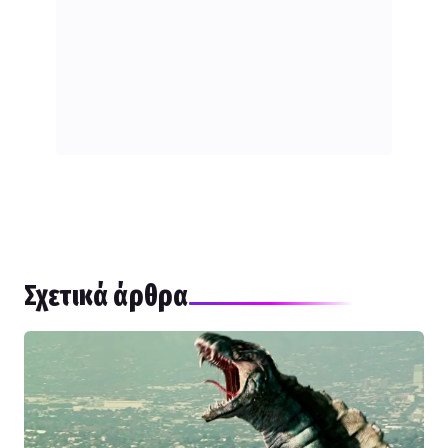
Σχετικά άρθρα