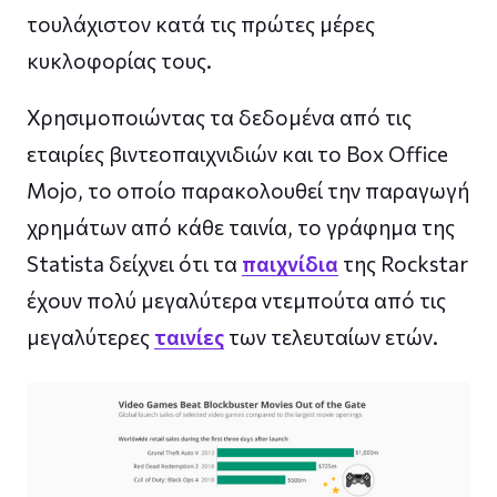
τουλάχιστον κατά τις πρώτες μέρες
κυκλοφορίας τους.
Χρησιμοποιώντας τα δεδομένα από τις
εταιρίες βιντεοπαιχνιδιών και το Box Office
Mojo, το οποίο παρακολουθεί την παραγωγή
χρημάτων από κάθε ταινία, το γράφημα της
Statista δείχνει ότι τα
παιχνίδια
της Rockstar
έχουν πολύ μεγαλύτερα ντεμπούτα από τις
μεγαλύτερες
ταινίες
των τελευταίων ετών.