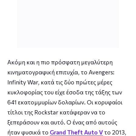
Ακόμη και η πιο πρόσφατη μεγαλύτερη
κινηματογραφική επιτυχία, το Avengers:
Infinity War, κατά τις δύο πρώτες μέρες
κυκλοφορίας του είχε έσοδα της τάξης των
641 εκατομμυρίων δολαρίων. Οι κορυφαίοι
τίτλοι της Rockstar κατάφεραν να το
ξεπεράσουν και αυτό. Ο ένας από αυτούς
ήταν φυσικά το
Grand Theft Auto V
το 2013,