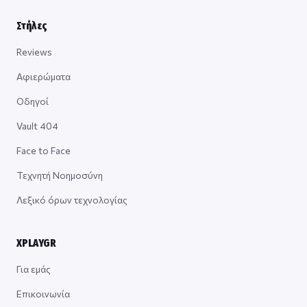
Στήλες
Reviews
Αφιερώματα
Οδηγοί
Vault 404
Face to Face
Τεχνητή Νοημοσύνη
Λεξικό όρων τεχνολογίας
XPLAYGR
Για εμάς
Επικοινωνία