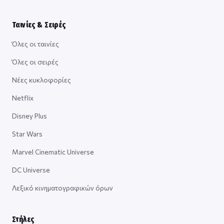
Ταινίες & Σειρές
Όλες οι ταινίες
Όλες οι σειρές
Νέες κυκλοφορίες
Netflix
Disney Plus
Star Wars
Marvel Cinematic Universe
DC Universe
Λεξικό κινηματογραφικών όρων
Στήλες