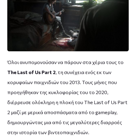
Όλοι ανυπομονούσαν να πάρουν στα χέρια τους το
The Last of Us Part 2
, τη συνέχεια ενός εκ των
κορυφαίων παιχνιδιών του 2013. Τους μήνες που
προηγήθηκαν της κυκλοφορίας του το 2020,
διέρρευσε ολόκληρη η πλοκή του The Last of Us Part
2 μαζί με μερικά αποσπάσματα από το gameplay,
δημιουργώντας μια από τις μεγαλύτερες διαρροές
στην ιστορία των βιντεοπαιχνιδιών.