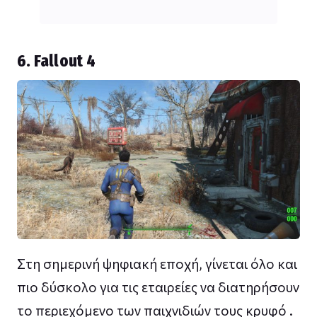
6. Fallout 4
Στη σημερινή ψηφιακή εποχή, γίνεται όλο και
πιο δύσκολο για τις εταιρείες να διατηρήσουν
το περιεχόμενο των παιχνιδιών τους κρυφό .