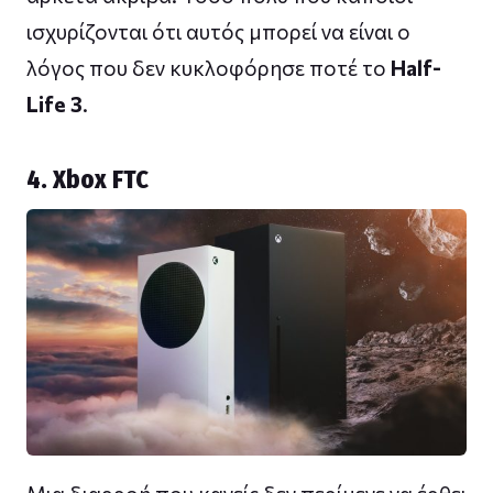
ισχυρίζονται ότι αυτός μπορεί να είναι ο
λόγος που δεν κυκλοφόρησε ποτέ το
Half-
Life 3
.
4. Xbox FTC