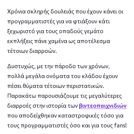
Χρόνια σκληρής δουλειάς που έχουν κάνει οι
προγραμματιστές για να φτιάξουν κάτι
ξεχωριστό για τους οπαδούς γεμάτο
εκπλήξεις πάνε χαμένα ως αποτέλεσμα
τέτοιων διαρροών.
Δυστυχώς, με την πάροδο των χρόνων,
πολλά μεγάλα ονόματα του κλάδου έχουν
πέσει θύματα τέτοιων περιστατικών.
Παρακάτω παρουσιάζουμε τις μεγαλύτερες
διαρροές στην ιστορία των
βιντεοπαιχνιδιών
που αποδείχθηκαν καταστροφικές τόσο για
τους προγραμματιστές όσο και για τους fans!