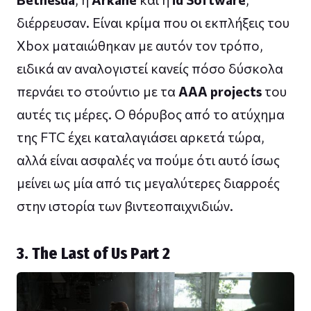
διέρρευσαν. Είναι κρίμα που οι εκπλήξεις του
Xbox ματαιώθηκαν με αυτόν τον τρόπο,
ειδικά αν αναλογιστεί κανείς πόσο δύσκολα
περνάει το στούντιο με τα
AAA projects
του
αυτές τις μέρες. Ο θόρυβος από το ατύχημα
της FTC έχει καταλαγιάσει αρκετά τώρα,
αλλά είναι ασφαλές να πούμε ότι αυτό ίσως
μείνει ως μία από τις μεγαλύτερες διαρροές
στην ιστορία των βιντεοπαιχνιδιών.
3. The Last of Us Part 2