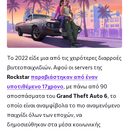
Το 2022 είδε μια από τις χειρότερες διαρροές
βιντεοπαιχνιδιών. Αφού οι servers της
Rockstar
παραβιάστηκαν από έναν
υποτιθέμενο 17χρονο
, με πάνω από 90
αποσπάσματα του
Grand Theft Auto 6
, το
οποίο είναι αναμφίβολα το πιο αναμενόμενο
παιχνίδι όλων των εποχών, να
δημοσιεύθηκαν στα μέσα κοινωνικής