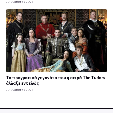
7 Αυγούστου 2026
Τα πραγματικά γεγονότα που η σειρά The Tudors
άλλαξε εντελώς
7 Αυγούστου 2026