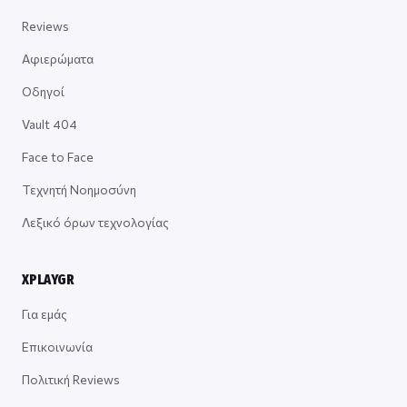
Reviews
Αφιερώματα
Οδηγοί
Vault 404
Face to Face
Τεχνητή Νοημοσύνη
Λεξικό όρων τεχνολογίας
XPLAYGR
Για εμάς
Επικοινωνία
Πολιτική Reviews