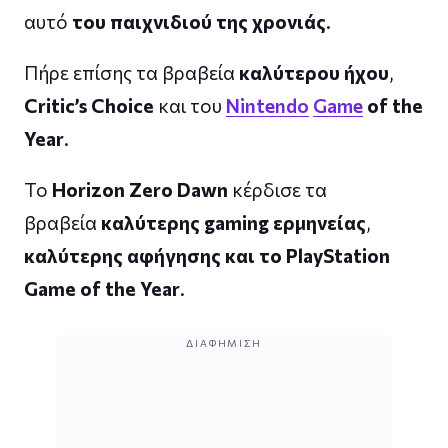
αυτό
του παιχνιδιού της χρονιάς
.
Πήρε επίσης τα βραβεία
καλύτερου ήχου
,
Critic’s Choice
και του
Nintendo
Game
of the
Year
.
Το
Horizon Zero Dawn
κέρδισε τα
βραβεία
καλύτερης gaming ερμηνείας
,
καλύτερης αφήγησης και το PlayStation
Game of the Year
.
ΔΙΑΦΉΜΙΣΗ