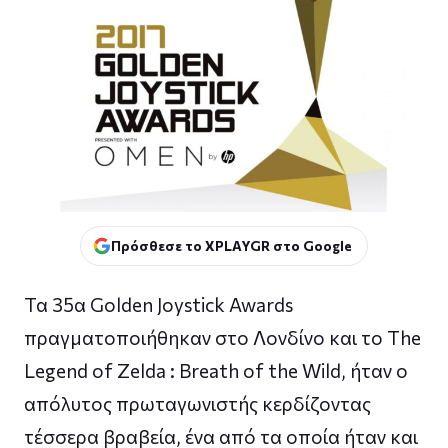
Πρόσθεσε το XPLAYGR στο Google
Τα 35α Golden Joystick Awards
πραγματοποιήθηκαν στο Λονδίνο και το The
Legend of Zelda : Breath of the Wild, ήταν ο
απόλυτος πρωταγωνιστής κερδίζοντας
τέσσερα βραβεία, ένα από τα οποία ήταν και