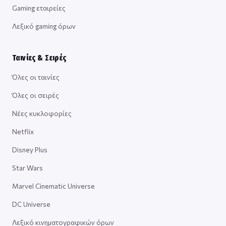
Gaming εταιρείες
Λεξικό gaming όρων
Ταινίες & Σειρές
Όλες οι ταινίες
Όλες οι σειρές
Νέες κυκλοφορίες
Netflix
Disney Plus
Star Wars
Marvel Cinematic Universe
DC Universe
Λεξικό κινηματογραφικών όρων