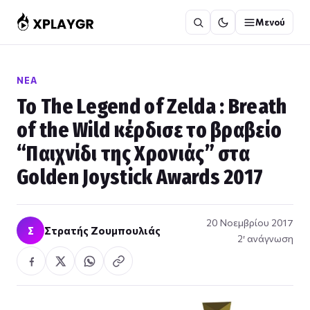
Μετάβαση
Μενού
στο
περιεχόμενο
ΝΈΑ
Το The Legend of Zelda : Breath
of the Wild κέρδισε το βραβείο
“Παιχνίδι της Χρονιάς” στα
Golden Joystick Awards 2017
20 Νοεμβρίου 2017
Σ
Στρατής Ζουμπουλιάς
2′ ανάγνωση