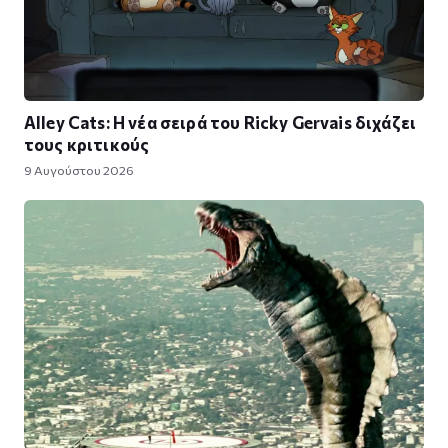
Alley Cats: Η νέα σειρά του Ricky Gervais διχάζει
τους κριτικούς
9 Αυγούστου 2026