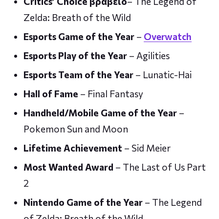
Critics’ Choice βραβείο
– The Legend of
Zelda: Breath of the Wild
Esports Game of the Year
–
Overwatch
Esports Play of the Year
– Agilities
Esports Team of the Year
– Lunatic-Hai
Hall of Fame
– Final Fantasy
Handheld/Mobile Game of the Year
–
Pokemon Sun and Moon
Lifetime Achievement
– Sid Meier
Most Wanted Award
– The Last of Us Part
2
Nintendo Game of the Year
– The Legend
of Zelda: Breath of the Wild