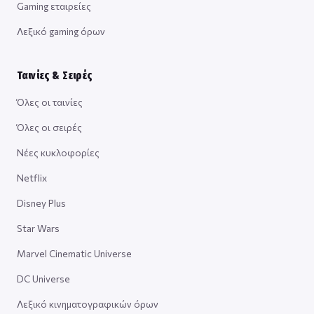
Gaming εταιρείες
Λεξικό gaming όρων
Ταινίες & Σειρές
Όλες οι ταινίες
Όλες οι σειρές
Νέες κυκλοφορίες
Netflix
Disney Plus
Star Wars
Marvel Cinematic Universe
DC Universe
Λεξικό κινηματογραφικών όρων