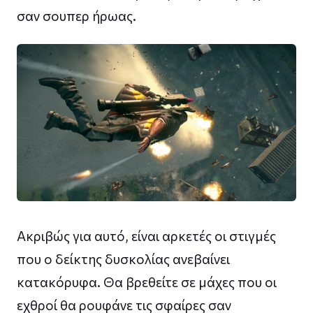
σαν σουπερ ήρωας.
Ακριβώς για αυτό, είναι αρκετές οι στιγμές
που ο δείκτης δυσκολίας ανεβαίνει
κατακόρυφα. Θα βρεθείτε σε μάχες που οι
εχθροί θα ρουφάνε τις σφαίρες σαν