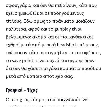
σφουγγάρια και δεν θα πεθαίνουν, κάτι που
έχει σημειωθεί και σε προηγούμενους
τίτλους. Εδώ όμως τα πράγματα μοιάζουν
καλύτερα, αφού και το gunplay είναι
βελτιωμένο: ακόμα και οι πιο…ανθεκτικοί
εχθροί μετά από μερικά headshots πέφτουν,
ενώ και αν κάποια στιγμή δεν τα καταφέρετε,
τα save points είναι συχνά και σιγουρεύουν
ότι δεν θα χάσετε μεγάλα κομμάτια προόδου
μετά από κάποια αποτυχία σας.
Γραφικά – Ήχος
Ο ανοιχτός κόσμος του παιχνιδιού είναι