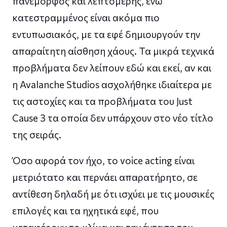
πανέμορφος και λεπτομερής, ενώ
κατεστραμμένος είναι ακόμα πιο
εντυπωσιακός, με τα εφέ δημιουργούν την
απαραίτητη αίσθηση χάους. Τα μικρά τεχνικά
προβλήματα δεν λείπουν εδώ και εκεί, αν και
η Avalanche Studios ασχολήθηκε ιδιαίτερα με
τις αστοχίες και τα προβλήματα του Just
Cause 3 τα οποία δεν υπάρχουν στο νέο τίτλο
της σειράς.
Όσο αφορά τον ήχο, το voice acting είναι
μετριότατο και περνάει απαρατήρητο, σε
αντίθεση δηλαδή με ότι ισχύει με τις μουσικές
επιλογές και τα ηχητικά εφέ, που