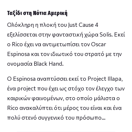
Ταξίδι στη Νότια Αμερική
Ολόκληρη η πλοκή του Just Cause 4
εξελίσσεται στην φανταστική χώρα Solis. Εκεί
ο Rico έχει να αντιμετωπίσει τον Oscar
Espinosa και τον ιδιωτικό του στρατό με την
ονομασία Black Hand.
Ο Espinosa αναπτύσσει εκεί το Project Illapa,
ένα project που έχει ως στόχο τον έλεγχο των
καιρικών φαινομένων, στο οποίο μάλιστα ο
Rico ανακαλύπτει ότι μέρος του είναι και ένα
πολύ στενό συγγενικό του πρόσωπο…