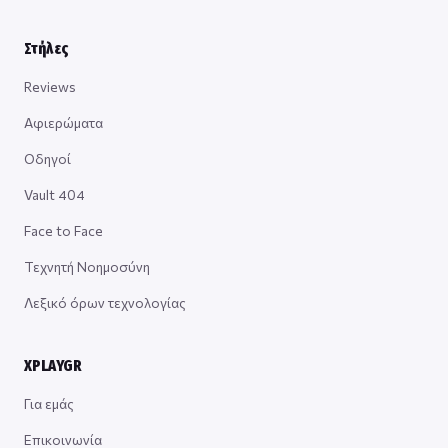
Στήλες
Reviews
Αφιερώματα
Οδηγοί
Vault 404
Face to Face
Τεχνητή Νοημοσύνη
Λεξικό όρων τεχνολογίας
XPLAYGR
Για εμάς
Επικοινωνία