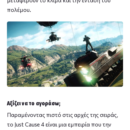
μεταφέρουν το κλίμα και την ένταση του
πολέμου.
Αξίζει να το αγοράσω;
Παραμένοντας πιστό στις αρχές της σειράς,
το Just Cause 4 είναι μια εμπειρία που την