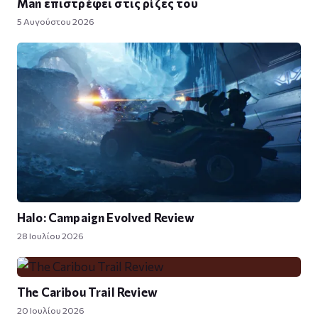
Man επιστρέφει στις ρίζες του
5 Αυγούστου 2026
Halo: Campaign Evolved Review
28 Ιουλίου 2026
The Caribou Trail Review
20 Ιουλίου 2026