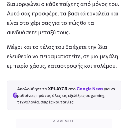
διαμορφώνει ο κάθε παίχτης από μόνος του.
Αυτό σας προσφέρει τα βασικά εργαλεία και
είναι στο χέρι σας για το πώς θα τα
συνδυάσετε μεταξύ τους.
Μέχρι και το τέλος του θα έχετε την ίδια
ελευθερία να πειραματιστείτε, σε μια μεγάλη
εμπειρία χάους, καταστροφής και πολέμου.
Ακολούθησε το
XPLAYGR
στο
Google News
για να
G
μαθαίνεις πρώτος όλες τις εξελίξεις σε gaming,
τεχνολογία, σειρές και ταινίες.
ΔΙΑΦΉΜΙΣΗ