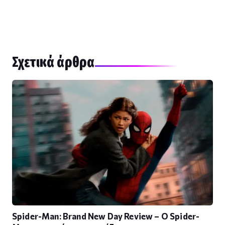
Σχετικά άρθρα
Spider-Man: Brand New Day Review – Ο Spider-