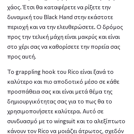
χάος. Έτσι θα καταφέρετε να ρίξετε την
δυναμική του Black Hand στην εκάστοτε
περιοχή και να την ελευθερώσετε. Ο δρόμος
προς την τελική μάχη είναι μακρύς και είναι
στο χέρι σας να καθορίσετε την πορεία σας
προς αυτή.
Το grappling hook του Rico είναι ξανά το
καλύτερο και πιο αποδοτικό μέσο σε κάθε
προσπάθεια σας και είναι μετά θέμα της
δημιουργικότητας σας για το πως θα το
χρησιμοποιήσετε καλύτερα. Αυτό σε
συνδυασμό με τo wingsuit και το αλεξίπτωτο
κάνουν τον Rico να μοιάζει άτρωτος, σχεδόν