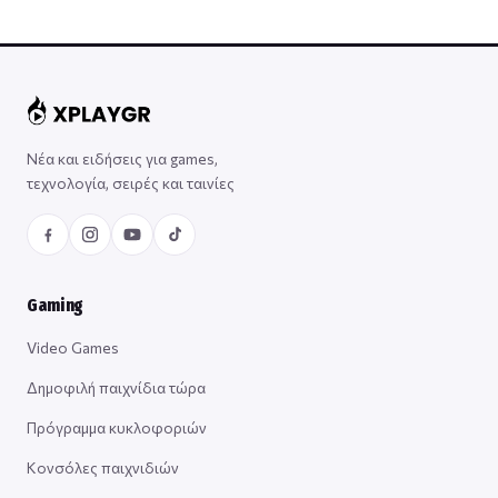
Νέα και ειδήσεις για games,
τεχνολογία, σειρές και ταινίες
Gaming
Video Games
Δημοφιλή παιχνίδια τώρα
Πρόγραμμα κυκλοφοριών
Κονσόλες παιχνιδιών