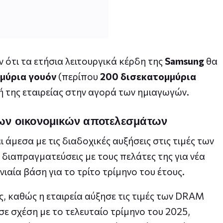
 ότι τα ετήσια λειτουργικά κέρδη της
Samsung
θα
μύρια γουόν
(περίπου
200 δισεκατομμύρια
ή της εταιρείας στην αγορά των ημιαγωγών.
 των οικονομικών αποτελεσμάτων
άμεσα με τις διαδοχικές αυξήσεις στις τιμές των
 διαπραγματεύσεις με τους πελάτες της για νέα
νιαία βάση για το τρίτο τρίμηνο του έτους.
ς, καθώς η εταιρεία αύξησε τις τιμές των DRAM
σε σχέση με το τελευταίο τρίμηνο του 2025,