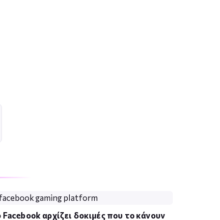
 Facebook αρχίζει δοκιμές που το κάνουν