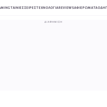
AMING
ΤΑΙΝΙΕΣ
ΣΕΙΡΕΣ
ΤΕΧΝΟΛΟΓΙΑ
REVIEWS
ΑΦΙΕΡΩΜΑΤΑ
ΟΔΗΓ
ΔΙΑΦΉΜΙΣΗ