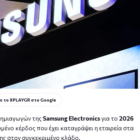
ε το XPLAYGR στο Google
α ημιαγωγών της
Samsung Electronics
για το
2026
ένο κέρδος που έχει καταγράψει η εταιρεία στα
ης στον συγκεκριμένο κλάδο.