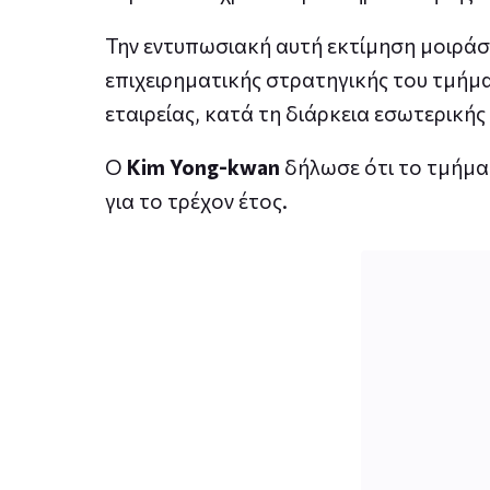
Την εντυπωσιακή αυτή εκτίμηση μοιρά
επιχειρηματικής στρατηγικής του τμήμα
εταιρείας, κατά τη διάρκεια εσωτερική
Ο
Kim Yong-kwan
δήλωσε ότι το τμήμα
για το τρέχον έτος.