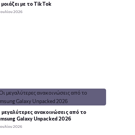
 μοιάζει με το TikTok
 Ιουλίου 2026
 μεγαλύτερες ανακοινώσεις από το
msung Galaxy Unpacked 2026
Ιουλίου 2026