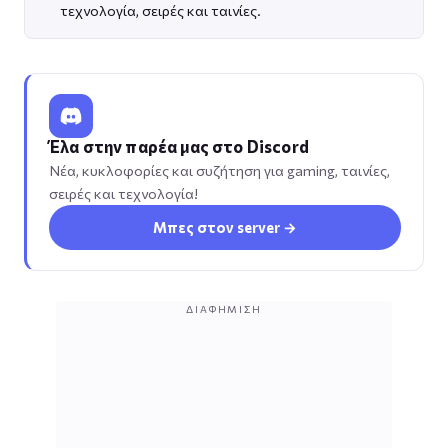
τεχνολογία, σειρές και ταινίες.
Έλα στην παρέα μας στο Discord
Νέα, κυκλοφορίες και συζήτηση για gaming, ταινίες,
σειρές και τεχνολογία!
Μπες στον server →
ΔΙΑΦΉΜΙΣΗ