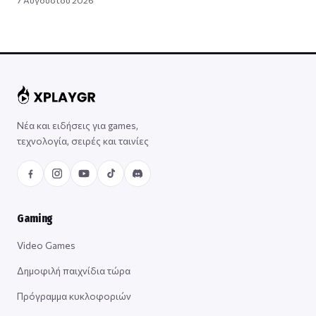
Νέα και ειδήσεις για games,
τεχνολογία, σειρές και ταινίες
Gaming
Video Games
Δημοφιλή παιχνίδια τώρα
Πρόγραμμα κυκλοφοριών