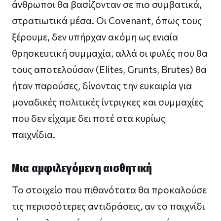
άνθρωποι θα βασίζονταν σε πιο συμβατικά,
στρατιωτικά μέσα. Οι Covenant, όπως τους
ξέρουμε, δεν υπήρχαν ακόμη ως ενιαία
θρησκευτική συμμαχία, αλλά οι φυλές που θα
τους αποτελούσαν (Elites, Grunts, Brutes) θα
ήταν παρούσες, δίνοντας την ευκαιρία για
μοναδικές πολιτικές ίντριγκες και συμμαχίες
που δεν είχαμε δει ποτέ στα κυρίως
παιχνίδια.
Μια αμφιλεγόμενη αισθητική
Το στοιχείο που πιθανότατα θα προκαλούσε
τις περισσότερες αντιδράσεις, αν το παιχνίδι