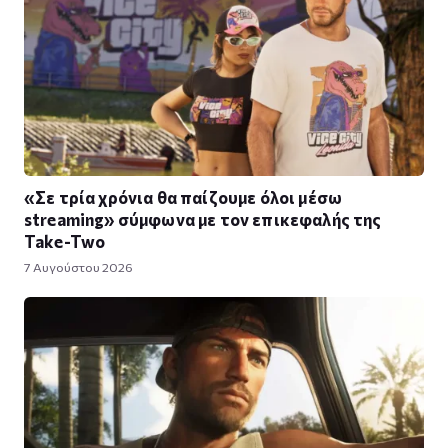
«Σε τρία χρόνια θα παίζουμε όλοι μέσω
streaming» σύμφωνα με τον επικεφαλής της
Take-Two
7 Αυγούστου 2026