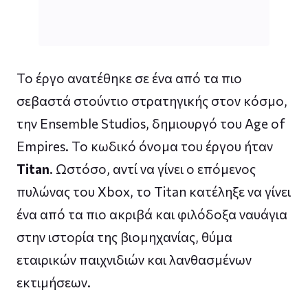
Το έργο ανατέθηκε σε ένα από τα πιο
σεβαστά στούντιο στρατηγικής στον κόσμο,
την Ensemble Studios, δημιουργό του Age of
Empires. Το κωδικό όνομα του έργου ήταν
Titan
. Ωστόσο, αντί να γίνει ο επόμενος
πυλώνας του Xbox, το Titan κατέληξε να γίνει
ένα από τα πιο ακριβά και φιλόδοξα ναυάγια
στην ιστορία της βιομηχανίας, θύμα
εταιρικών παιχνιδιών και λανθασμένων
εκτιμήσεων.