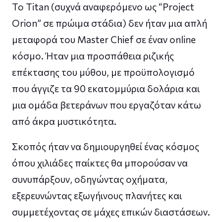
Το Titan (συχνά αναφερόμενο ως “Project
Orion” σε πρώιμα στάδια) δεν ήταν μια απλή
μεταφορά του Master Chief σε έναν online
κόσμο. Ήταν μια προσπάθεια ριζικής
επέκτασης του μύθου, με προϋπολογισμό
που άγγιζε τα 90 εκατομμύρια δολάρια και
μια ομάδα βετεράνων που εργαζόταν κάτω
από άκρα μυστικότητα.
Σκοπός ήταν να δημιουργηθεί ένας κόσμος
όπου χιλιάδες παίκτες θα μπορούσαν να
συνυπάρξουν, οδηγώντας οχήματα,
εξερευνώντας εξωγήινους πλανήτες και
συμμετέχοντας σε μάχες επικών διαστάσεων.