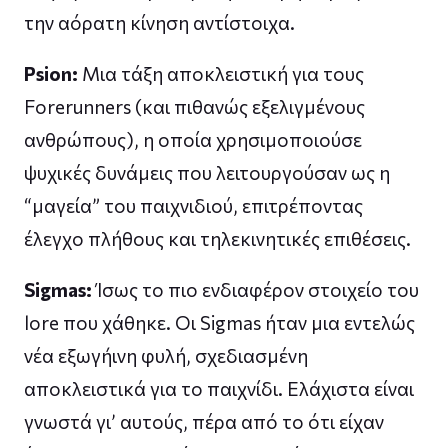
την αόρατη κίνηση αντίστοιχα.
Psion:
Μια τάξη αποκλειστική για τους
Forerunners (και πιθανώς εξελιγμένους
ανθρώπους), η οποία χρησιμοποιούσε
ψυχικές δυνάμεις που λειτουργούσαν ως η
“μαγεία” του παιχνιδιού, επιτρέποντας
έλεγχο πλήθους και τηλεκινητικές επιθέσεις.
Sigmas:
Ίσως το πιο ενδιαφέρον στοιχείο του
lore που χάθηκε. Οι Sigmas ήταν μια εντελώς
νέα εξωγήινη φυλή, σχεδιασμένη
αποκλειστικά για το παιχνίδι. Ελάχιστα είναι
γνωστά γι’ αυτούς, πέρα από το ότι είχαν