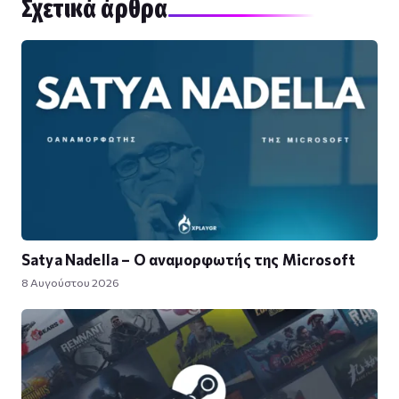
Σχετικά άρθρα
Satya Nadella – Ο αναμορφωτής της Microsoft
8 Αυγούστου 2026