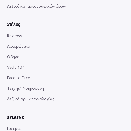
Λεξικό κινηματογραφικών όρων
Στήλες
Reviews
Αφιερώματα
Οδηγοί
Vault 404
Face to Face
Τεχνητή Νοημοσύνη
Λεξικό όρων τεχνολογίας
XPLAYGR
Για εμάς