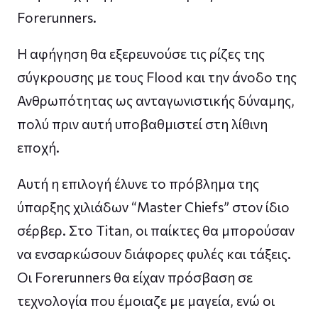
Forerunners.
Η αφήγηση θα εξερευνούσε τις ρίζες της
σύγκρουσης με τους Flood και την άνοδο της
Ανθρωπότητας ως ανταγωνιστικής δύναμης,
πολύ πριν αυτή υποβαθμιστεί στη λίθινη
εποχή.
Αυτή η επιλογή έλυνε το πρόβλημα της
ύπαρξης χιλιάδων “Master Chiefs” στον ίδιο
σέρβερ. Στο Titan, οι παίκτες θα μπορούσαν
να ενσαρκώσουν διάφορες φυλές και τάξεις.
Οι Forerunners θα είχαν πρόσβαση σε
τεχνολογία που έμοιαζε με μαγεία, ενώ οι