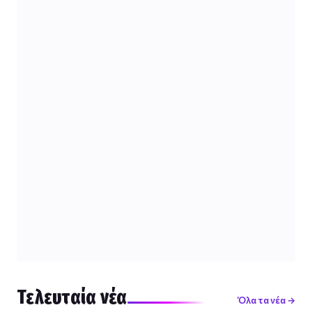
Τελευταία νέα
Όλα τα νέα →