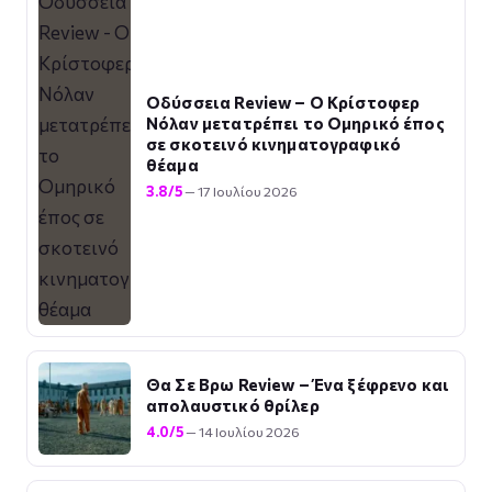
Οδύσσεια Review – Ο Κρίστοφερ
Νόλαν μετατρέπει το Ομηρικό έπος
σε σκοτεινό κινηματογραφικό
θέαμα
3.8/5
— 17 Ιουλίου 2026
Θα Σε Βρω Review – Ένα ξέφρενο και
απολαυστικό θρίλερ
4.0/5
— 14 Ιουλίου 2026