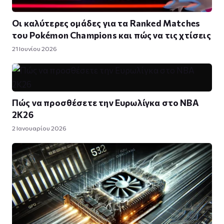
Οι καλύτερες ομάδες για τα Ranked Matches
του Pokémon Champions και πώς να τις χτίσεις
21 Ιουνίου 2026
Πώς να προσθέσετε την Ευρωλίγκα στο NBA
2K26
2 Ιανουαρίου 2026