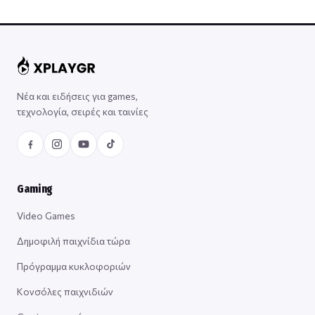
Νέα και ειδήσεις για games,
τεχνολογία, σειρές και ταινίες
Gaming
Video Games
Δημοφιλή παιχνίδια τώρα
Πρόγραμμα κυκλοφοριών
Κονσόλες παιχνιδιών