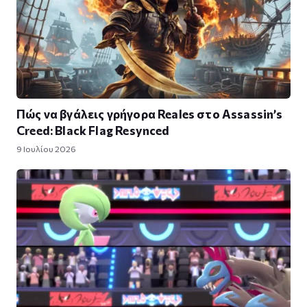
Πώς να βγάλεις γρήγορα Reales στο Assassin’s
Creed: Black Flag Resynced
9 Ιουλίου 2026