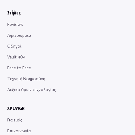
Στήλες
Reviews
Αφιερώματα
Οδηγοί
Vault 404
Face to Face
Τεχνητή Νοημοσύνη
Λεξικό όρων τεχνολογίας
XPLAYGR
Για εμάς
Επικοινωνία