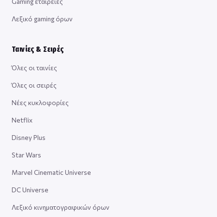
Gaming εταιρείες
Λεξικό gaming όρων
Ταινίες & Σειρές
Όλες οι ταινίες
Όλες οι σειρές
Νέες κυκλοφορίες
Netflix
Disney Plus
Star Wars
Marvel Cinematic Universe
DC Universe
Λεξικό κινηματογραφικών όρων