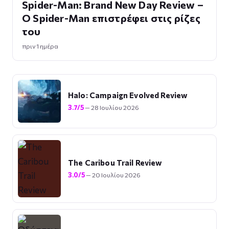
Spider-Man: Brand New Day Review –
Ο Spider-Man επιστρέφει στις ρίζες
του
πριν 1 ημέρα
Halo: Campaign Evolved Review
3.7/5
— 28 Ιουλίου 2026
The Caribou Trail Review
3.0/5
— 20 Ιουλίου 2026