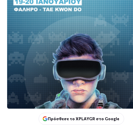
Πρόσθεσε το XPLAYGR στο Google