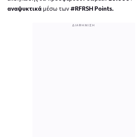
αναψυκτικά
μέσω των
#RFRSH Points.
ΔΙΑΦΉΜΙΣΗ