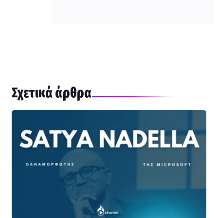
Σχετικά άρθρα