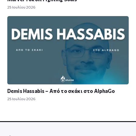
25 Ιουλίου 2026
Demis Hassabis – Από το σκάκι στο AlphaGo
25 Ιουλίου 2026