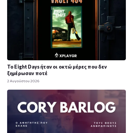
Το Eight Days ήταν οι οκτώ μέρες που δεν
ξημέρωσαν ποτέ
2 Αυγούστου 2026