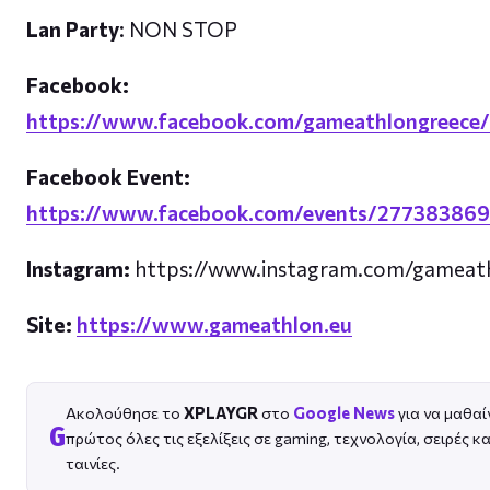
Lan Party
: ΝΟΝ STOP
Facebook:
https://www.facebook.com/gameathlongreece/
Facebook Event:
https://www.facebook.com/events/27738386
Instagram:
https://www.instagram.com/gameat
Site:
https://www.gameathlon.eu
Ακολούθησε το
XPLAYGR
στο
Google News
για να μαθαί
G
πρώτος όλες τις εξελίξεις σε gaming, τεχνολογία, σειρές κα
ταινίες.