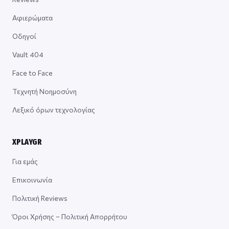
Αφιερώματα
Οδηγοί
Vault 404
Face to Face
Τεχνητή Νοημοσύνη
Λεξικό όρων τεχνολογίας
XPLAYGR
Για εμάς
Επικοινωνία
Πολιτική Reviews
Όροι Χρήσης – Πολιτική Απορρήτου