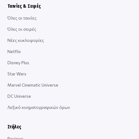
Ταινίες & Σειρές
Όλες οι ταινίες
Όλες οι σειρές
Νέες κυκλοφορίες
Netflix
Disney Plus
Star Wars
Marvel Cinematic Universe
DC Universe
Λεξικό κινηματογραφικών όρων
Στήλες
Reviews