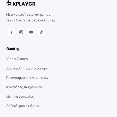
Νέα και ειδήσεις για games,
τεχνολογία, σειρές και ταινίες
Gaming
Video Games
Δημοφιλή παιχνίδια τώρα
Πρόγραμμα κυκλοφοριών
Κονσόλες παιχνιδιών
Gaming εταιρείες
Λεξικό gaming όρων