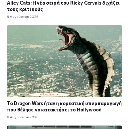
Alley Cats: Η νέα σειρά του Ricky Gervais διχάζει
τους κριτικούς
9 Αυγούστου 2026
Το Dragon Wars ήταν η κορεατική υπερπαραγωγή
που θέλησε να κατακτήσει το Hollywood
8 Αυγούστου 2026