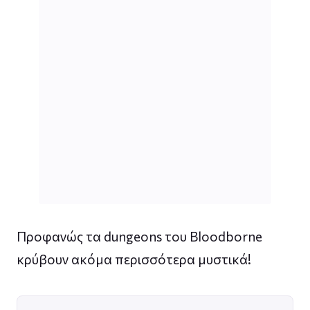
Προφανώς τα dungeons του Bloodborne
κρύβουν ακόμα περισσότερα μυστικά!