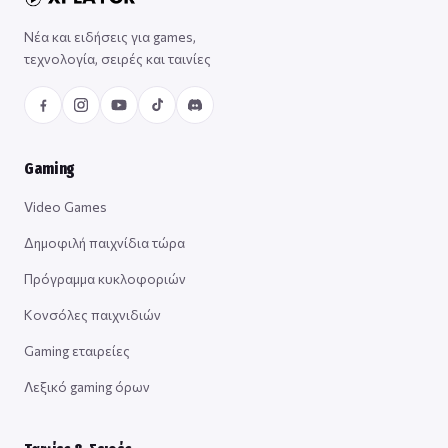
Νέα και ειδήσεις για games,
τεχνολογία, σειρές και ταινίες
Gaming
Video Games
Δημοφιλή παιχνίδια τώρα
Πρόγραμμα κυκλοφοριών
Κονσόλες παιχνιδιών
Gaming εταιρείες
Λεξικό gaming όρων