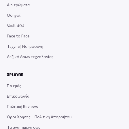
Αφιερώματα
Οδηγοί
Vault 404
Face to Face
Τεχνητή Νοημοσύνη
Λεξικό όρων τεχνολογίας
XPLAYGR
Για εμάς
Επικοινωνία
Πολιτική Reviews
Όροι Χρήσης – Πολιτική Απορρήτου
Τα αγαπημένα σου