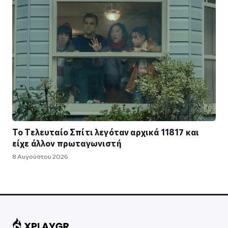
Το Τελευταίο Σπίτι λεγόταν αρχικά 11817 και
είχε άλλον πρωταγωνιστή
8 Αυγούστου 2026