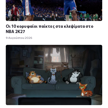
Οι 10 κορυφαίοι παίκτες στα κλεψίματα στο
NBA 2K27
9 Αυγούστου 2026