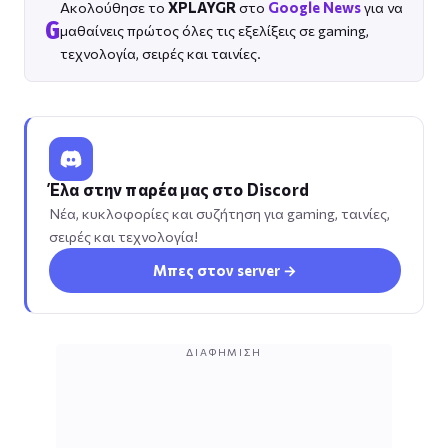
Ακολούθησε το
XPLAYGR
στο
Google News
για να
G
μαθαίνεις πρώτος όλες τις εξελίξεις σε gaming,
τεχνολογία, σειρές και ταινίες.
Έλα στην παρέα μας στο Discord
Νέα, κυκλοφορίες και συζήτηση για gaming, ταινίες,
σειρές και τεχνολογία!
Μπες στον server →
ΔΙΑΦΉΜΙΣΗ