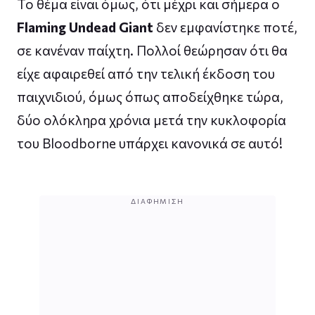
Το θέμα είναι όμως, ότι μέχρι και σήμερα ο
Flaming Undead Giant
δεν εμφανίστηκε ποτέ,
σε κανέναν παίχτη. Πολλοί θεώρησαν ότι θα
είχε αφαιρεθεί από την τελική έκδοση του
παιχνιδιού, όμως όπως αποδείχθηκε τώρα,
δύο ολόκληρα χρόνια μετά την κυκλοφορία
του Bloodborne υπάρχει κανονικά σε αυτό!
ΔΙΑΦΉΜΙΣΗ