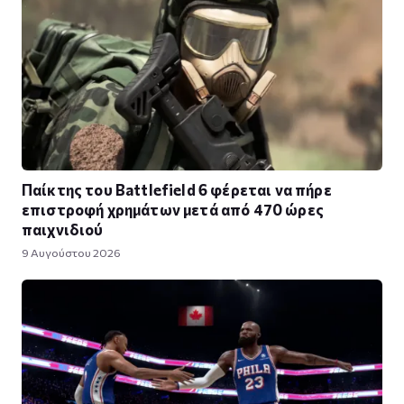
Παίκτης του Battlefield 6 φέρεται να πήρε
επιστροφή χρημάτων μετά από 470 ώρες
παιχνιδιού
9 Αυγούστου 2026