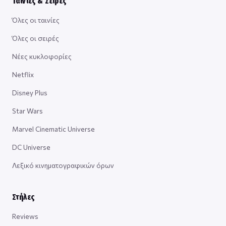
Ταινίες & Σειρές
Όλες οι ταινίες
Όλες οι σειρές
Νέες κυκλοφορίες
Netflix
Disney Plus
Star Wars
Marvel Cinematic Universe
DC Universe
Λεξικό κινηματογραφικών όρων
Στήλες
Reviews