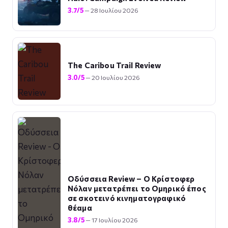
3.7/5
— 28 Ιουλίου 2026
The Caribou Trail Review
3.0/5
— 20 Ιουλίου 2026
Οδύσσεια Review – Ο Κρίστοφερ
Νόλαν μετατρέπει το Ομηρικό έπος
σε σκοτεινό κινηματογραφικό
θέαμα
3.8/5
— 17 Ιουλίου 2026