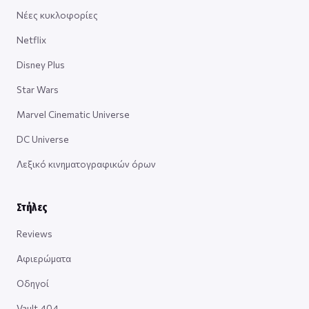
Νέες κυκλοφορίες
Netflix
Disney Plus
Star Wars
Marvel Cinematic Universe
DC Universe
Λεξικό κινηματογραφικών όρων
Στήλες
Reviews
Αφιερώματα
Οδηγοί
Vault 404