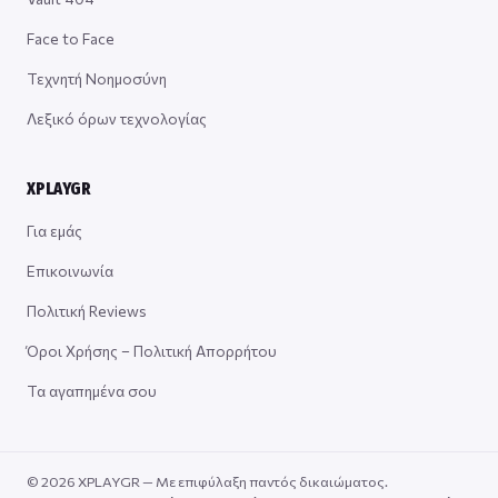
Face to Face
Τεχνητή Νοημοσύνη
Λεξικό όρων τεχνολογίας
XPLAYGR
Για εμάς
Επικοινωνία
Πολιτική Reviews
Όροι Χρήσης – Πολιτική Απορρήτου
Τα αγαπημένα σου
© 2026 XPLAYGR — Με επιφύλαξη παντός δικαιώματος.