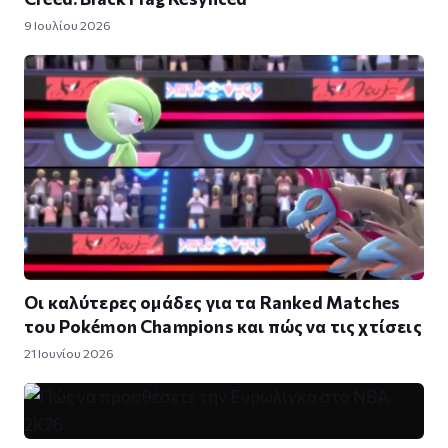
9 Ιουλίου 2026
Οι καλύτερες ομάδες για τα Ranked Matches
του Pokémon Champions και πώς να τις χτίσεις
21 Ιουνίου 2026