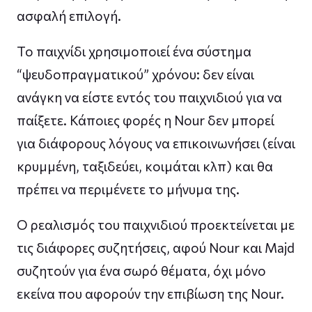
ασφαλή επιλογή.
Το παιχνίδι χρησιμοποιεί ένα σύστημα
“ψευδοπραγματικού” χρόνου: δεν είναι
ανάγκη να είστε εντός του παιχνιδιού για να
παίξετε. Κάποιες φορές η Nour δεν μπορεί
για διάφορους λόγους να επικοινωνήσει (είναι
κρυμμένη, ταξιδεύει, κοιμάται κλπ) και θα
πρέπει να περιμένετε το μήνυμα της.
Ο ρεαλισμός του παιχνιδιού προεκτείνεται με
τις διάφορες συζητήσεις, αφού Nour και Majd
συζητούν για ένα σωρό θέματα, όχι μόνο
εκείνα που αφορούν την επιβίωση της Nour.