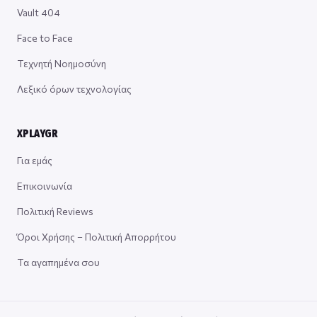
Vault 404
Face to Face
Τεχνητή Νοημοσύνη
Λεξικό όρων τεχνολογίας
XPLAYGR
Για εμάς
Επικοινωνία
Πολιτική Reviews
Όροι Χρήσης – Πολιτική Απορρήτου
Τα αγαπημένα σου