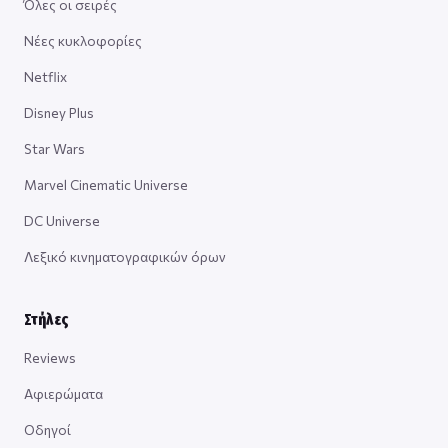
Όλες οι σειρές
Νέες κυκλοφορίες
Netflix
Disney Plus
Star Wars
Marvel Cinematic Universe
DC Universe
Λεξικό κινηματογραφικών όρων
Στήλες
Reviews
Αφιερώματα
Οδηγοί