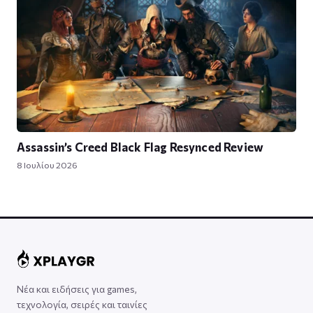
Assassin’s Creed Black Flag Resynced Review
8 Ιουλίου 2026
Νέα και ειδήσεις για games,
τεχνολογία, σειρές και ταινίες