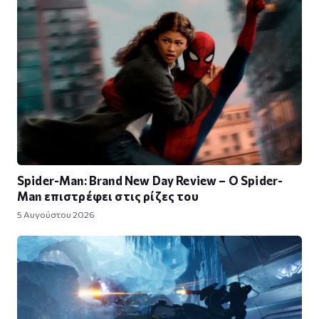
Spider-Man: Brand New Day Review – Ο Spider-
Man επιστρέφει στις ρίζες του
5 Αυγούστου 2026