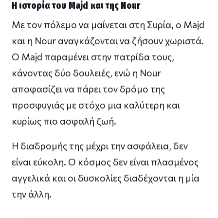
Η ιστορία του Majd και της Nour
Με τον πόλεμο να μαίνεται στη Συρία, ο Majd
και η Nour αναγκάζονται να ζήσουν χωριστά.
Ο Majd παραμένει στην πατρίδα τους,
κάνοντας δύο δουλειές, ενώ η Nour
αποφασίζει να πάρει τον δρόμο της
προσφυγιάς με στόχο μια καλύτερη και
κυρίως πιο ασφαλή ζωή.
Η διαδρομής της μέχρι την ασφάλεια, δεν
είναι εύκολη. Ο κόσμος δεν είναι πλασμένος
αγγελικά και οι δυσκολίες διαδέχονται η μία
την άλλη.