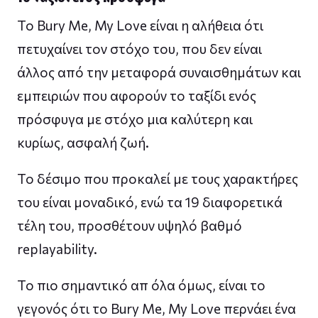
Το Bury Me, My Love είναι η αλήθεια ότι
πετυχαίνει τον στόχο του, που δεν είναι
άλλος από την μεταφορά συναισθημάτων και
εμπειριών που αφορούν το ταξίδι ενός
πρόσφυγα με στόχο μια καλύτερη και
κυρίως, ασφαλή ζωή.
Το δέσιμο που προκαλεί με τους χαρακτήρες
του είναι μοναδικό, ενώ τα 19 διαφορετικά
τέλη του, προσθέτουν υψηλό βαθμό
replayability.
Το πιο σημαντικό απ όλα όμως, είναι το
γεγονός ότι το Bury Me, My Love περνάει ένα