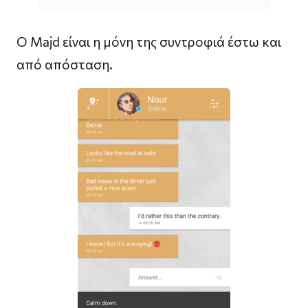
Ο Majd είναι η μόνη της συντροφιά έστω και
από απόσταση.