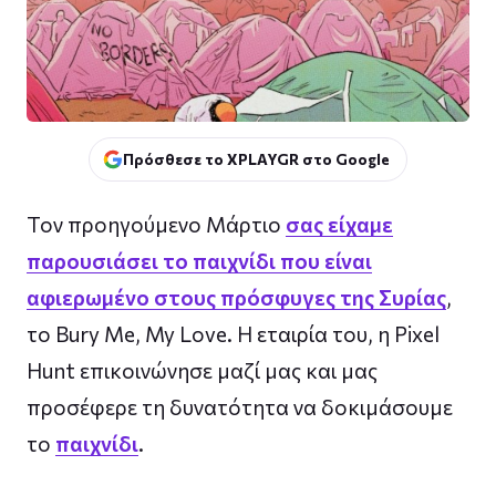
Πρόσθεσε το XPLAYGR στο Google
Τον προηγούμενο Μάρτιο
σας είχαμε
παρουσιάσει το παιχνίδι που είναι
αφιερωμένο στους πρόσφυγες της Συρίας
,
το Bury Me, My Love. Η εταιρία του, η Pixel
Hunt επικοινώνησε μαζί μας και μας
προσέφερε τη δυνατότητα να δοκιμάσουμε
το
παιχνίδι
.