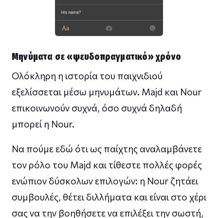
Μηνύματα σε «ψευδοπραγματικό» χρόνο
Ολόκληρη η ιστορία του παιχνιδιού
εξελίσσεται μέσω μηνυμάτων. Majd και Nour
επικοινωνούν συχνά, όσο συχνά δηλαδή
μπορεί η Nour.
Να πούμε εδώ ότι ως παίχτης αναλαμβάνετε
τον ρόλο του Majd και τίθεστε πολλές φορές
ενώπιον δύσκολων επιλογών: η Nour ζητάει
συμβουλές, θέτει διλλήματα και είναι στο χέρι
σας να την βοηθήσετε να επιλέξει την σωστή,