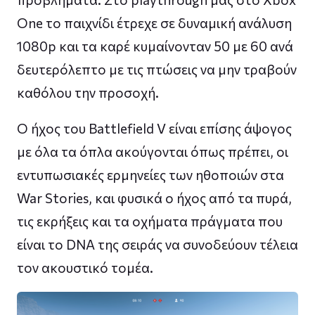
One το παιχνίδι έτρεχε σε δυναμική ανάλυση
1080p και τα καρέ κυμαίνονταν 50 με 60 ανά
δευτερόλεπτο με τις πτώσεις να μην τραβούν
καθόλου την προσοχή.
Ο ήχος του Battlefield V είναι επίσης άψογος
με όλα τα όπλα ακούγονται όπως πρέπει, οι
εντυπωσιακές ερμηνείες των ηθοποιών στα
War Stories, και φυσικά ο ήχος από τα πυρά,
τις εκρήξεις και τα οχήματα πράγματα που
είναι το DNA της σειράς να συνοδεύουν τέλεια
τον ακουστικό τομέα.