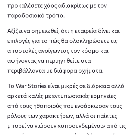
προκαλέσετε χάος αδιακρίτως με τον
παραδοσιακό τρόπο.
Αξίζει να σημειωθεί, ότι η εταιρεία δίνει και
επιλογές για το πώς θα ολοκληρώσετε τις
αποστολές ανοίγωντας τον κόσμο και
αφήνοντας να περιηγηθείτε στα
περιβάλλοντα με διάφορα οχήματα.
Τα War Stories είναι μικρές σε διάρκεια αλλά
αρκετά καλές με εντυπωσιακές ερμηνείες
από τους ηθοποιούς που ενσάρκωσαν τους
ρόλους των χαρακτήρων, αλλά οι παίκτες
μπορεί να νιώσουν «αποσυνδεμένοι» από τις