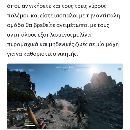
όπου αν νικήσετε και τους τρεις γύρους
πολέμου και είστε ισόπαλοι με την αντίπαλη
ομάδα θα βρεθείτε αντιμέτωποι με τους
αντιπάλους εξοπλισμένοι με λίγα
πυρομαχικά και μηδενικές ζωές σε μία μάχη
για να καθοριστεί ο νικητής.