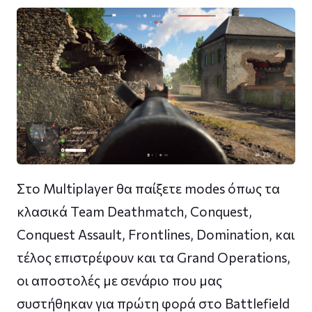
Στο Multiplayer θα παίξετε modes όπως τα
κλασικά Team Deathmatch, Conquest,
Conquest Assault, Frontlines, Domination, και
τέλος επιστρέφουν και τα Grand Operations,
οι αποστολές με σενάριο που μας
συστήθηκαν για πρώτη φορά στο Battlefield