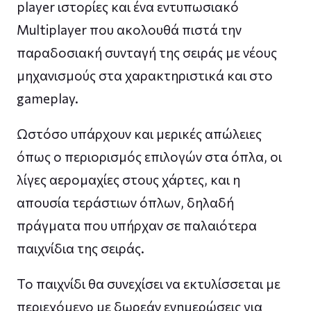
player ιστορίες και ένα εντυπωσιακό
Multiplayer που ακολουθά πιστά την
παραδοσιακή συνταγή της σειράς με νέους
μηχανισμούς στα χαρακτηριστικά και στο
gameplay.
Ωστόσο υπάρχουν και μερικές απώλειες
όπως ο περιορισμός επιλογών στα όπλα, οι
λίγες αερομαχίες στους χάρτες, και η
απουσία τεράστιων όπλων, δηλαδή
πράγματα που υπήρχαν σε παλαιότερα
παιχνίδια της σειράς.
Το παιχνίδι θα συνεχίσει να εκτυλίσσεται με
περιεχόμενο με δωρεάν ενημερώσεις για