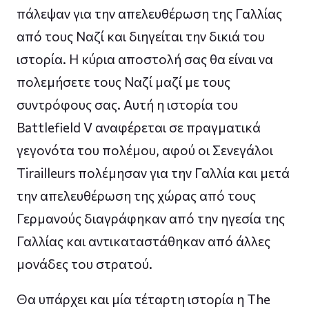
πάλεψαν για την απελευθέρωση της Γαλλίας
από τους Ναζί και διηγείται την δικιά του
ιστορία. Η κύρια αποστολή σας θα είναι να
πολεμήσετε τους Ναζί μαζί με τους
συντρόφους σας. Αυτή η ιστορία του
Battlefield V αναφέρεται σε πραγματικά
γεγονότα του πολέμου, αφού οι Σενεγάλοι
Tirailleurs πολέμησαν για την Γαλλία και μετά
την απελευθέρωση της χώρας από τους
Γερμανούς διαγράφηκαν από την ηγεσία της
Γαλλίας και αντικαταστάθηκαν από άλλες
μονάδες του στρατού.
Θα υπάρχει και μία τέταρτη ιστορία η The