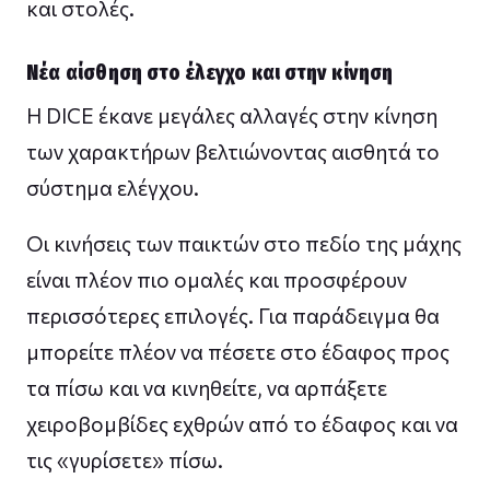
και στολές.
Νέα αίσθηση στο έλεγχο και στην κίνηση
Η DICE έκανε μεγάλες αλλαγές στην κίνηση
των χαρακτήρων βελτιώνοντας αισθητά το
σύστημα ελέγχου.
Οι κινήσεις των παικτών στο πεδίο της μάχης
είναι πλέον πιο ομαλές και προσφέρουν
περισσότερες επιλογές. Για παράδειγμα θα
μπορείτε πλέον να πέσετε στο έδαφος προς
τα πίσω και να κινηθείτε, να αρπάξετε
χειροβομβίδες εχθρών από το έδαφος και να
τις «γυρίσετε» πίσω.