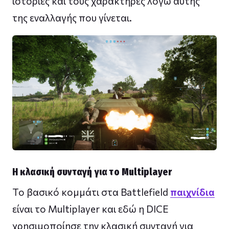
ιστορίες και τους χαρακτήρες λόγω αυτής
της εναλλαγής που γίνεται.
Η κλασική συνταγή για το Multiplayer
Το βασικό κομμάτι στα Battlefield
παιχνίδια
είναι το Multiplayer και εδώ η DICE
χρησιμοποίησε την κλασική συνταγή για