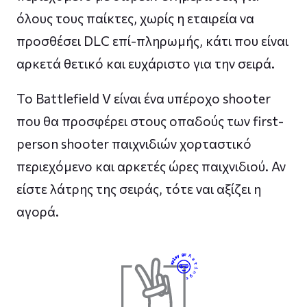
όλους τους παίκτες, χωρίς η εταιρεία να
προσθέσει DLC επί-πληρωμής, κάτι που είναι
αρκετά θετικό και ευχάριστο για την σειρά.
Το Battlefield V είναι ένα υπέροχο shooter
που θα προσφέρει στους οπαδούς των first-
person shooter παιχνιδιών χορταστικό
περιεχόμενο και αρκετές ώρες παιχνιδιού. Αν
είστε λάτρης της σειράς, τότε ναι αξίζει η
αγορά.