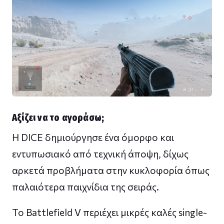
Αξίζει να το αγοράσω;
Η DICE δημιούργησε ένα όμορφο και
εντυπωσιακό από τεχνική άποψη, δίχως
αρκετά προβλήματα στην κυκλοφορία όπως
παλαιότερα παιχνίδια της σειράς.
Το Battlefield V περιέχει μικρές καλές single-