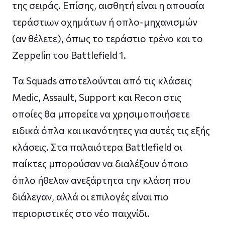
της σειράς. Επίσης, αισθητή είναι η απουσία
τεράστιων οχημάτων ή οπλο-μηχανισμών
(αν θέλετε), όπως τo τεράστιο τρένο και το
Zeppelin του Battlefield 1.
Τα Squads αποτελούνται από τις κλάσεις
Medic, Assault, Support και Recon στις
οποίες θα μπορείτε να χρησιμοποιήσετε
ειδικά όπλα και ικανότητες για αυτές τις εξής
κλάσεις. Στα παλαιότερα Battlefield οι
παίκτες μπορούσαν να διαλέξουν όποιο
όπλο ήθελαν ανεξάρτητα την κλάση που
διάλεγαν, αλλά οι επιλογές είναι πιο
περιοριστικές στο νέο παιχνίδι.