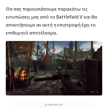
Θα σας παρουσιάσουμε παρακάτω τις
εντυπώσεις μας από το Battlefield V και θα
απαντήσουμε αν αυτή η επιστροφή έχει το
επιθυμητό αποτέλεσμα.
ΔΙΑΦΉΜΙΣΗ