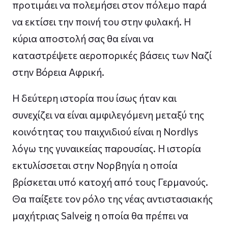
προτιμάει να πολεμήσει στον πόλεμο παρά
να εκτίσει την ποινή του στην φυλακή. Η
κύρια αποστολή σας θα είναι να
καταστρέψετε αεροπορικές βάσεις των Ναζί
στην Βόρεια Αφρική.
Η δεύτερη ιστορία που ίσως ήταν και
συνεχίζει να είναι αμφιλεγόμενη μεταξύ της
κοινότητας του παιχνιδιού είναι η Nordlys
λόγω της γυναικείας παρουσίας. Η ιστορία
εκτυλίσσεται στην Νορβηγία η οποία
βρίσκεται υπό κατοχή από τους Γερμανούς.
Θα παίξετε τον ρόλο της νέας αντιστασιακής
μαχήτριας Salveig η οποία θα πρέπει να