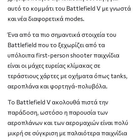
αυτό το κομμάτι του Battlefield V με γνωστά
και νέα διαφορετικά modes.
Ένα από τα πιο σημαντικά στοιχεία του
Battlefield που το ξεχωρίζει από τα
υπόλοιπα first-person shooter παιχνίδια
είναι οι μάχες ευρείας κλίμακας σε
τεράστιους χάρτες με οχήματα όπως tanks,
αεροπλάνα και φορτηγά-πολυβόλα.
Το Battlefield V ακολουθά πιστά την
παράδοση, ωστόσο η παρουσία των
αεροπλάνων και των αερομαχιών είναι πολύ
μικρή σε σύγκριση με παλαιότερα παιχνίδια