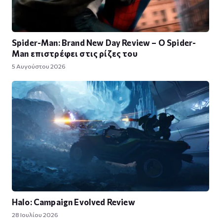
Spider-Man: Brand New Day Review – Ο Spider-
Man επιστρέφει στις ρίζες του
5 Αυγούστου 2026
Halo: Campaign Evolved Review
28 Ιουλίου 2026