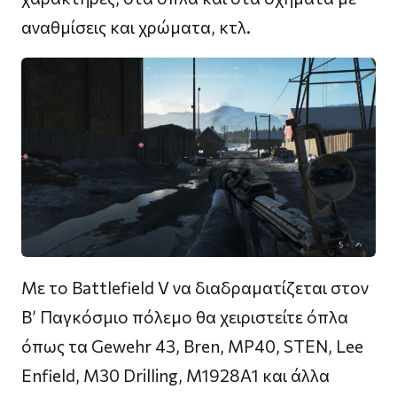
αναθμίσεις και χρώματα, κτλ.
Με το Battlefield V να διαδραματίζεται στον
Β’ Παγκόσμιο πόλεμο θα χειριστείτε όπλα
όπως τα Gewehr 43, Bren, MP40, STEN, Lee
Enfield, M30 Drilling, M1928A1 και άλλα