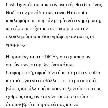
Last Tiger όπου πρωταγωνιστής θα είναι ένας
Ναζί στην μονάδα των τανκ. Η ιστορία
κυκλοφόρησε δωρεάν με μία νέα ενημέρωση,
ωστόσο δεν είχαμε την ευκαιρία να την
ολοκληρώσουμε όσο γράφτηκαν αυτές οι
γραμμές.
Η προσέγγιση της DICE για το gameplay
αυτών των ιστοριών είναι κάπως
διαφορετική, αφού δίνει έμφαση στο stealth
κομμάτι για να εισβάλλετε σε στρατιωτικές
βάσεις και άλλα μέρη και να εξοντώσετε τους
εχθρούς σας, αν και γίνεται να σκοτώσετε
όποιον βρείτε μπροστά σας και να