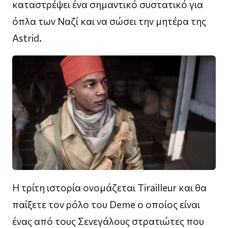
καταστρέψει ένα σημαντικό συστατικό για
όπλα των Ναζί και να σώσει την μητέρα της
Astrid.
H τρίτη ιστορία ονομάζεται Tirailleur και θα
παίξετε τον ρόλο του Deme o οποίος είναι
ένας από τους Σενεγάλους στρατιώτες που