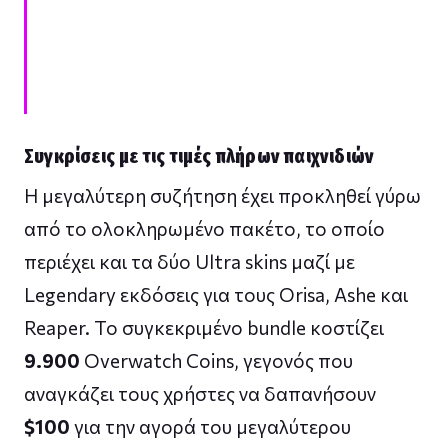
Συγκρίσεις με τις τιμές πλήρων παιχνιδιών
Η μεγαλύτερη συζήτηση έχει προκληθεί γύρω
από το ολοκληρωμένο πακέτο, το οποίο
περιέχει και τα δύο Ultra skins μαζί με
Legendary εκδόσεις για τους Orisa, Ashe και
Reaper. Το συγκεκριμένο bundle κοστίζει
9.900
Overwatch Coins, γεγονός που
αναγκάζει τους χρήστες να δαπανήσουν
$100
για την αγορά του μεγαλύτερου