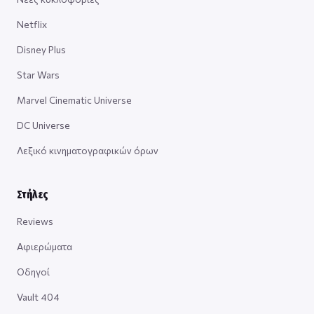
Netflix
Disney Plus
Star Wars
Marvel Cinematic Universe
DC Universe
Λεξικό κινηματογραφικών όρων
Στήλες
Reviews
Αφιερώματα
Οδηγοί
Vault 404