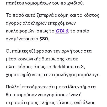
πακέτου νομισμάτων του παιχνιδιού.
Το ποσό αυτό ξεπερνά ακόμη και το κόστος
αγοράς ολόκληρων επερχόμενων
κυκλοφοριών, όπως το
GTA 6
, το οποίο
αναμένεται στα
$80
.
Οι παίκτες εξέφρασαν την οργή τους στα
μέσα κοινωνικής δικτύωσης και σε
πλατφόρμες όπως το Reddit και το X,
χαρακτηρίζοντας την τιμολόγηση παράλογη.
Πολλοί επεσήμαναν ότι με τα ίδια χρήματα
θα μπορούσαν να αγοράσουν έναν ή
περισσότερους πλήρεις τίτλους, ενώ άλλοι