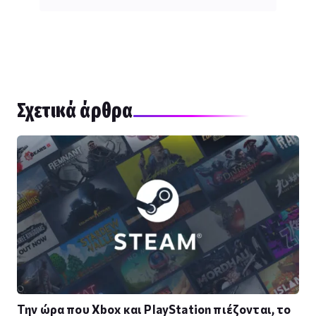
Σχετικά άρθρα
Την ώρα που Xbox και PlayStation πιέζονται, το