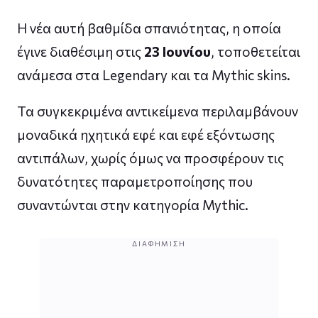
Η νέα αυτή βαθμίδα σπανιότητας, η οποία
έγινε διαθέσιμη στις
23 Ιουνίου
, τοποθετείται
ανάμεσα στα Legendary και τα Mythic skins.
Τα συγκεκριμένα αντικείμενα περιλαμβάνουν
μοναδικά ηχητικά εφέ και εφέ εξόντωσης
αντιπάλων, χωρίς όμως να προσφέρουν τις
δυνατότητες παραμετροποίησης που
συναντώνται στην κατηγορία Mythic.
ΔΙΑΦΉΜΙΣΗ