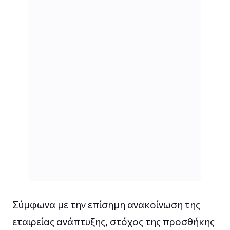
Σύμφωνα με την επίσημη ανακοίνωση της
εταιρείας ανάπτυξης, στόχος της προσθήκης