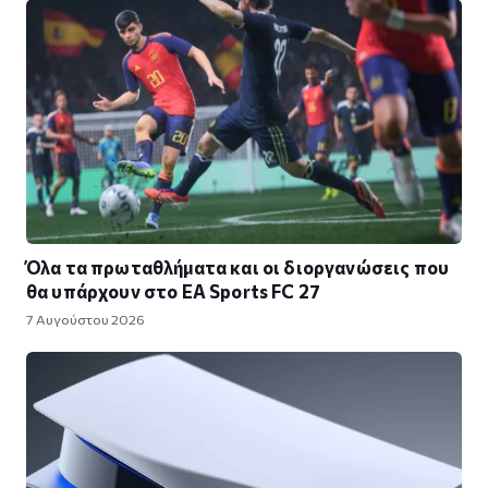
Όλα τα πρωταθλήματα και οι διοργανώσεις που
θα υπάρχουν στο EA Sports FC 27
7 Αυγούστου 2026