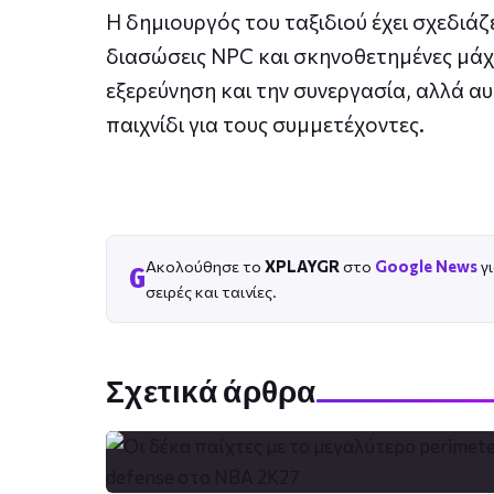
Η δημιουργός του ταξιδιού έχει σχεδιάζε
διασώσεις NPC και σκηνοθετημένες μάχες
εξερεύνηση και την συνεργασία, αλλά αυ
παιχνίδι για τους συμμετέχοντες.
Ακολούθησε το
XPLAYGR
στο
Google News
γι
G
σειρές και ταινίες.
Σχετικά άρθρα