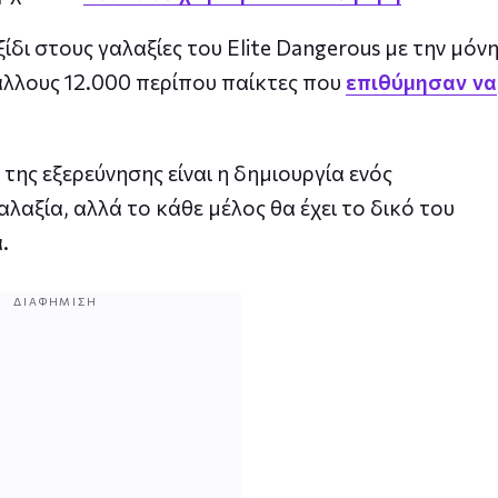
ξίδι στους γαλαξίες του Elite Dangerous με την μόν
άλλους 12.000 περίπου παίκτες που
επιθύμησαν να
 της εξερεύνησης είναι η δημιουργία ενός
λαξία, αλλά το κάθε μέλος θα έχει το δικό του
.
ΔΙΑΦΉΜΙΣΗ