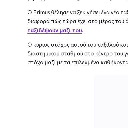
Ο Erimus θέλησε να ξεκινήσει ένα νέο τα
διαφορά πώς τώρα έχει στο μέρος του 
.
ταξιδέψουν μαζί του
Ο κύριος στόχος αυτού του ταξιδιού και
διαστημικού σταθμού στο κέντρο του γα
στόχο μαζί με τα επιλεγμένα καθήκοντα