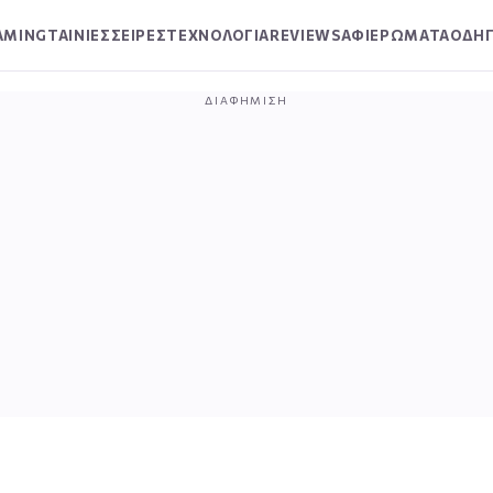
AMING
ΤΑΙΝΙΕΣ
ΣΕΙΡΕΣ
ΤΕΧΝΟΛΟΓΙΑ
REVIEWS
ΑΦΙΕΡΩΜΑΤΑ
ΟΔΗΓ
ΔΙΑΦΉΜΙΣΗ