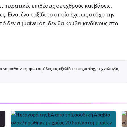
ι πειρατικές επιθέσεις σε εχθρούς και βάσεις,
. Είναι ένα ταξίδι το οποίο έχει ως στόχο την
τό δεν σημαίνει ότι δεν θα κρύβει κινδύνους στο
α να μαθαίνεις πρώτος όλες τις εξελίξεις σε gaming, τεχνολογία,