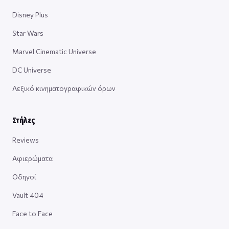
Disney Plus
Star Wars
Marvel Cinematic Universe
DC Universe
Λεξικό κινηματογραφικών όρων
Στήλες
Reviews
Αφιερώματα
Οδηγοί
Vault 404
Face to Face