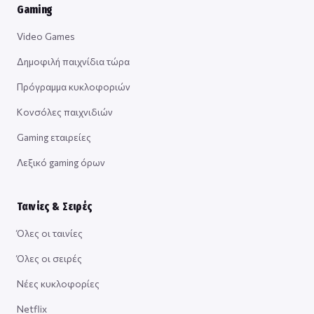
Gaming
Video Games
Δημοφιλή παιχνίδια τώρα
Πρόγραμμα κυκλοφοριών
Κονσόλες παιχνιδιών
Gaming εταιρείες
Λεξικό gaming όρων
Ταινίες & Σειρές
Όλες οι ταινίες
Όλες οι σειρές
Νέες κυκλοφορίες
Netflix