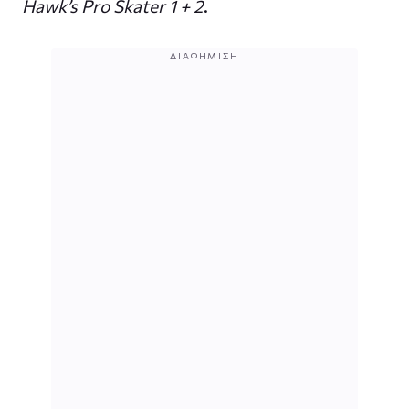
Hawk’s Pro Skater 1 + 2
.
ΔΙΑΦΉΜΙΣΗ