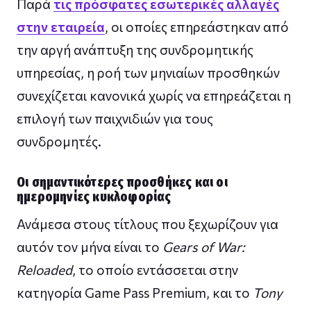
Παρά
τις πρόσφατες εσωτερικές αλλαγές
στην εταιρεία
, οι οποίες επηρεάστηκαν από
την αργή ανάπτυξη της συνδρομητικής
υπηρεσίας, η ροή των μηνιαίων προσθηκών
συνεχίζεται κανονικά χωρίς να επηρεάζεται η
επιλογή των παιχνιδιών για τους
συνδρομητές.
Οι σημαντικότερες προσθήκες και οι
ημερομηνίες κυκλοφορίας
Ανάμεσα στους τίτλους που ξεχωρίζουν για
αυτόν τον μήνα είναι το
Gears of War:
Reloaded
, το οποίο εντάσσεται στην
κατηγορία Game Pass Premium, και το
Tony