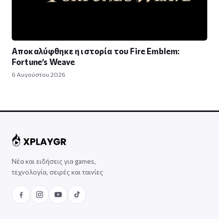
Αποκαλύφθηκε η ιστορία του Fire Emblem:
Fortune’s Weave
6 Αυγούστου 2026
Νέα και ειδήσεις για games,
τεχνολογία, σειρές και ταινίες