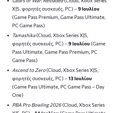
Gears of War: Reloaded
(Cloud, Xbox Series
X|S, φορητές συσκευές, PC) –
9 Ιουλίου
(Game Pass Premium, Game Pass Ultimate,
PC Game Pass)
Tamashika
(Cloud, Xbox Series X|S,
φορητές συσκευές, PC) –
9 Ιουλίου
(Game
Pass Ultimate, Game Pass Premium, PC
Game Pass)
Ascend to Zero
(Cloud, Xbox Series X|S,
φορητές συσκευές, PC) –
13 Ιουλίου
(Game Pass Ultimate, PC Game Pass – Day
One)
PBA Pro Bowling 2026
(Cloud, Xbox Series