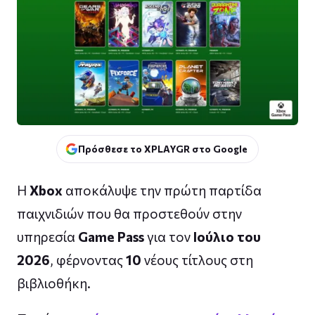
Πρόσθεσε το XPLAYGR στο Google
Η
Xbox
αποκάλυψε την πρώτη παρτίδα
παιχνιδιών που θα προστεθούν στην
υπηρεσία
Game Pass
για τον
Ιούλιο του
2026
, φέρνοντας
10
νέους τίτλους στη
βιβλιοθήκη.