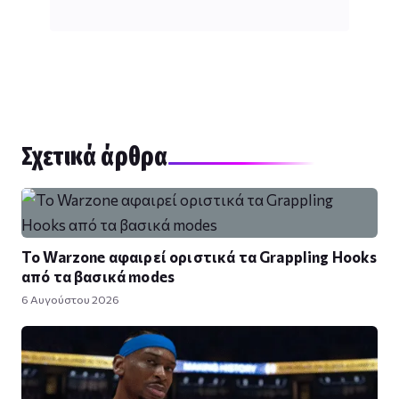
Σχετικά άρθρα
Το Warzone αφαιρεί οριστικά τα Grappling Hooks
από τα βασικά modes
6 Αυγούστου 2026