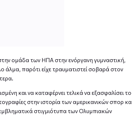
ο στην ομάδα των ΗΠΑ στην ενόργανη γυμναστική,
ο άλμα, παρότι είχε τραυματιστεί σοβαρά στον
τερα.
ισμένη και να καταφέρνει τελικά να εξασφαλίσει το
ωτογραφίες στην ιστορία των αμερικανικών σπορ κα
ο εμβληματικά στιγμιότυπα των Ολυμπιακών