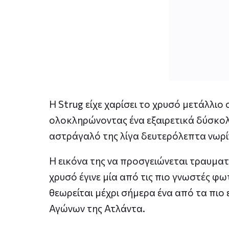
Η Strug είχε χαρίσει το χρυσό μετάλλι
ολοκληρώνοντας ένα εξαιρετικά δύσκολ
αστράγαλό της λίγα δευτερόλεπτα νωρί
Η εικόνα της να προσγειώνεται τραυματ
χρυσό έγινε μία από τις πιο γνωστές φ
θεωρείται μέχρι σήμερα ένα από τα πι
Αγώνων της Ατλάντα.