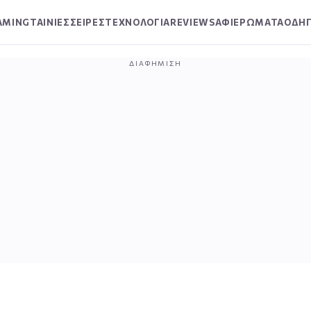
AMING
ΤΑΙΝΙΕΣ
ΣΕΙΡΕΣ
ΤΕΧΝΟΛΟΓΙΑ
REVIEWS
ΑΦΙΕΡΩΜΑΤΑ
ΟΔΗΓ
ΔΙΑΦΉΜΙΣΗ