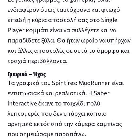
ενδιαφέρον όμως ταυτόχρονα και φτωχό
επειδή η κύρια αποστολή σας στο Single
Player κομμάτι είναι να συλλέγετε και να
παραδίδετε ξύλα. Θα ήταν ωραίο να υπήρχαν
και άλλες αποστολές σε αυτά τα όμορφα και
τραχιά περιβάλλοντα.
Γραφικά – Ήχος
Τα γραφικά του Spintires: MudRunner είναι
εντυπωσιακά και ρεαλιστικά. Η Saber
Interactive έκανε το παιχνίδι πολύ
λεπτομερές που δεν υπάρχει κάποιο
αρνητικό εκτός από την κάμερα καμπίνας
που σημειώσαμε παραπάνω.