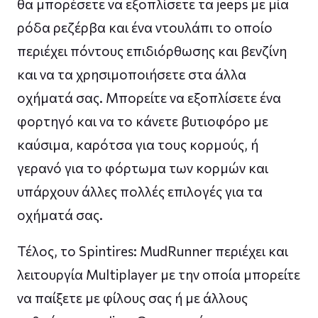
θα μπορέσετε να εξοπλίσετε τα jeeps με μία
ρόδα ρεζέρβα και ένα ντουλάπι το οποίο
περιέχει πόντους επιδιόρθωσης και βενζίνη
και να τα χρησιμοποιήσετε στα άλλα
οχήματά σας. Μπορείτε να εξοπλίσετε ένα
φορτηγό και να το κάνετε βυτιοφόρο με
καύσιμα, καρότσα για τους κορμούς, ή
γερανό για το φόρτωμα των κορμών και
υπάρχουν άλλες πολλές επιλογές για τα
οχήματά σας.
Τέλος, το Spintires: MudRunner περιέχει και
λειτουργία Multiplayer με την οποία μπορείτε
να παίξετε με φίλους σας ή με άλλους