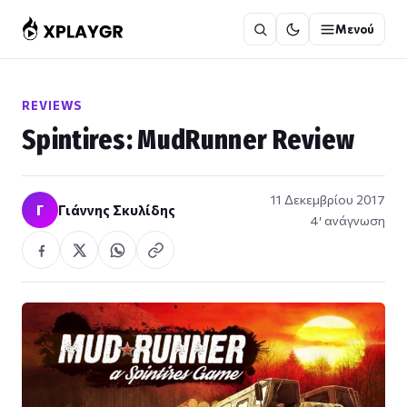
Μετάβαση
Μενού
στο
περιεχόμενο
REVIEWS
Spintires: MudRunner Review
11 Δεκεμβρίου 2017
Γ
Γιάννης Σκυλίδης
4′ ανάγνωση