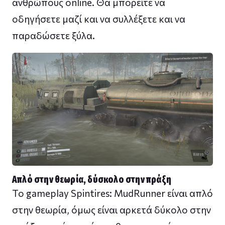
ανθρώπους online. Θα μπορείτε να
οδηγήσετε μαζί και να συλλέξετε και να
παραδώσετε ξύλα.
Απλό στην θεωρία, δύσκολο στην πράξη
Το gameplay Spintires: MudRunner είναι απλό
στην θεωρία, όμως είναι αρκετά δύκολο στην