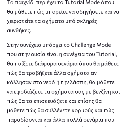
Το παιχνίδι περιέχει το Tutorial Mode όπου
θα μάθετε πώς μπορείτε να οδηγήσετε και να
χειριστείτε τα οχήματα υπό σκληρές
συνθήκες.
Στην συνέχεια υπάρχει το Challenge Mode
που στην ουσία είναι η συνέχεια του Tutorial,
θα παίξετε διάφορα σενάρια όπου θα μάθετε
πώς θα τραβήξετε άλλα οχήματα αν
κόλλησαν στο νερό ή την λάσπη, θα μάθετε
να εφοδιάζετε τα οχήματα σας με βενζίνη και
πώς θα τα επισκευάζετε και επίσης θα
μάθετε πώς θα συλλέγετε κορμούς και πώς
παραδίδονται και άλλα πολλά σενάρια που