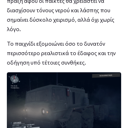
πράξη αφού οι παίκτες θα χρειαστεί να
διασχίσουν τόνους νερού και λάσπης που
σημαίνει δύσκολο χειρισμό, αλλά όχι χωρίς
λόγο.
Το παιχνίδι εξομοιώνει όσο το δυνατόν
περισσότερο ρεαλιστικά το έδαφος και την
οδήγηση υπό τέτοιες συνθήκες.