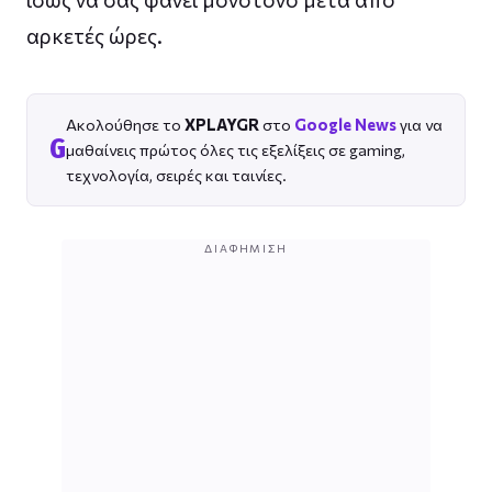
αρκετές ώρες.
Ακολούθησε το
XPLAYGR
στο
Google News
για να
G
μαθαίνεις πρώτος όλες τις εξελίξεις σε gaming,
τεχνολογία, σειρές και ταινίες.
ΔΙΑΦΉΜΙΣΗ