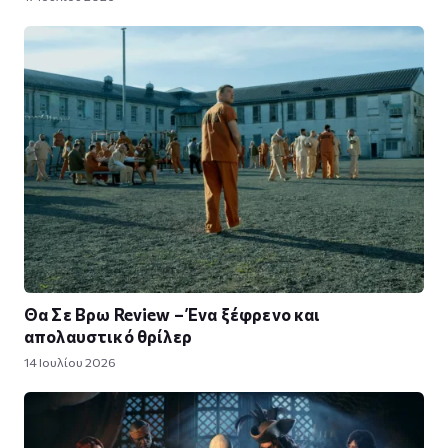
Θα Σε Βρω Review – Ένα ξέφρενο και
απολαυστικό θρίλερ
14 Ιουλίου 2026