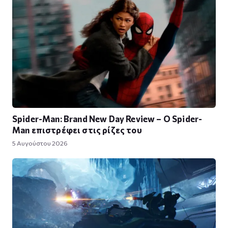
Spider-Man: Brand New Day Review – Ο Spider-
Man επιστρέφει στις ρίζες του
5 Αυγούστου 2026