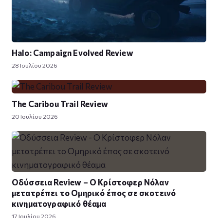
Halo: Campaign Evolved Review
28 Ιουλίου 2026
The Caribou Trail Review
20 Ιουλίου 2026
Οδύσσεια Review – Ο Κρίστοφερ Νόλαν
μετατρέπει το Ομηρικό έπος σε σκοτεινό
κινηματογραφικό θέαμα
17 Ιουλίου 2026