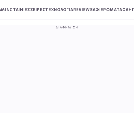
AMING
ΤΑΙΝΙΕΣ
ΣΕΙΡΕΣ
ΤΕΧΝΟΛΟΓΙΑ
REVIEWS
ΑΦΙΕΡΩΜΑΤΑ
ΟΔΗΓ
ΔΙΑΦΉΜΙΣΗ