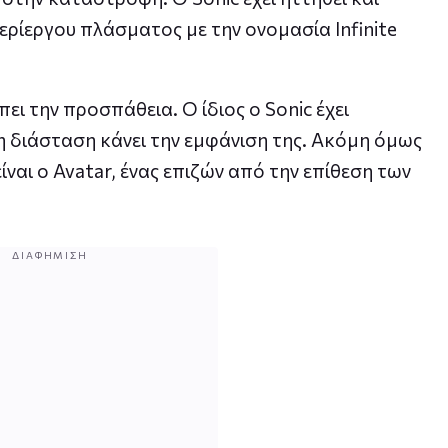
ερίεργου πλάσματος με την ονομασία Infinite
ει την προσπάθεια. Ο ίδιος ο Sonic έχει
η διάσταση κάνει την εμφάνιση της. Ακόμη όμως
ίναι ο Avatar, ένας επιζών από την επίθεση των
ΔΙΑΦΉΜΙΣΗ