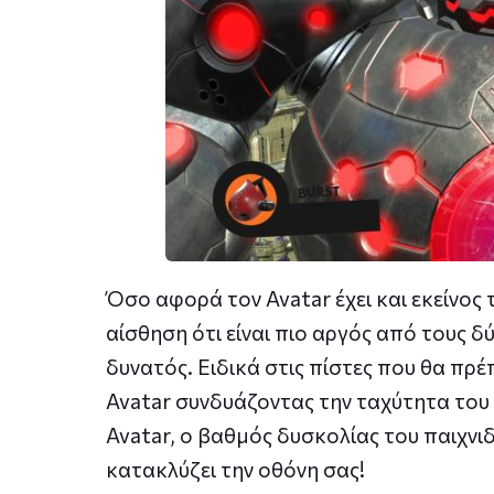
Όσο αφορά τον Avatar έχει και εκείνος τ
αίσθηση ότι είναι πιο αργός από τους δύ
δυνατός. Ειδικά στις πίστες που θα πρέ
Avatar συνδυάζοντας την ταχύτητα του
Avatar, ο βαθμός δυσκολίας του παιχνι
κατακλύζει την οθόνη σας!