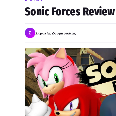
REVIEWS
Sonic Forces Review
Σ
Στρατής Ζουμπουλιάς