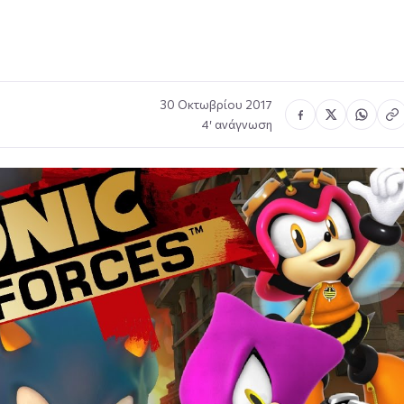
30 Οκτωβρίου 2017
4′ ανάγνωση