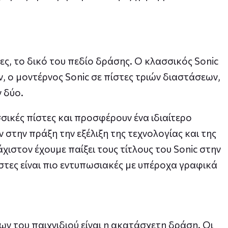
τες, το δικό του πεδίο δράσης. Ο κλασσικός Sonic
, ο μοντέρνος Sonic σε πίστες τριών διαστάσεων,
 δύο.
σικές πίστες και προσφέρουν ένα ιδιαίτερο
στην πράξη την εξέλιξη της τεχνολογίας και της
χιστον έχουμε παίξει τους τίτλους του Sonic στην
στες είναι πιο εντυπωσιακές με υπέροχα γραφικά
ν του παιχνιδιού είναι η ακατάσχετη δράση. Οι