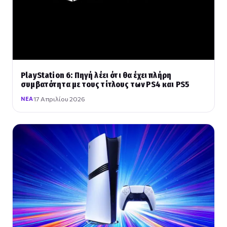
PlayStation 6: Πηγή λέει ότι θα έχει πλήρη
συμβατότητα με τους τίτλους των PS4 και PS5
17 Απριλίου 2026
ΝΈΑ