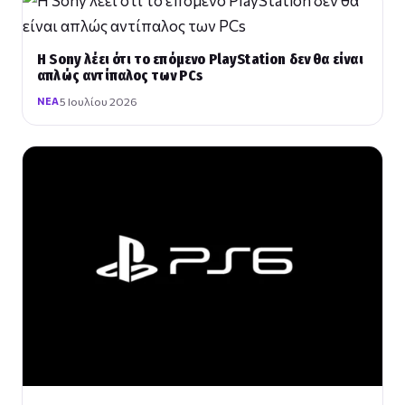
Η Sony λέει ότι το επόμενο PlayStation δεν θα είναι
απλώς αντίπαλος των PCs
5 Ιουλίου 2026
ΝΈΑ