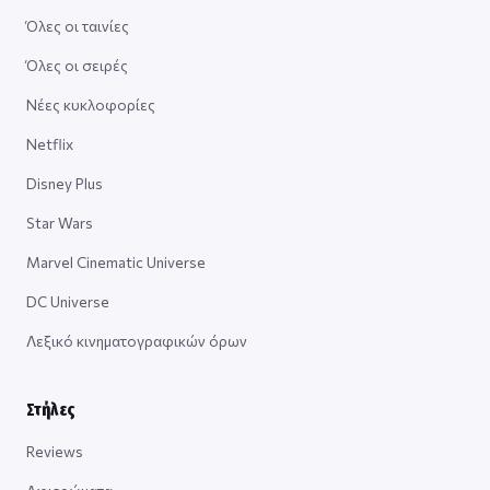
Όλες οι ταινίες
Όλες οι σειρές
Νέες κυκλοφορίες
Netflix
Disney Plus
Star Wars
Marvel Cinematic Universe
DC Universe
Λεξικό κινηματογραφικών όρων
Στήλες
Reviews