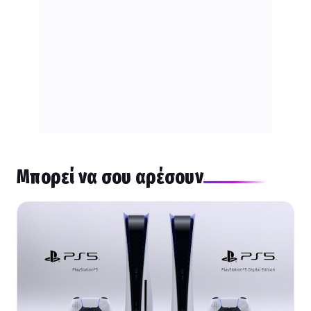
Μπορεί να σου αρέσουν