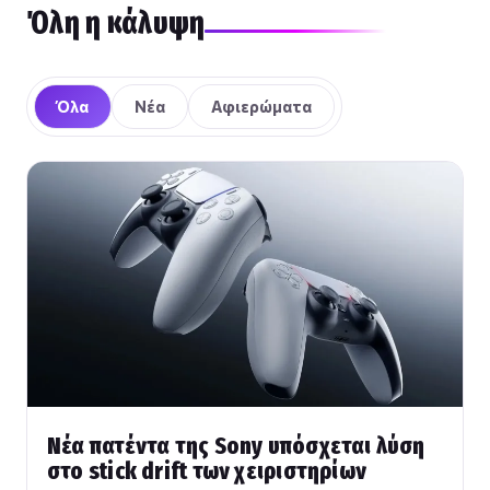
Όλη η κάλυψη
Όλα
Νέα
Αφιερώματα
Νέα πατέντα της Sony υπόσχεται λύση
στο stick drift των χειριστηρίων