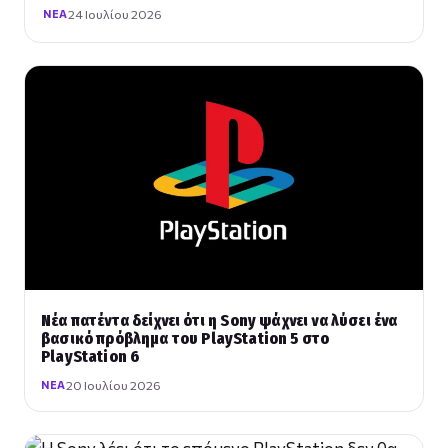
24 Ιουλίου 2026
ΝΈΑ
Νέα πατέντα δείχνει ότι η Sony ψάχνει να λύσει ένα
βασικό πρόβλημα του PlayStation 5 στο
PlayStation 6
20 Ιουλίου 2026
ΝΈΑ