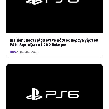
Insider υποστηρίζει ότι το κόστος παραγωγής του
PS6 πλησιάζει τα 1.000 δολάρια
28 Ιουνίου 2026
ΝΈΑ