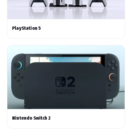
PlayStation 5
Nintendo Switch 2