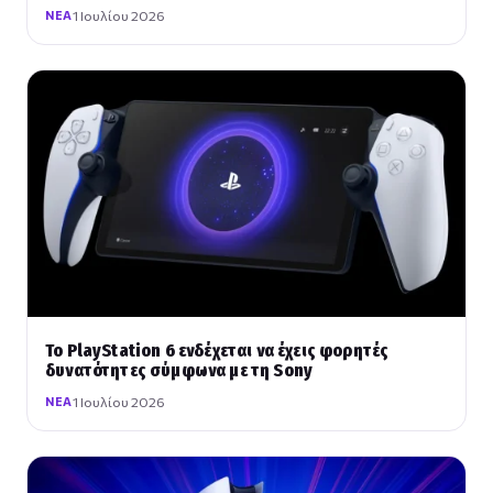
1 Ιουλίου 2026
ΝΈΑ
Το PlayStation 6 ενδέχεται να έχεις φορητές
δυνατότητες σύμφωνα με τη Sony
1 Ιουλίου 2026
ΝΈΑ