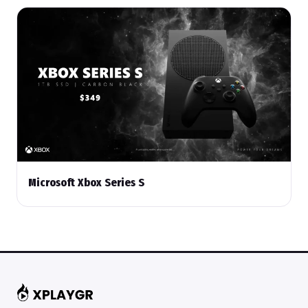
Microsoft Xbox Series S