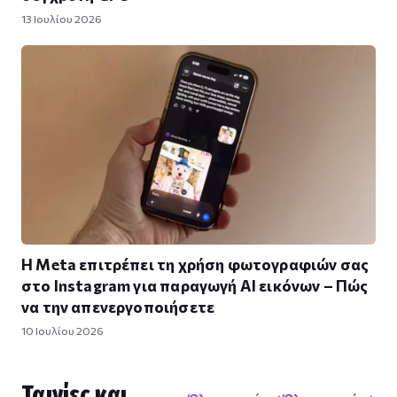
13 Ιουλίου 2026
Η Meta επιτρέπει τη χρήση φωτογραφιών σας
στο Instagram για παραγωγή AI εικόνων – Πώς
να την απενεργοποιήσετε
10 Ιουλίου 2026
Ταινίες και