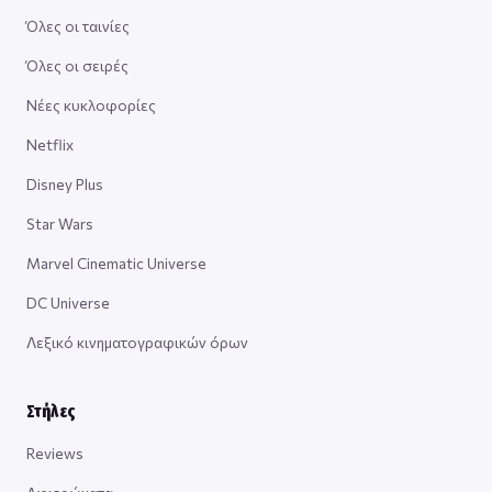
Όλες οι ταινίες
Όλες οι σειρές
Νέες κυκλοφορίες
Netflix
Disney Plus
Star Wars
Marvel Cinematic Universe
DC Universe
Λεξικό κινηματογραφικών όρων
Στήλες
Reviews