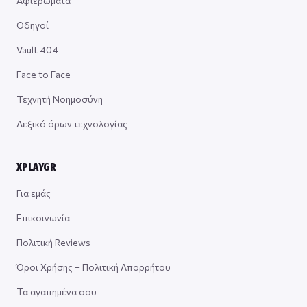
Αφιερώματα
Οδηγοί
Vault 404
Face to Face
Τεχνητή Νοημοσύνη
Λεξικό όρων τεχνολογίας
XPLAYGR
Για εμάς
Επικοινωνία
Πολιτική Reviews
Όροι Χρήσης – Πολιτική Απορρήτου
Τα αγαπημένα σου