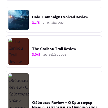
Halo: Campaign Evolved Review
3.7/5
— 28 Ιουλίου 2026
The Caribou Trail Review
3.0/5
— 20 Ιουλίου 2026
Οδύσσεια Review – Ο Κρίστοφερ
Νόλαν μετατρέπει το Ομηρικό έπος