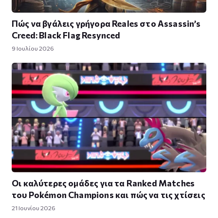
Πώς να βγάλεις γρήγορα Reales στο Assassin’s
Creed: Black Flag Resynced
9 Ιουλίου 2026
Οι καλύτερες ομάδες για τα Ranked Matches
του Pokémon Champions και πώς να τις χτίσεις
21 Ιουνίου 2026