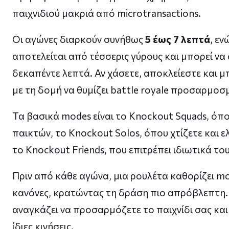
παιχνιδιού μακριά από microtransactions.
Οι αγώνες διαρκούν συνήθως
5 έως 7 λεπτά
, ε
αποτελείται από τέσσερις γύρους και μπορεί να
δεκαπέντε λεπτά. Αν χάσετε, αποκλείεστε και μ
με τη δομή να θυμίζει battle royale προσαρμοσμ
Τα βασικά modes είναι το Knockout Squads, όπ
παικτών, το Knockout Solos, όπου χτίζετε και ελ
το Knockout Friends, που επιτρέπει ιδιωτικά το
Πριν από κάθε αγώνα, μια ρουλέτα καθορίζει mo
κανόνες, κρατώντας τη δράση πιο απρόβλεπτη. Η
αναγκάζει να προσαρμόζετε το παιχνίδι σας και
ίδιες κινήσεις.