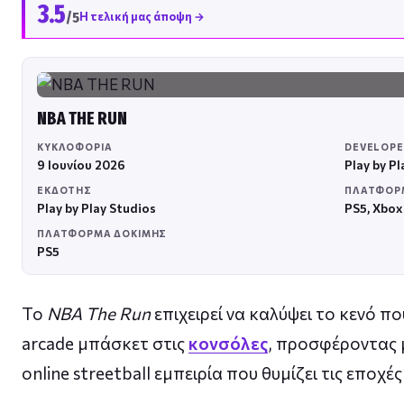
3.5
/5
Η τελική μας άποψη →
NBA THE RUN
ΚΥΚΛΟΦΟΡΊΑ
DEVELOPE
9 Ιουνίου 2026
Play by Pl
ΕΚΔΟΤΗΣ
ΠΛΑΤΦΟΡ
Play by Play Studios
PS5, Xbox 
ΠΛΑΤΦΟΡΜΑ ΔΟΚΙΜΗΣ
PS5
Το
NBA The Run
επιχειρεί να καλύψει το κενό πο
arcade μπάσκετ στις
κονσόλες
, προσφέροντας 
online streetball εμπειρία που θυμίζει τις εποχέ