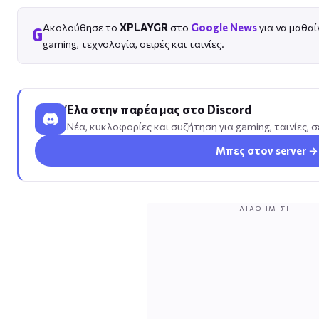
Ακολούθησε το
XPLAYGR
στο
Google News
για να μαθαίν
G
gaming, τεχνολογία, σειρές και ταινίες.
Έλα στην παρέα μας στο Discord
Νέα, κυκλοφορίες και συζήτηση για gaming, ταινίες, σ
Μπες στον server →
ΔΙΑΦΉΜΙΣΗ