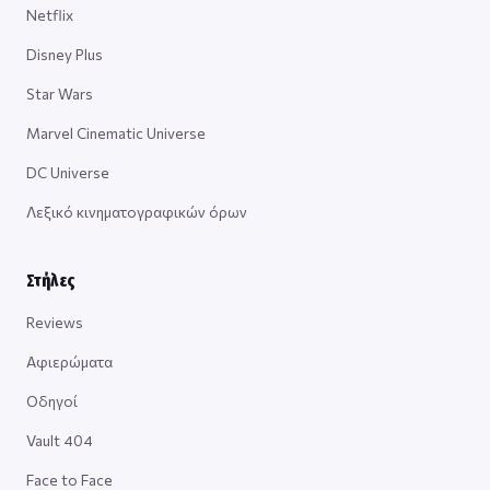
Netflix
Disney Plus
Star Wars
Marvel Cinematic Universe
DC Universe
Λεξικό κινηματογραφικών όρων
Στήλες
Reviews
Αφιερώματα
Οδηγοί
Vault 404
Face to Face