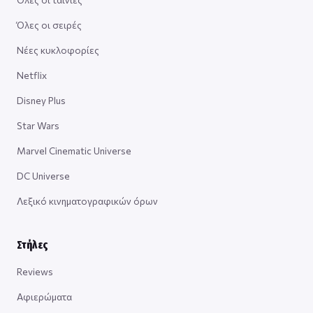
Όλες οι σειρές
Νέες κυκλοφορίες
Netflix
Disney Plus
Star Wars
Marvel Cinematic Universe
DC Universe
Λεξικό κινηματογραφικών όρων
Στήλες
Reviews
Αφιερώματα