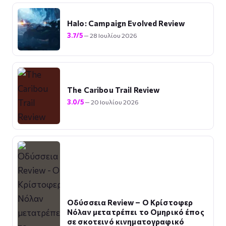
Halo: Campaign Evolved Review
3.7/5
— 28 Ιουλίου 2026
The Caribou Trail Review
3.0/5
— 20 Ιουλίου 2026
Οδύσσεια Review – Ο Κρίστοφερ
Νόλαν μετατρέπει το Ομηρικό έπος
σε σκοτεινό κινηματογραφικό