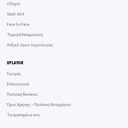
Οδηγοί
Vault 404
Face to Face
Τεχνητή Νοημοσύνη
Λεξικό όρων τεχνολογίας
XPLAYGR
Για εμάς
Επικοινωνία
Πολιτική Reviews
Όροι Χρήσης – Πολιτική Απορρήτου
Τα αγαπημένα σου