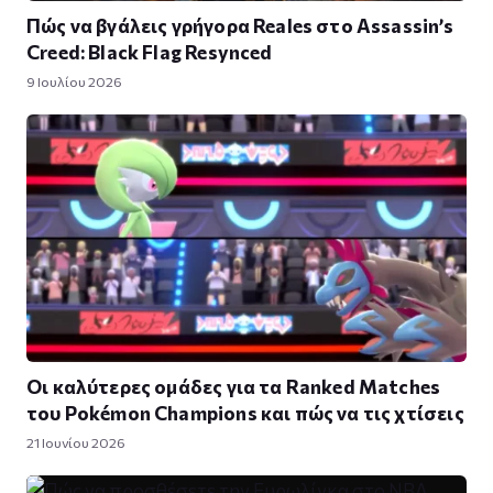
Πώς να βγάλεις γρήγορα Reales στο Assassin’s
Creed: Black Flag Resynced
9 Ιουλίου 2026
Οι καλύτερες ομάδες για τα Ranked Matches
του Pokémon Champions και πώς να τις χτίσεις
21 Ιουνίου 2026