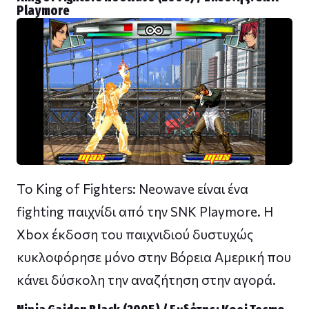
Playmore
To King of Fighters: Neowave είναι ένα
fighting παιχνίδι από την SNK Playmore. H
Xbox έκδοση του παιχνιδιού δυστυχώς
κυκλοφόρησε μόνο στην Βόρεια Αμερική που
κάνει δύσκολη την αναζήτηση στην αγορά.