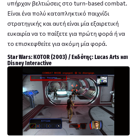
υπήρχαν βελτιώσεις στο turn-based combat.
Είναι ένα πολύ καταπληκτικό παιχνίδι
στρατηγικής και αυτή είναι μία εξαιρετική
ευκαιρία να το παίξετε για πρώτη φορά ή να
το επισκεφθείτε για ακόμη μία φορά.
Star Wars: KΟΤΟR (2003) / Εκδότης: Lucas Arts και
Disney Interactive