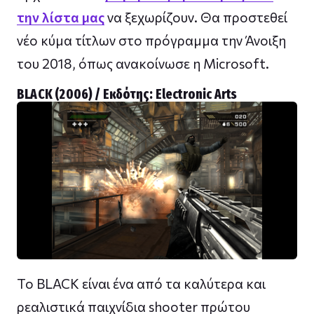
την λίστα μας
να ξεχωρίζουν. Θα προστεθεί
νέο κύμα τίτλων στo πρόγραμμα την Άνοιξη
του 2018, όπως ανακοίνωσε η Microsoft.
BLACK (2006) / Εκδότης: Εlectronic Αrts
Το BLACK είναι ένα από τα καλύτερα και
ρεαλιστικά παιχνίδια shooter πρώτου