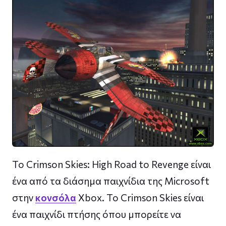
To Crimson Skies: High Road to Revenge είναι
ένα από τα διάσημα παιχνίδια της Microsoft
στην
κονσόλα
Xbox. Το Crimson Skies είναι
ένα παιχνίδι πτήσης όπου μπορείτε να