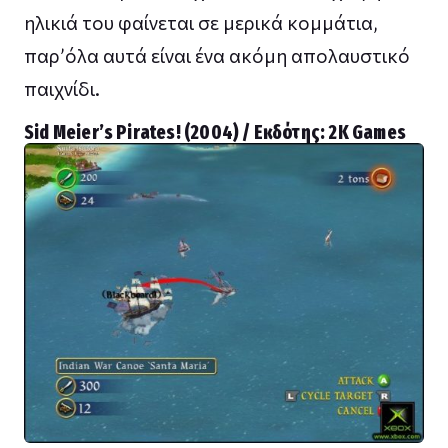
ηλικιά του φαίνεται σε μερικά κομμάτια,
παρ’όλα αυτά είναι ένα ακόμη απολαυστικό
παιχνίδι.
Sid Meier’s Pirates! (2004) / Εκδότης: 2Κ Games