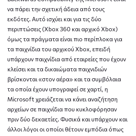
να πάρει την σχετική άδεια από τους
εκδότες. Αυτό ισχύει και για τις δύο
περιπτώσεις (Xbox 360 και αρχικό Xbox)
όμως τα πράγματα είναι πιο περίπλοκα για
τα παιχνίδια του αρχικού Xbox, επειδή
υπάρχουν παιχνίδια από εταιρείες που έχουν
κλείσει και τα δικαιώματα παιχνιδιών
βρίσκονται «στον αέρα» και τα συμβόλαια
τα οποία έχουν υπογραφεί σε χαρτί, η
Microsoft χρειάζεται να κάνει αναζήτηση
αρχείων σε παιχνίδια που κυκλοφόρησαν
πριν δύο δεκαετίες. Φυσικά και υπάρχουν και
άλλοι λόγοι οι οποίοι θέτουν εμπόδια όπως