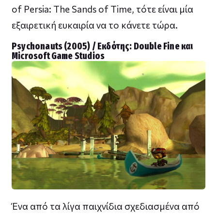
of Persia: The Sands of Time, τότε είναι μία
εξαιρετική ευκαιρία να το κάνετε τώρα.
Psychonauts (2005) / Εκδότης: Double Fine και
Microsoft Game Studios
Ένα από τα λίγα παιχνίδια σχεδιασμένα από