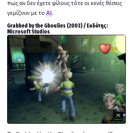
πως αν δεν έχετε φίλους τότε οι κενές θέσεις
γεμίζουν με το
AI
.
Grabbed by the Ghoulies (2003) / Εκδότης:
Microsoft Studios