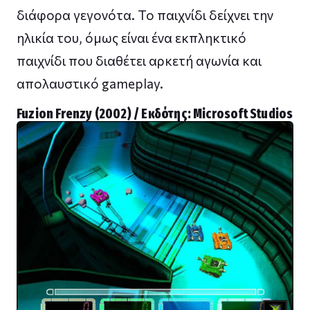
διάφορα γεγονότα. Το παιχνίδι δείχνει την
ηλικία του, όμως είναι ένα εκπληκτικό
παιχνίδι που διαθέτει αρκετή αγωνία και
απολαυστικό gameplay.
Fuzion Frenzy (2002) / Εκδότης: Microsoft Studios