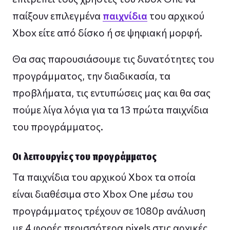
παίξουν επιλεγμένα
παιχνίδια
του αρχικού
Xbox είτε από δίσκο ή σε ψηφιακή μορφή.
Θα σας παρουσιάσουμε τις δυνατότητες του
προγράμματος, την διαδικασία, τα
προβλήματα, τις εντυπώσεις μας και θα σας
πούμε λίγα λόγια για τα 13 πρώτα παιχνίδια
του προγράμματος.
Οι λειτουργίες του προγράμματος
Τα παιχνίδια του αρχικού Xbox τα οποία
είναι διαθέσιμα στο Xbox One μέσω του
προγράμματος τρέχουν σε 1080p ανάλυση
με 4 φορές περισσότερα pixels στις αρχικές