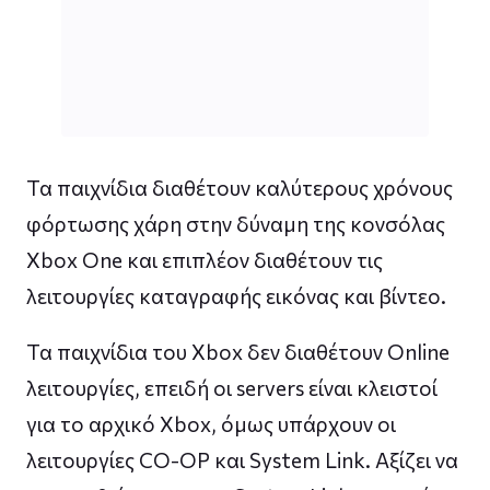
Τα παιχνίδια διαθέτουν καλύτερους χρόνους
φόρτωσης χάρη στην δύναμη της κονσόλας
Xbox One και επιπλέον διαθέτουν τις
λειτουργίες καταγραφής εικόνας και βίντεο.
Τα παιχνίδια του Xbox δεν διαθέτουν Online
λειτουργίες, επειδή οι servers είναι κλειστοί
για το αρχικό Xbox, όμως υπάρχουν οι
λειτουργίες CO-OP και System Link. Αξίζει να