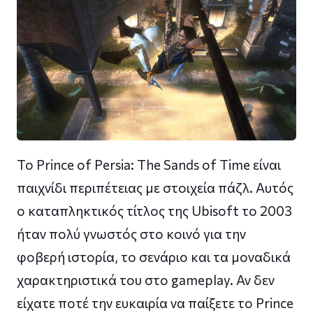
To Prince of Persia: The Sands of Time είναι
παιχνίδι περιπέτειας με στοιχεία πάζλ. Αυτός
ο καταπληκτικός τίτλος της Ubisoft το 2003
ήταν πολύ γνωστός στο κοινό για την
φοβερή ιστορία, το σενάριο και τα μοναδικά
χαρακτηριστικά του στο gameplay. Αν δεν
είχατε ποτέ την ευκαιρία να παίξετε το Prince