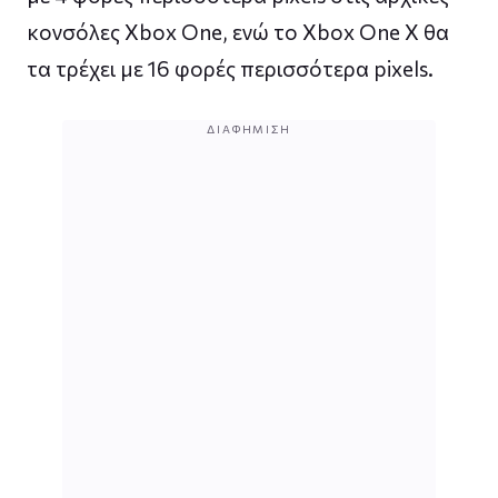
κονσόλες Xbox One, ενώ το Xbox One X θα
τα τρέχει με 16 φορές περισσότερα pixels.
ΔΙΑΦΉΜΙΣΗ