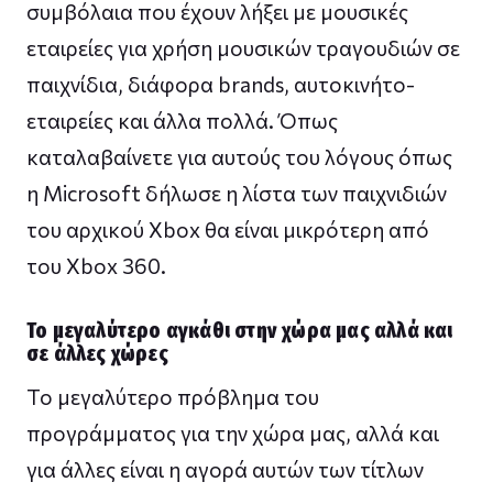
συμβόλαια που έχουν λήξει με μουσικές
εταιρείες για χρήση μουσικών τραγουδιών σε
παιχνίδια, διάφορα brands, αυτοκινήτο-
εταιρείες και άλλα πολλά. Όπως
καταλαβαίνετε για αυτούς του λόγους όπως
η Microsoft δήλωσε η λίστα των παιχνιδιών
του αρχικού Xbox θα είναι μικρότερη από
του Xbox 360.
To μεγαλύτερο αγκάθι στην χώρα μας αλλά και
σε άλλες χώρες
Το μεγαλύτερο πρόβλημα του
προγράμματος για την χώρα μας, αλλά και
για άλλες είναι η αγορά αυτών των τίτλων