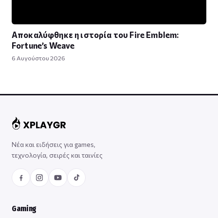
Αποκαλύφθηκε η ιστορία του Fire Emblem:
Fortune’s Weave
6 Αυγούστου 2026
Νέα και ειδήσεις για games,
τεχνολογία, σειρές και ταινίες
Gaming