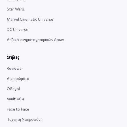
Star Wars
Marvel Cinematic Universe
DC Universe
Λεξικό κινηματογραφικών όρων
Στήλες
Reviews
Αφιερώματα
Οδηγοί
Vault 404
Face to Face
Τεχνητή Νοημοσύνη