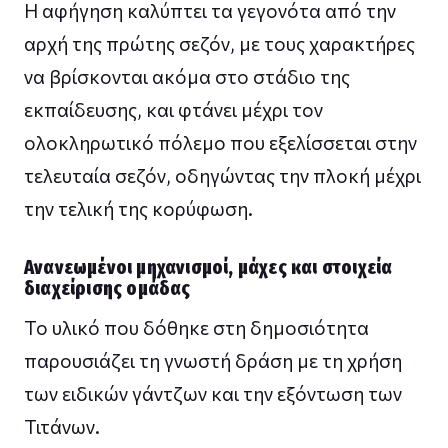
Η αφήγηση καλύπτει τα γεγονότα από την
αρχή της πρώτης σεζόν, με τους χαρακτήρες
να βρίσκονται ακόμα στο στάδιο της
εκπαίδευσης, και φτάνει μέχρι τον
ολοκληρωτικό πόλεμο που εξελίσσεται στην
τελευταία σεζόν, οδηγώντας την πλοκή μέχρι
την τελική της κορύφωση.
Ανανεωμένοι μηχανισμοί, μάχες και στοιχεία
διαχείρισης ομάδας
Το υλικό που δόθηκε στη δημοσιότητα
παρουσιάζει τη γνωστή δράση με τη χρήση
των ειδικών γάντζων και την εξόντωση των
Τιτάνων.