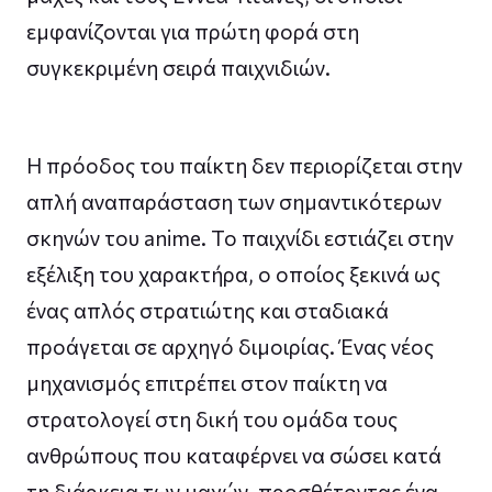
εμφανίζονται για πρώτη φορά στη
συγκεκριμένη σειρά παιχνιδιών.
Η πρόοδος του παίκτη δεν περιορίζεται στην
απλή αναπαράσταση των σημαντικότερων
σκηνών του anime. Το παιχνίδι εστιάζει στην
εξέλιξη του χαρακτήρα, ο οποίος ξεκινά ως
ένας απλός στρατιώτης και σταδιακά
προάγεται σε αρχηγό διμοιρίας. Ένας νέος
μηχανισμός επιτρέπει στον παίκτη να
στρατολογεί στη δική του ομάδα τους
ανθρώπους που καταφέρνει να σώσει κατά
τη διάρκεια των μαχών, προσθέτοντας ένα