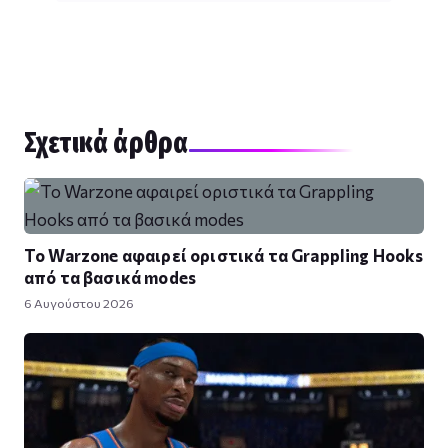
Σχετικά άρθρα
Το Warzone αφαιρεί οριστικά τα Grappling Hooks
από τα βασικά modes
6 Αυγούστου 2026