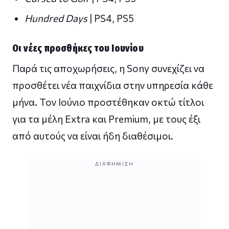
Hundred Days
| PS4, PS5
Οι νέες προσθήκες του Ιουνίου
Παρά τις αποχωρήσεις, η Sony συνεχίζει να
προσθέτει νέα παιχνίδια στην υπηρεσία κάθε
μήνα. Τον Ιούνιο προστέθηκαν οκτώ τίτλοι
για τα μέλη Extra και Premium, με τους έξι
από αυτούς να είναι ήδη διαθέσιμοι.
ΔΙΑΦΉΜΙΣΗ