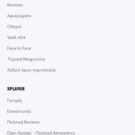
Reviews
Αφιερώματα
Οδηγοί
Vault 404
Face to Face
Τεχνητή Νοημοσύνη
Λεξικό όρων τεχνολογίας
XPLAYGR
Για εμάς
Επικοινωνία
Πολιτική Reviews
Όροι Χρήσης – Πολιτική Απορρήτου