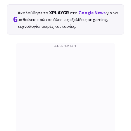
Ακολούθησε το
XPLAYGR
στο
Google News
για να
G
μαθαίνεις πρώτος όλες τις εξελίξεις σε gaming,
τεχνολογία, σειρές και ταινίες.
ΔΙΑΦΉΜΙΣΗ