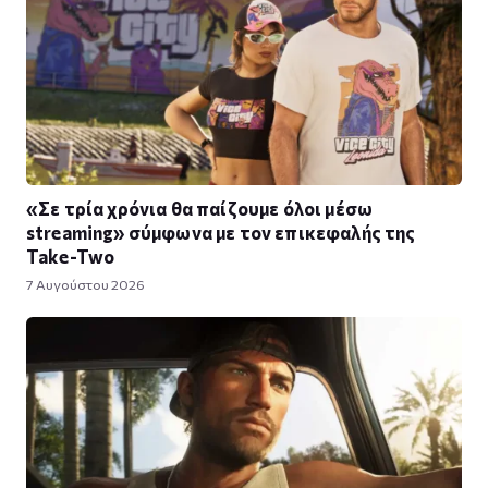
«Σε τρία χρόνια θα παίζουμε όλοι μέσω
streaming» σύμφωνα με τον επικεφαλής της
Take-Two
7 Αυγούστου 2026