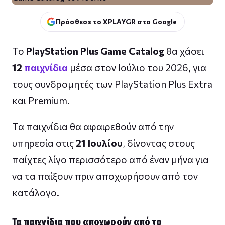
Πρόσθεσε το XPLAYGR στο Google
Το
PlayStation Plus Game Catalog
θα χάσει
12
παιχνίδια
μέσα στον Ιούλιο του 2026, για
τους συνδρομητές των PlayStation Plus Extra
και Premium.
Τα παιχνίδια θα αφαιρεθούν από την
υπηρεσία στις
21 Ιουλίου
, δίνοντας στους
παίχτες λίγο περισσότερο από έναν μήνα για
να τα παίξουν πριν αποχωρήσουν από τον
κατάλογο.
Τα παιχνίδια που αποχωρούν από το