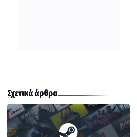
Σχετικά άρθρα