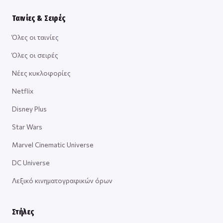
Ταινίες & Σειρές
Όλες οι ταινίες
Όλες οι σειρές
Νέες κυκλοφορίες
Netflix
Disney Plus
Star Wars
Marvel Cinematic Universe
DC Universe
Λεξικό κινηματογραφικών όρων
Στήλες