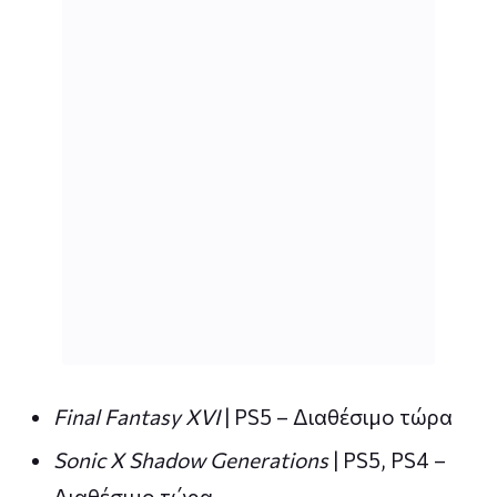
Final Fantasy XVI
| PS5 – Διαθέσιμο τώρα
Sonic X Shadow Generations
| PS5, PS4 –
Διαθέσιμο τώρα