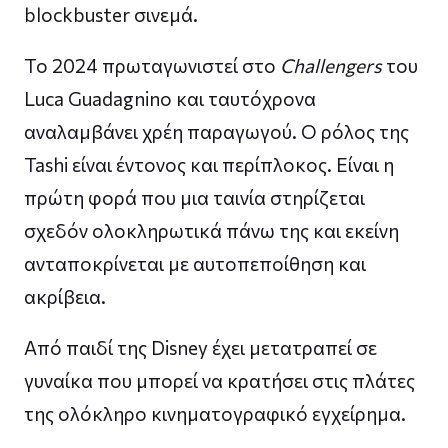
blockbuster σινεμά.
Το 2024 πρωταγωνιστεί στο
Challengers
του
Luca Guadagnino και ταυτόχρονα
αναλαμβάνει χρέη παραγωγού. Ο ρόλος της
Tashi είναι έντονος και περίπλοκος. Είναι η
πρώτη φορά που μια ταινία στηρίζεται
σχεδόν ολοκληρωτικά πάνω της και εκείνη
ανταποκρίνεται με αυτοπεποίθηση και
ακρίβεια.
Από παιδί της Disney έχει μετατραπεί σε
γυναίκα που μπορεί να κρατήσει στις πλάτες
της ολόκληρο κινηματογραφικό εγχείρημα.