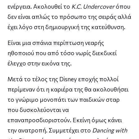
ενέργεια. Ακολουθεί το
K.C. Undercover
όπου
δεν είναι απλώς το πρόσωπο της σειράς αλλά
έχει λόγο στη δημιουργική της κατεύθυνση.
Είναι μια σπάνια περίπτωση νεαρής
ηθοποιού που από τόσο νωρίς διεκδικεί
έλεγχο στην εικόνα της.
Μετά το τέλος της Disney εποχής πολλοί
περίμεναν ότι η καριέρα της θα ακολουθήσει
το γνώριμο μονοπάτι των παιδικών σταρ
που δυσκολεύονται να
επαναπροσδιοριστούν. Εκείνη όμως κάνει
την ανατροπή. Συμμετέχει στο
Dancing with