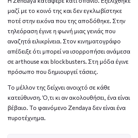
Η Zendaya κατάφερε κάτι σπάνιο. Εξελίχθηκε
μαζί με το κοινό της και δεν εγκλωβίστηκε
ποτέ στην εικόνα που της αποδόθηκε. Στην
τηλεόραση έγινε η φωνή μιας γενιάς που
αναζητά ειλικρίνεια. Στον κινηματογράφο
απέδειξε ότι μπορεί να ισορροπήσει ανάμεσα
σε arthouse και blockbusters. Στη μόδα έγινε
πρόσωπο που δημιουργεί τάσεις.
Το μέλλον της δείχνει ανοιχτό σε κάθε
κατεύθυνση. Ό,τι κι αν ακολουθήσει, ένα είναι
βέβαιο. Το φαινόμενο Zendaya δεν είναι ένα
πυροτέχνημα.