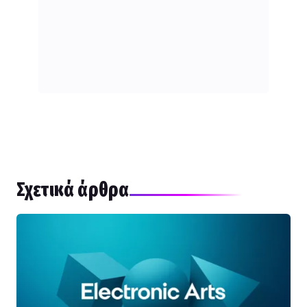
Σχετικά άρθρα