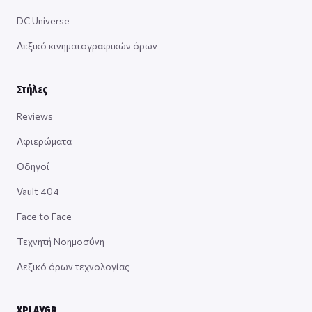
DC Universe
Λεξικό κινηματογραφικών όρων
Στήλες
Reviews
Αφιερώματα
Οδηγοί
Vault 404
Face to Face
Τεχνητή Νοημοσύνη
Λεξικό όρων τεχνολογίας
XPLAYGR