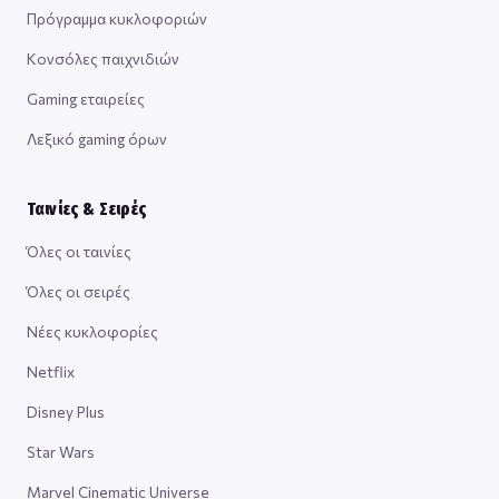
Πρόγραμμα κυκλοφοριών
Κονσόλες παιχνιδιών
Gaming εταιρείες
Λεξικό gaming όρων
Ταινίες & Σειρές
Όλες οι ταινίες
Όλες οι σειρές
Νέες κυκλοφορίες
Netflix
Disney Plus
Star Wars
Marvel Cinematic Universe