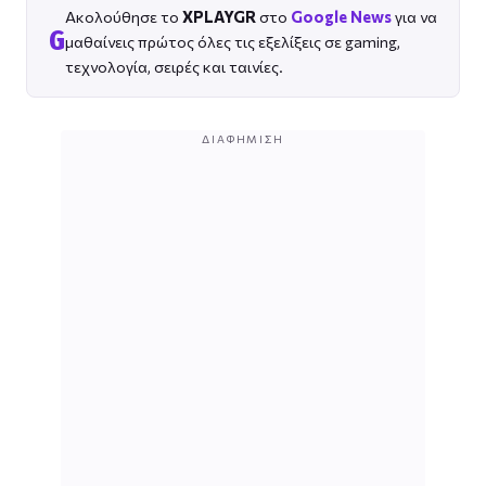
Ακολούθησε το
XPLAYGR
στο
Google News
για να
G
μαθαίνεις πρώτος όλες τις εξελίξεις σε gaming,
τεχνολογία, σειρές και ταινίες.
ΔΙΑΦΉΜΙΣΗ