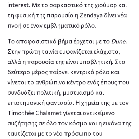
interest. Με το σαρκαστικό της χιούμορ και
τη φυσική της παρουσία η Zendaya δίνει νέα
πνοή σε έναν εμβληματικό ρόλο.
Το αποφασιστικό βήμα έρχεται με το
Dune
.
Στην πρώτη ταινία εμφανίζεται ελάχιστα,
αλλά η παρουσία της είναι υποβλητική. Στο
δεύτερο μέρος παίρνει κεντρικό ρόλο και
γίνεται το ανθρώπινο κέντρο ενός έπους που
συνδυάζει πολιτική, μυστικισμό και
επιστημονική φαντασία. Η χημεία της με τον
Timothée Chalamet γίνεται αντικείμενο
συζήτησης σε όλο τον κόσμο και η εικόνα της
ταυτίζεται με το νέο πρόσωπο του