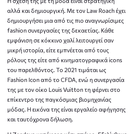
Η σχέση της με τη μόδα είναι στρατηγική
αλλά και δημιουργική. Με τον Law Roach έχει
δημιουργήσει μια από τις πιο αναγνωρίσιμες
fashion συνεργασίες της δεκαετίας. Κάθε
εμφάνιση σε κόκκινο χαλί λειτουργεί σαν
μικρή ιστορία, είτε εμπνέεται από τους
ρόλους της είτε από κινηματογραφικά icons
του παρελθόντος. Το 2021 τιμάται ως
Fashion Icon από το CFDA, ενώ η συνεργασία
της με τον οίκο Louis Vuitton τη φέρνει στο
επίκεντρο της παγκόσμιας βιομηχανίας
μόδας. Η εικόνα της είναι εργαλείο αφήγησης
και ταυτόχρονα δήλωση.