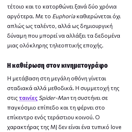
τέτοιο και το κατορθώνει ξανά δύο χρόνια
αργότερα. Με το
Euphoria
καθιερώνεται όχι
απλώς ως ταλέντο, αλλά ως δημιουργική
δύναμη που μπορεί να αλλάξει τα δεδομένα
μιας ολόκληρης τηλεοπτικής εποχής.
Η καθιέρωση στον κινηματογράφο
Η μετάβαση στη μεγάλη οθόνη γίνεται
σταδιακά αλλά μεθοδικά. Η συμμετοχή της
στις
ταινίες
Spider-Man
τη συστήνει σε
παγκόσμιο επίπεδο και τη φέρνει στο
επίκεντρο ενός τεράστιου κοινού. Ο
χαρακτήρας της MJ δεν είναι ένα τυπικό love