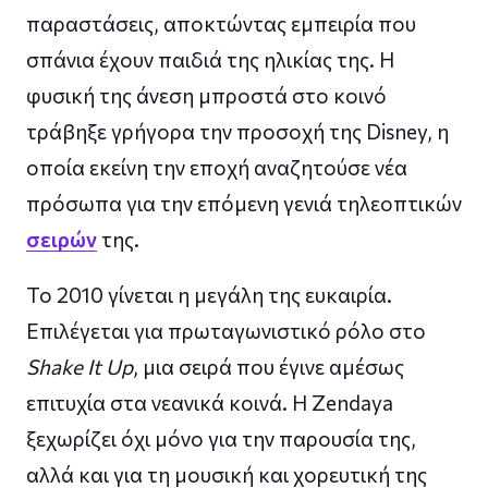
παραστάσεις, αποκτώντας εμπειρία που
σπάνια έχουν παιδιά της ηλικίας της. Η
φυσική της άνεση μπροστά στο κοινό
τράβηξε γρήγορα την προσοχή της Disney, η
οποία εκείνη την εποχή αναζητούσε νέα
πρόσωπα για την επόμενη γενιά τηλεοπτικών
σειρών
της.
Το 2010 γίνεται η μεγάλη της ευκαιρία.
Επιλέγεται για πρωταγωνιστικό ρόλο στο
Shake It Up
, μια σειρά που έγινε αμέσως
επιτυχία στα νεανικά κοινά. Η Zendaya
ξεχωρίζει όχι μόνο για την παρουσία της,
αλλά και για τη μουσική και χορευτική της