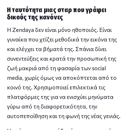
Η ταυτότητα μιας σταρ που γράφει
δικούς της κανόνες
Η Zendaya δεν είναι μόνο ηθοποιός. Είναι
γυναίκα που χτίζει μεθοδικά την εικόνα της
και ελέγχει τα βήματά της. Σπάνια δίνει
συνεντεύξεις και κρατά την προσωπική της
ζωή μακριά από τη φασαρία των social
media, χωρίς όμως να αποκόπτεται από το
κοινό της. Χρησιμοποιεί επιλεκτικά τις
πλατφόρμες της για να ενισχύει μηνύματα
γύρω από τη διαφορετικότητα, την
αυτοπεποίθηση και τη φωνή της νέας γενιάς.