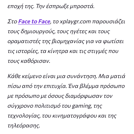
εποχή της. Την έσπρωξε μπροστά.
Στο
Face to Face
, το xplaygr.com παρουσιάζει
τους δημιουργούς, τους ηγέτες και τους
οραματιστές της βιομηχανίας για να φωτίσει
τις ιστορίες, τα κίνητρα και τις στιγμές που
τους καθόρισαν.
Κάθε κείμενο είναι μια συνάντηση. Μια ματιά
πίσω από την επιτυχία. Ένα βλέμμα πρόσωπο
με πρόσωπο με όσους διαμόρφωσαν τον
σύγχρονο πολιτισμό του gaming, της
τεχνολογίας, του κινηματογράφου και της
τηλεόρασης.