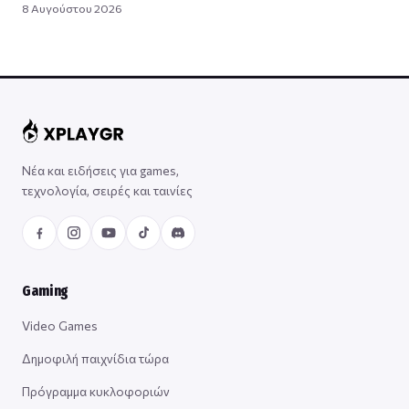
8 Αυγούστου 2026
Νέα και ειδήσεις για games,
τεχνολογία, σειρές και ταινίες
Gaming
Video Games
Δημοφιλή παιχνίδια τώρα
Πρόγραμμα κυκλοφοριών