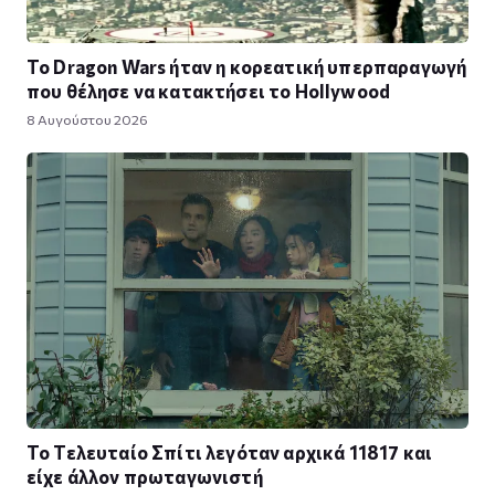
Το Dragon Wars ήταν η κορεατική υπερπαραγωγή
που θέλησε να κατακτήσει το Hollywood
8 Αυγούστου 2026
Το Τελευταίο Σπίτι λεγόταν αρχικά 11817 και
είχε άλλον πρωταγωνιστή