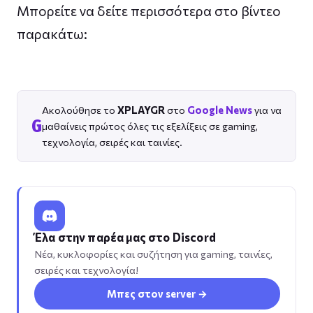
Μπορείτε να δείτε περισσότερα στο βίντεο
παρακάτω:
Ακολούθησε το
XPLAYGR
στο
Google News
για να
G
μαθαίνεις πρώτος όλες τις εξελίξεις σε gaming,
τεχνολογία, σειρές και ταινίες.
Έλα στην παρέα μας στο Discord
Νέα, κυκλοφορίες και συζήτηση για gaming, ταινίες,
σειρές και τεχνολογία!
Μπες στον server →