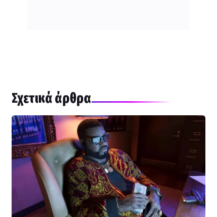
Σχετικά άρθρα