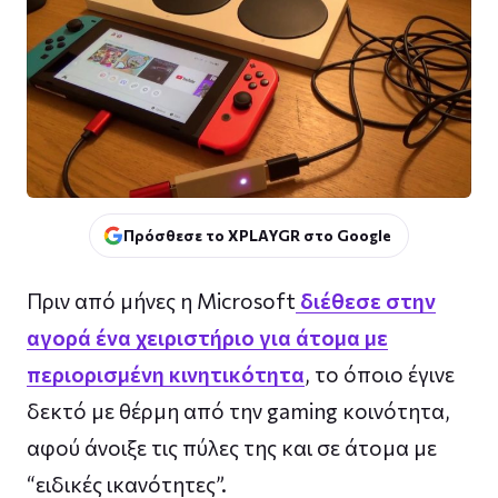
Πρόσθεσε το XPLAYGR στο Google
Πριν από μήνες η Microsoft
διέθεσε στην
αγορά ένα χειριστήριο για άτομα με
περιορισμένη κινητικότητα
, το όποιο έγινε
δεκτό με θέρμη από την gaming κοινότητα,
αφού άνοιξε τις πύλες της και σε άτομα με
“ειδικές ικανότητες”.