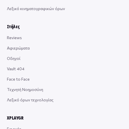
Λεξικό κινηματογραφικών όρων
Στήλες
Reviews
Αφιερώματα
Οδηγοί
Vault 404
Face to Face
Τεχνητή Νοημοσύνη
Λεξικό όρων τεχνολογίας
XPLAYGR
Για εμάς