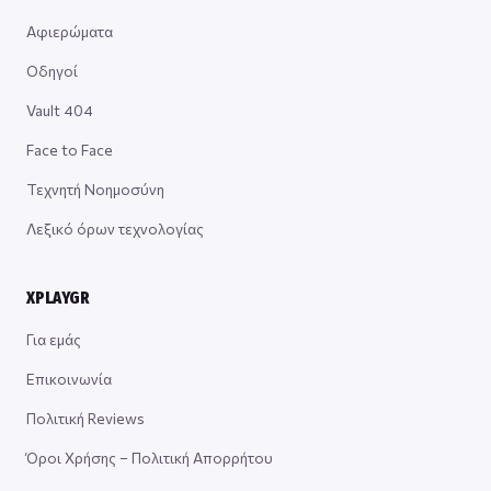
Αφιερώματα
Οδηγοί
Vault 404
Face to Face
Τεχνητή Νοημοσύνη
Λεξικό όρων τεχνολογίας
XPLAYGR
Για εμάς
Επικοινωνία
Πολιτική Reviews
Όροι Χρήσης – Πολιτική Απορρήτου