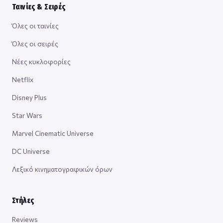
Ταινίες & Σειρές
Όλες οι ταινίες
Όλες οι σειρές
Νέες κυκλοφορίες
Netflix
Disney Plus
Star Wars
Marvel Cinematic Universe
DC Universe
Λεξικό κινηματογραφικών όρων
Στήλες
Reviews