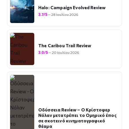
Halo: Campaign Evolved Review
3.7/5
— 28 Ιουλίου 2026
The Caribou Trail Review
3.0/5
— 20 Ιουλίου 2026
Οδύσσεια Review – Ο Κρίστοφερ
Νόλαν μετατρέπει το Ομηρικό έπος
σε σκοτεινό κινηματογραφικό
θέαμα