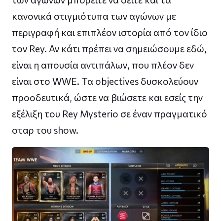
κανονικά στιγμιότυπα των αγώνων με
περιγραφή και επιπλέον ιστορία από τον ίδιο
τον Rey. Αν κάτι πρέπει να σημειώσουμε εδώ,
είναι η απουσία αντιπάλων, που πλέον δεν
είναι στο WWE. Τα objectives δυσκολεύουν
προοδευτικά, ώστε να βιώσετε και εσείς την
εξέλιξη του Rey Mysterio σε έναν πραγματικό
σταρ του show.