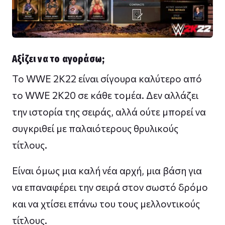
Αξίζει να το αγοράσω;
To WWE 2K22 είναι σίγουρα καλύτερο από
το WWE 2K20 σε κάθε τομέα. Δεν αλλάζει
την ιστορία της σειράς, αλλά ούτε μπορεί να
συγκριθεί με παλαιότερους θρυλικούς
τίτλους.
Είναι όμως μια καλή νέα αρχή, μια βάση για
να επαναφέρει την σειρά στον σωστό δρόμο
και να χτίσει επάνω του τους μελλοντικούς
τίτλους.