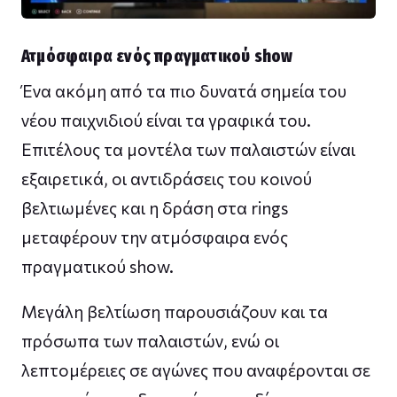
Ατμόσφαιρα ενός πραγματικού show
Ένα ακόμη από τα πιο δυνατά σημεία του
νέου παιχνιδιού είναι τα γραφικά του.
Επιτέλους τα μοντέλα των παλαιστών είναι
εξαιρετικά, οι αντιδράσεις του κοινού
βελτιωμένες και η δράση στα rings
μεταφέρουν την ατμόσφαιρα ενός
πραγματικού show.
Μεγάλη βελτίωση παρουσιάζουν και τα
πρόσωπα των παλαιστών, ενώ οι
λεπτομέρειες σε αγώνες που αναφέρονται σε