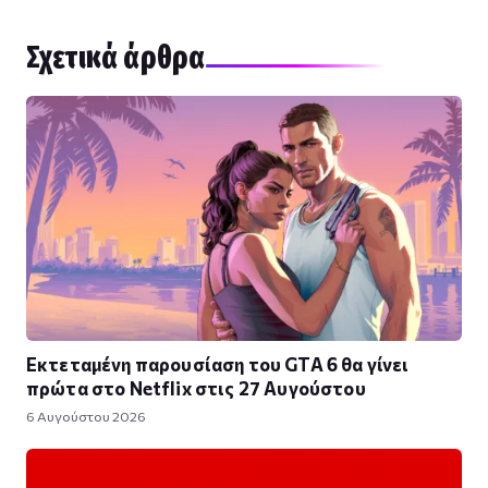
Σχετικά άρθρα
Εκτεταμένη παρουσίαση του GTA 6 θα γίνει
πρώτα στο Netflix στις 27 Αυγούστου
6 Αυγούστου 2026