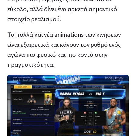
εύκολο, αλλά δίνει ένα αρκετά σημαντικό
στοιχείο ρεαλισμού.
Τα πολλά και νέα animations των κινήσεων
είναι εξαιρετικά και κάνουν τον ρυθμό ενός
αγώνα πιο φυσικό και πιο κοντά στην
πραγματικότητα.