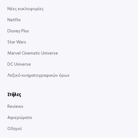
Νέες κυκλοφορίες
Netflix
Disney Plus
Star Wars
Marvel Cinematic Universe
DC Universe
Λεξικό κινηματογραφικών όρων
Στήλες
Reviews
Αφιερώματα
Οδηγοί