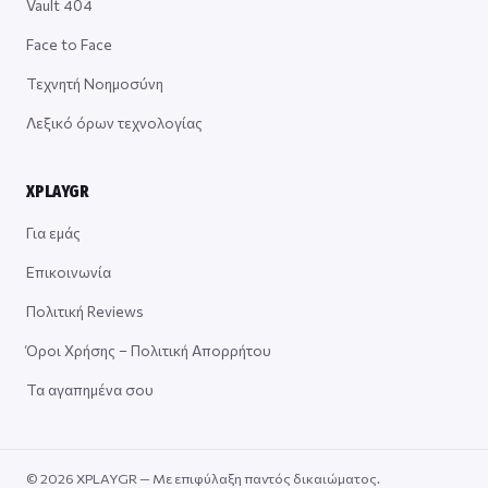
Vault 404
Face to Face
Τεχνητή Νοημοσύνη
Λεξικό όρων τεχνολογίας
XPLAYGR
Για εμάς
Επικοινωνία
Πολιτική Reviews
Όροι Χρήσης – Πολιτική Απορρήτου
Τα αγαπημένα σου
© 2026 XPLAYGR — Με επιφύλαξη παντός δικαιώματος.