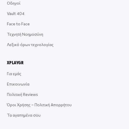
Οδηγοί
Vault 404
Face to Face
Τεχνητή Νοημοσύνη
Λεξικό όρων τεχνολογίας
XPLAYGR
Για εμάς
Επικοινωνία
Πολιτική Reviews
Όροι Χρήσης – Πολιτική Απορρήτου
Τα αγαπημένα σου