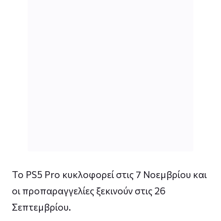
Το PS5 Pro κυκλοφορεί στις 7 Νοεμβρίου και
οι προπαραγγελίες ξεκινούν στις 26
Σεπτεμβρίου.