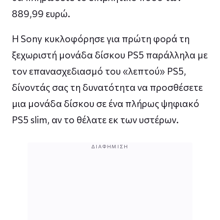
889,99 ευρώ.
Η Sony κυκλοφόρησε για πρώτη φορά τη
ξεχωριστή μονάδα δίσκου PS5 παράλληλα με
τον επανασχεδιασμό του «λεπτού» PS5,
δίνοντάς σας τη δυνατότητα να προσθέσετε
μια μονάδα δίσκου σε ένα πλήρως ψηφιακό
PS5 slim, αν το θέλατε εκ των υστέρων.
ΔΙΑΦΉΜΙΣΗ