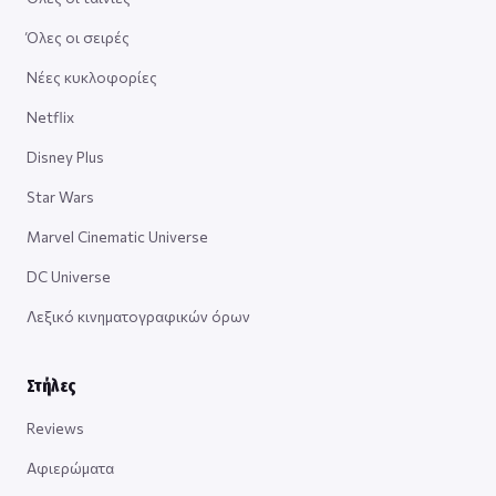
Όλες οι σειρές
Νέες κυκλοφορίες
Netflix
Disney Plus
Star Wars
Marvel Cinematic Universe
DC Universe
Λεξικό κινηματογραφικών όρων
Στήλες
Reviews
Αφιερώματα