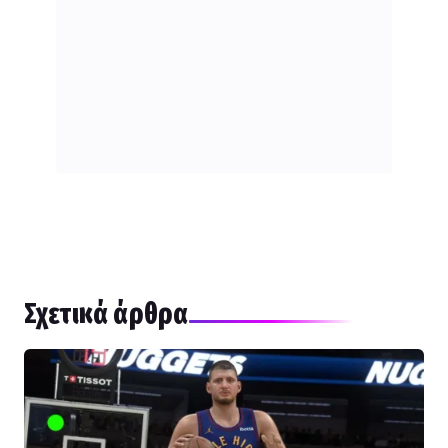
Σχετικά άρθρα