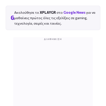
Ακολούθησε το
XPLAYGR
στο
Google News
για να
G
μαθαίνεις πρώτος όλες τις εξελίξεις σε gaming,
τεχνολογία, σειρές και ταινίες.
ΔΙΑΦΉΜΙΣΗ