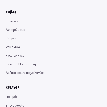
Στήλες
Reviews
Αφιερώματα
Οδηγοί
Vault 404
Face to Face
Τεχνητή Νοημοσύνη
Λεξικό όρων τεχνολογίας
XPLAYGR
Για εμάς
Επικοινωνία