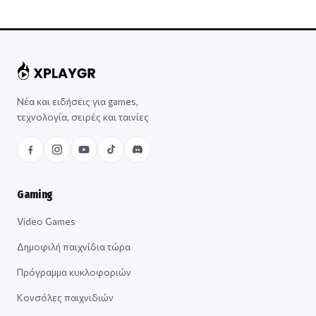
Νέα και ειδήσεις για games,
τεχνολογία, σειρές και ταινίες
Gaming
Video Games
Δημοφιλή παιχνίδια τώρα
Πρόγραμμα κυκλοφοριών
Κονσόλες παιχνιδιών