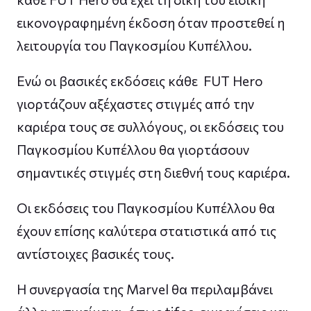
εικονογραφημένη έκδοση όταν προστεθεί η
λειτουργία του Παγκοσμίου Κυπέλλου.
Ενώ οι βασικές εκδόσεις κάθε FUT Hero
γιορτάζουν αξέχαστες στιγμές από την
καριέρα τους σε συλλόγους, οι εκδόσεις του
Παγκοσμίου Κυπέλλου θα γιορτάσουν
σημαντικές στιγμές στη διεθνή τους καριέρα.
Οι εκδόσεις του Παγκοσμίου Κυπέλλου θα
έχουν επίσης καλύτερα στατιστικά από τις
αντίστοιχες βασικές τους.
Η συνεργασία της Marvel θα περιλαμβάνει