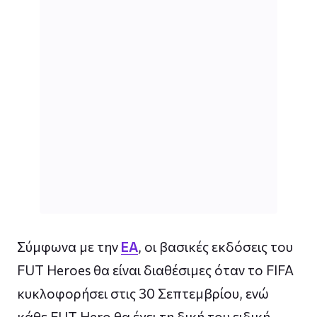
Σύμφωνα με την
EA
, οι βασικές εκδόσεις του
FUT Heroes θα είναι διαθέσιμες όταν το FIFA
κυκλοφορήσει στις 30 Σεπτεμβρίου, ενώ
κάθε FUT Hero θα έχει τη δική του ειδική