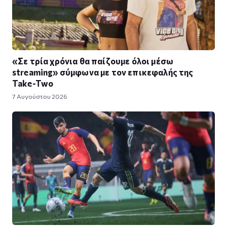
«Σε τρία χρόνια θα παίζουμε όλοι μέσω
streaming» σύμφωνα με τον επικεφαλής της
Take-Two
7 Αυγούστου 2026