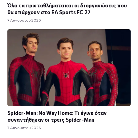
Όλα τα πρωταθλήματα και οι διοργανώσεις που
θα υπάρχουν στο EA Sports FC 27
7 Αυγούστου 2026
Spider-Man: No Way Home: Τι έγινε όταν
συναντήθηκαν οι τρεις Spider-Man
7 Αυγούστου 2026