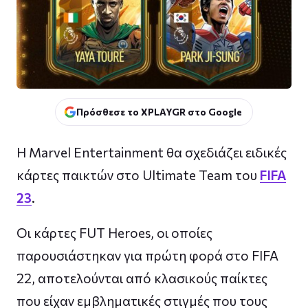
Πρόσθεσε το XPLAYGR στο Google
Η Marvel Entertainment θα σχεδιάζει ειδικές
κάρτες παικτών στο Ultimate Team του
FIFA
23
.
Οι κάρτες FUT Heroes, οι οποίες
παρουσιάστηκαν για πρώτη φορά στο FIFA
22, αποτελούνται από κλασικούς παίκτες
που είχαν εμβληματικές στιγμές που τους