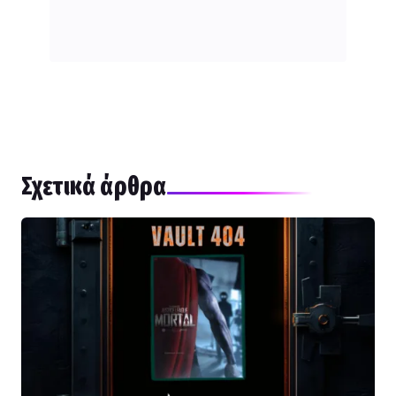
Σχετικά άρθρα