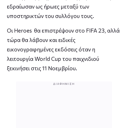
εδραίωσαν ως ήρωες μεταξύ των
υποστηρικτών του συλλόγου τους.
Οι Heroes θα επιστρέψουν στο FIFA 23, αλλά
τώρα θα λάβουν και ειδικές
εικονογραφημένες εκδόσεις όταν η
λειτουργία World Cup του παιχνιδιού
ξεκινήσει στις 11 Νοεμβρίου.
ΔΙΑΦΉΜΙΣΗ