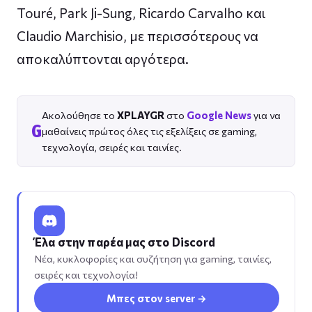
Touré, Park Ji-Sung, Ricardo Carvalho και
Claudio Marchisio, με περισσότερους να
αποκαλύπτονται αργότερα.
Ακολούθησε το
XPLAYGR
στο
Google News
για να
G
μαθαίνεις πρώτος όλες τις εξελίξεις σε gaming,
τεχνολογία, σειρές και ταινίες.
Έλα στην παρέα μας στο Discord
Νέα, κυκλοφορίες και συζήτηση για gaming, ταινίες,
σειρές και τεχνολογία!
Μπες στον server →