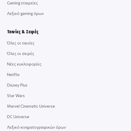
Gaming εταιρείες
Λεξικό gaming όρων
Ταινίες & Σειρές
Όλες οι ταινίες
Όλες οι σειρές
Νέες κυκλοφορίες
Netflix
Disney Plus
Star Wars
Marvel Cinematic Universe
DC Universe
Λεξικό κινηματογραφικών όρων